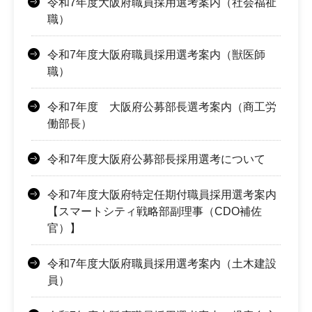
令和7年度大阪府職員採用選考案内（社会福祉
職）
令和7年度大阪府職員採用選考案内（獣医師
職）
令和7年度 大阪府公募部長選考案内（商工労
働部長）
令和7年度大阪府公募部長採用選考について
令和7年度大阪府特定任期付職員採用選考案内
【スマートシティ戦略部副理事（CDO補佐
官）】
令和7年度大阪府職員採用選考案内（土木建設
員）