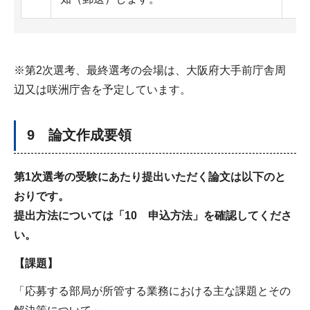
※第2次選考、最終選考の会場は、大阪府大手前庁舎周
辺又は咲洲庁舎を予定しています。
9 論文作成要領
第1次選考の受験にあたり提出いただく論文は以下のと
おりです。
提出方法については「10 申込方法」を確認してくださ
い。
【課題】
「応募する部局が所管する業務における主な課題とその