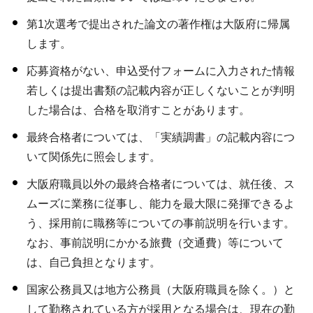
第1次選考で提出された論文の著作権は大阪府に帰属
します。
応募資格がない、申込受付フォームに入力された情報
若しくは提出書類の記載内容が正しくないことが判明
した場合は、合格を取消すことがあります。
最終合格者については、「実績調書」の記載内容につ
いて関係先に照会します。
大阪府職員以外の最終合格者については、就任後、ス
ムーズに業務に従事し、能力を最大限に発揮できるよ
う、採用前に職務等についての事前説明を行います。
なお、事前説明にかかる旅費（交通費）等について
は、自己負担となります。
国家公務員又は地方公務員（大阪府職員を除く。）と
して勤務されている方が採用となる場合は、現在の勤