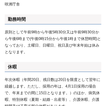
咲洲庁舎
勤務時間
原則として午前9時から午後5時30分又は午前9時30分か
ら午後6時まで(午後0時15分から午後1時まで休憩時間)と
なっており、土曜日、日曜日、祝日及び年末年始は休み
となります。
休暇
年次休暇（年間20日、残日数は20日を限度として翌年に
繰越します。ただし、採用の年は、4月1日採用の場合
で、年末までの間に15日となります。）のほか、病気休
暇、特別休暇（夏期・結婚・出産等）、介護休暇、介護