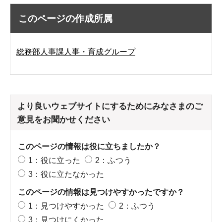
このページの作成所属
総務部人事課人事・育成グループ
より良いウェブサイトにするためにみなさまのご
意見をお聞かせください
このページの情報は役に立ちましたか？
1：役に立った
2：ふつう
3：役に立たなかった
このページの情報は見つけやすかったですか？
1：見つけやすかった
2：ふつう
3：見つけにくかった