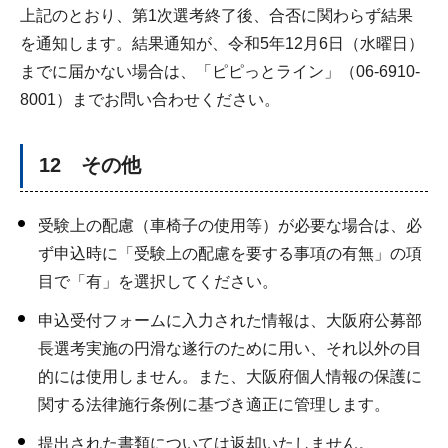
上記のとおり、第1次選考終了後、合否に関わらず結果
を通知します。結果通知が、令和5年12月6日（水曜日）
までに届かない場合は、「ピピっとライン」（06-6910-
8001）までお問い合わせください。
12 その他
受験上の配慮（車椅子の使用等）が必要な場合は、必
ず申込時に「受験上の配慮を要する事項の有無」の項
目で「有」を選択してください。
申込受付フォームに入力された情報は、大阪府公募部
長選考実施の円滑な遂行のために用い、それ以外の目
的には使用しません。また、大阪府個人情報の保護に
関する法律施行条例に基づき適正に管理します。
提出された書類については返却いたしません。