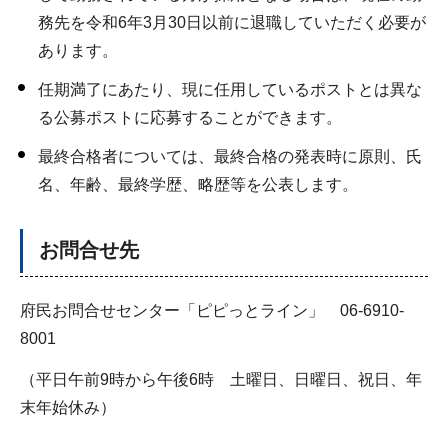
務先を令和6年3月30日以前に退職していただく必要が
あります。
任期満了にあたり、現に任用しているポストとは異な
る公募ポストに応募することができます。
最終合格者については、最終合格の発表時に原則、氏
名、年齢、最終学歴、略歴等を公表します。
お問合せ先
府民お問合せセンター「ピピっとライン」 06-6910-
8001
（平日午前9時から午後6時 土曜日、日曜日、祝日、年
末年始休み）