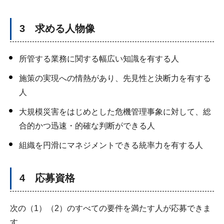
3 求める人物像
所管する業務に関する幅広い知識を有する人
施策の実現への情熱があり、先見性と決断力を有する
人
大規模災害をはじめとした危機管理事象に対して、総
合的かつ迅速・的確な判断ができる人
組織を円滑にマネジメントできる統率力を有する人
4 応募資格
次の（1）（2）のすべての要件を満たす人が応募できま
す。