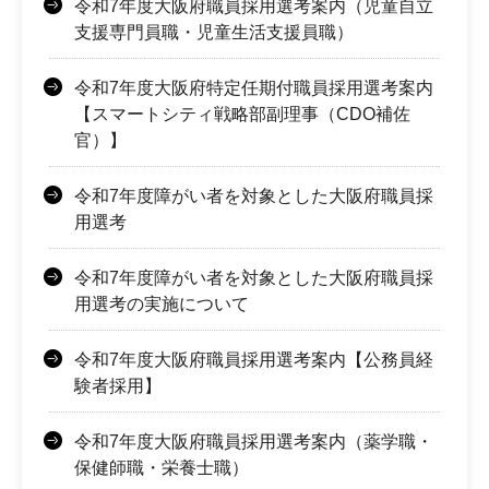
令和7年度大阪府職員採用選考案内（児童自立
支援専門員職・児童生活支援員職）
令和7年度大阪府特定任期付職員採用選考案内
【スマートシティ戦略部副理事（CDO補佐
官）】
令和7年度障がい者を対象とした大阪府職員採
用選考
令和7年度障がい者を対象とした大阪府職員採
用選考の実施について
令和7年度大阪府職員採用選考案内【公務員経
験者採用】
令和7年度大阪府職員採用選考案内（薬学職・
保健師職・栄養士職）