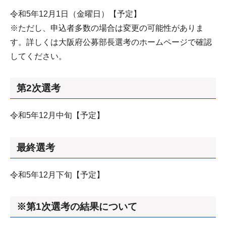
令和5年12月1日（金曜日）【予定】
※ただし、申込者多数の場合は変更の可能性がありま
す。詳しくは大阪府公募部長選考のホームページで確認
してください。
第2次選考
令和5年12月中旬【予定】
最終選考
令和5年12月下旬【予定】
※第1次選考の結果について