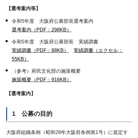
【選考案内等】
令和5年度 大阪府公募部長選考案内
選考案内（PDF：298KB）
令和5年度 大阪府公募部長 実績調書
実績調書（PDF：88KB）
実績調書（エクセル：
55KB）
（参考）府民文化部の施策概要
施策概要（PDF：916KB）
【選考案内】
1 公募の目的
大阪府組織条例（昭和28年大阪府条例第1号）に規定す