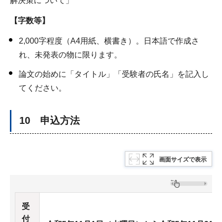
解決策について」
【字数等】
2,000字程度（A4用紙、横書き）。日本語で作成さ
れ、未発表の物に限ります。
論文の始めに「タイトル」「受験者の氏名」を記入し
てください。
10 申込方法
画面サイズで表示
受
付