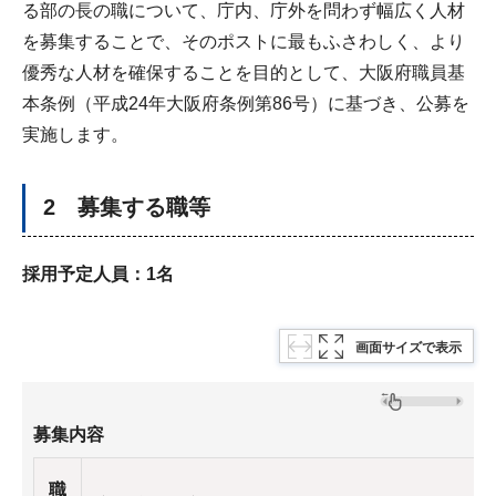
る部の長の職について、庁内、庁外を問わず幅広く人材
を募集することで、そのポストに最もふさわしく、より
優秀な人材を確保することを目的として、大阪府職員基
本条例（平成24年大阪府条例第86号）に基づき、公募を
実施します。
2 募集する職等
採用予定人員：1名
画面サイズで表示
募集内容
職