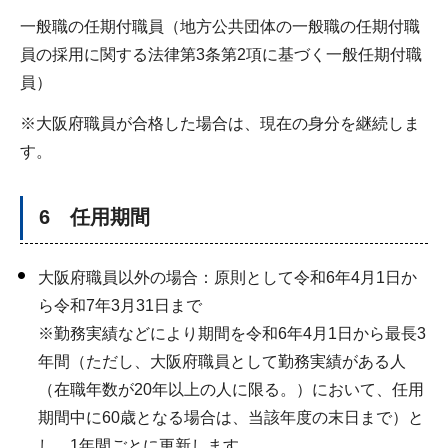
一般職の任期付職員（地方公共団体の一般職の任期付職
員の採用に関する法律第3条第2項に基づく一般任期付職
員）
※大阪府職員が合格した場合は、現在の身分を継続しま
す。
6 任用期間
大阪府職員以外の場合：原則として令和6年4月1日か
ら令和7年3月31日まで
※勤務実績などにより期間を令和6年4月1日から最長3
年間（ただし、大阪府職員として勤務実績がある人
（在職年数が20年以上の人に限る。）において、任用
期間中に60歳となる場合は、当該年度の末日まで）と
し、1年間ごとに更新します。