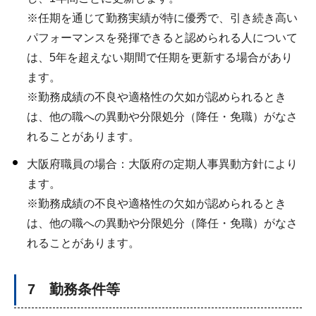
※任期を通じて勤務実績が特に優秀で、引き続き高い
パフォーマンスを発揮できると認められる人について
は、5年を超えない期間で任期を更新する場合があり
ます。
※勤務成績の不良や適格性の欠如が認められるとき
は、他の職への異動や分限処分（降任・免職）がなさ
れることがあります。
大阪府職員の場合：大阪府の定期人事異動方針により
ます。
※勤務成績の不良や適格性の欠如が認められるとき
は、他の職への異動や分限処分（降任・免職）がなさ
れることがあります。
7 勤務条件等