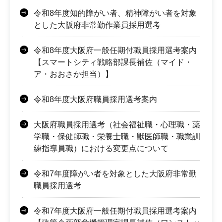
令和8年度知的障がい者、精神障がい者を対象
とした大阪府非常勤作業員採用選考
令和8年度大阪府一般任期付職員採用選考案内
【スマートシティ戦略部課長補佐（マイド・
ア・おおさか担当）】
令和8年度大阪府職員採用選考案内
大阪府職員採用選考（社会福祉職・心理職・薬
学職・保健師職・栄養士職・獣医師職・職業訓
練指導員職）における変更点について
令和7年度障がい者を対象とした大阪府非常勤
職員採用選考
令和7年度大阪府一般任期付職員採用選考案内