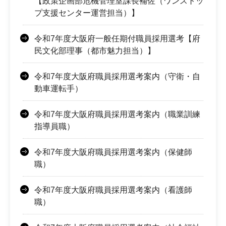
【政策企画部危機管理室課長補佐（ワンストッ
プ支援センター運営担当）】
令和7年度大阪府一般任期付職員採用選考【府
民文化部理事（都市魅力担当）】
令和7年度大阪府職員採用選考案内（守衛・自
動車運転手）
令和7年度大阪府職員採用選考案内（職業訓練
指導員職）
令和7年度大阪府職員採用選考案内（保健師
職）
令和7年度大阪府職員採用選考案内（看護師
職）