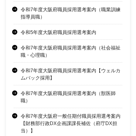
令和7年度大阪府職員採用選考案内（職業訓練
指導員職）
令和5年度大阪府職員採用選考案内
令和7年度大阪府職員採用選考案内（社会福祉
職・心理職）
令和7年度大阪府職員採用選考案内【ウェルカ
ムバック採用】
令和7年度大阪府職員採用選考案内（獣医師
職）
令和7年度大阪府一般任期付職員採用選考案内
【財務部行政DX企画課課長補佐（府庁DX担
当）】