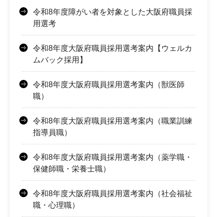
令和8年度障がい者を対象とした大阪府職員採
用選考
令和8年度大阪府職員採用選考案内【ウェルカ
ムバック採用】
令和8年度大阪府職員採用選考案内（獣医師
職）
令和8年度大阪府職員採用選考案内（職業訓練
指導員職）
令和8年度大阪府職員採用選考案内（薬学職・
保健師職・栄養士職）
令和8年度大阪府職員採用選考案内（社会福祉
職・心理職）