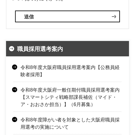
職員採用選考案内
令和8年度大阪府職員採用選考案内【公務員経
験者採用】
令和8年度大阪府一般任期付職員採用選考案内
【スマートシティ戦略部課長補佐（マイド・
ア・おおさか担当）】（6月募集）
令和8年度障がい者を対象とした大阪府職員採
用選考の実施について