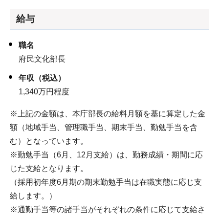
給与
職名
府民文化部長
年収（税込）
1,340万円程度
※上記の金額は、本庁部長の給料月額を基に算定した金
額（地域手当、管理職手当、期末手当、勤勉手当を含
む）となっています。
※勤勉手当（6月、12月支給）は、勤務成績・期間に応
じた支給となります。
（採用初年度6月期の期末勤勉手当は在職実態に応じ支
給します。）
※通勤手当等の諸手当がそれぞれの条件に応じて支給さ