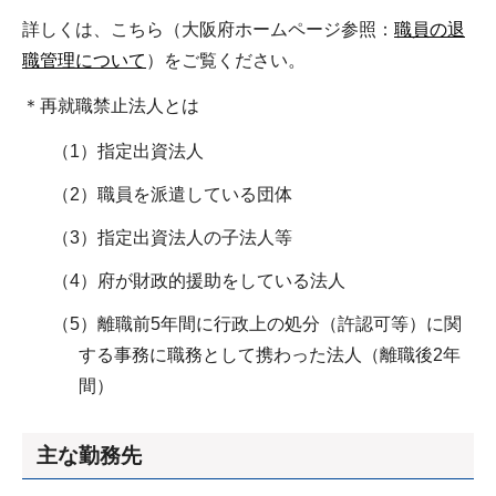
詳しくは、こちら（大阪府ホームページ参照：
職員の退
職管理について
）をご覧ください。
＊再就職禁止法人とは
（1）指定出資法人
（2）職員を派遣している団体
（3）指定出資法人の子法人等
（4）府が財政的援助をしている法人
（5）離職前5年間に行政上の処分（許認可等）に関
する事務に職務として携わった法人（離職後2年
間）
主な勤務先