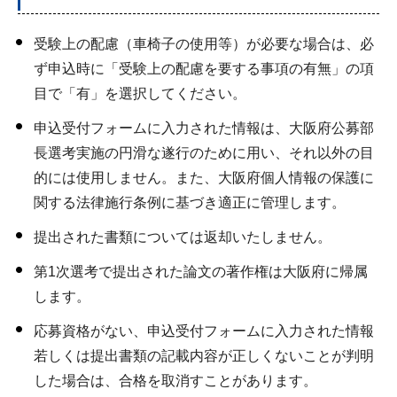
受験上の配慮（車椅子の使用等）が必要な場合は、必
ず申込時に「受験上の配慮を要する事項の有無」の項
目で「有」を選択してください。
申込受付フォームに入力された情報は、大阪府公募部
長選考実施の円滑な遂行のために用い、それ以外の目
的には使用しません。また、大阪府個人情報の保護に
関する法律施行条例に基づき適正に管理します。
提出された書類については返却いたしません。
第1次選考で提出された論文の著作権は大阪府に帰属
します。
応募資格がない、申込受付フォームに入力された情報
若しくは提出書類の記載内容が正しくないことが判明
した場合は、合格を取消すことがあります。