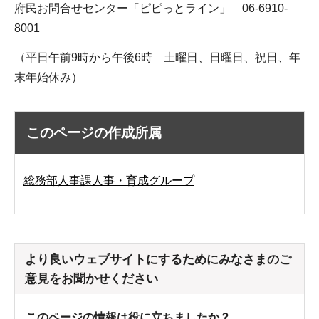
府民お問合せセンター「ピピっとライン」 06-6910-
8001
（平日午前9時から午後6時 土曜日、日曜日、祝日、年
末年始休み）
このページの作成所属
総務部人事課人事・育成グループ
より良いウェブサイトにするためにみなさまのご
意見をお聞かせください
このページの情報は役に立ちましたか？