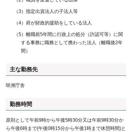
（3）指定出資法人の子法人等
（4）府が財政的援助をしている法人
（5）離職前5年間に行政上の処分（許認可等）に関
する事務に職務として携わった法人（離職後2年
間）
主な勤務先
咲洲庁舎
勤務時間
原則として午前9時から午後5時30分又は午前9時30分か
ら午後6時まで(午後0時15分から午後1時まで休憩時間)と