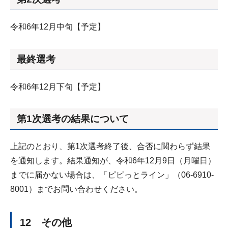
令和6年12月中旬【予定】
最終選考
令和6年12月下旬【予定】
第1次選考の結果について
上記のとおり、第1次選考終了後、合否に関わらず結果
を通知します。結果通知が、令和6年12月9日（月曜日）
までに届かない場合は、「ピピっとライン」（06-6910-
8001）までお問い合わせください。
12 その他