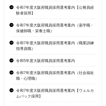
令和7年度大阪府職員採用選考案内【公務員経
験者採用】
令和7年度大阪府職員採用選考案内（薬学職・
保健師職・栄養士職）
令和7年度大阪府職員採用選考案内（職業訓練
指導員職）
令和5年度大阪府職員採用選考案内
令和7年度大阪府職員採用選考案内（社会福祉
職・心理職）
令和7年度大阪府職員採用選考案内【ウェルカ
ムバック採用】