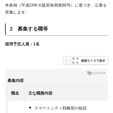
本条例（平成24年大阪府条例第86号）に基づき、公募を
実施します。
2 募集する職等
採用予定人員：1名
画面サイズで表示
募集内容
職名
主な職務内容
スマートシティ戦略部の統括