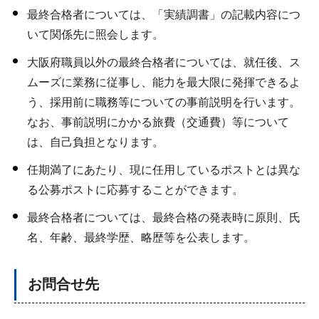
最終合格者については、「実績調書」の記載内容につ
いて関係先に照会します。
大阪府職員以外の最終合格者については、就任後、ス
ムーズに業務に従事し、能力を最大限に発揮できるよ
う、採用前に職務等についての事前説明を行います。
なお、事前説明にかかる旅費（交通費）等について
は、自己負担となります。
任期満了にあたり、現に任用しているポストとは異な
る公募ポストに応募することができます。
最終合格者については、最終合格の発表時に原則、氏
名、年齢、最終学歴、略歴等を公表します。
お問合せ先