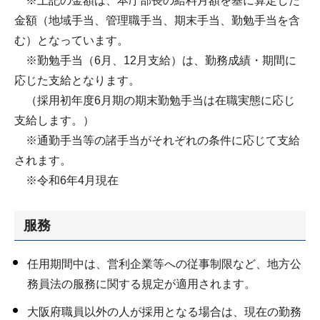
※上記の金額は、本庁部長の給料月額を基に算定した
金額（地域手当、管理職手当、期末手当、勤勉手当を含
む）となっています。
※勤勉手当（6月、12月支給）は、勤務成績・期間に
応じた支給となります。
（採用初年度6月期の期末勤勉手当は在職実態に応じ
支給します。）
※通勤手当等の諸手当がそれぞれの条件に応じて支給
されます。
※令和6年4月現在
服務
任用期間中は、営利企業等への従事制限など、地方公
務員法の服務に関する規定が適用されます。
大阪府職員以外の人が採用となる場合は、現在の勤務