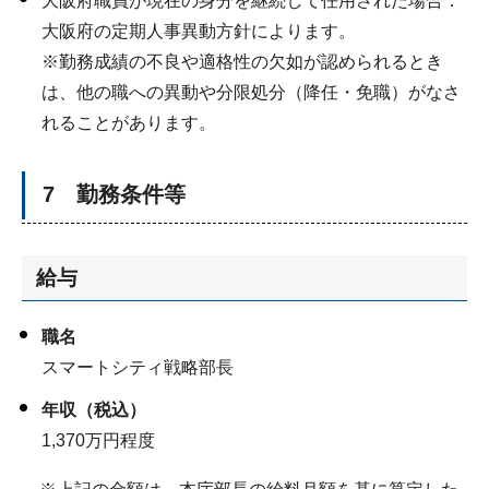
大阪府職員が現在の身分を継続して任用された場合：
大阪府の定期人事異動方針によります。
※勤務成績の不良や適格性の欠如が認められるとき
は、他の職への異動や分限処分（降任・免職）がなさ
れることがあります。
7 勤務条件等
給与
職名
スマートシティ戦略部長
年収（税込）
1,370万円程度