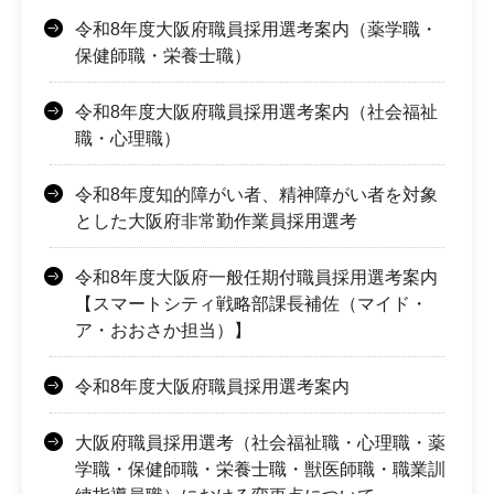
令和8年度大阪府職員採用選考案内（薬学職・
保健師職・栄養士職）
令和8年度大阪府職員採用選考案内（社会福祉
職・心理職）
令和8年度知的障がい者、精神障がい者を対象
とした大阪府非常勤作業員採用選考
令和8年度大阪府一般任期付職員採用選考案内
【スマートシティ戦略部課長補佐（マイド・
ア・おおさか担当）】
令和8年度大阪府職員採用選考案内
大阪府職員採用選考（社会福祉職・心理職・薬
学職・保健師職・栄養士職・獣医師職・職業訓