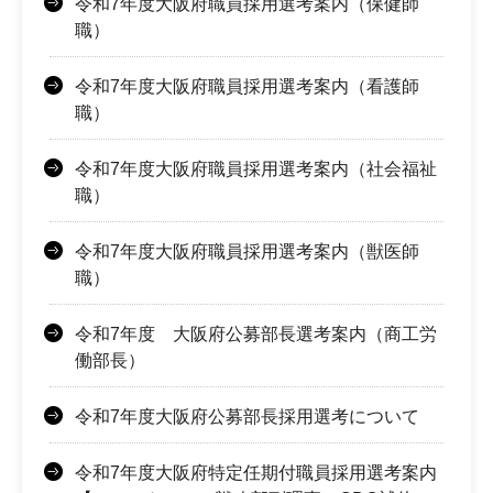
令和7年度大阪府職員採用選考案内（保健師
職）
令和7年度大阪府職員採用選考案内（看護師
職）
令和7年度大阪府職員採用選考案内（社会福祉
職）
令和7年度大阪府職員採用選考案内（獣医師
職）
令和7年度 大阪府公募部長選考案内（商工労
働部長）
令和7年度大阪府公募部長採用選考について
令和7年度大阪府特定任期付職員採用選考案内