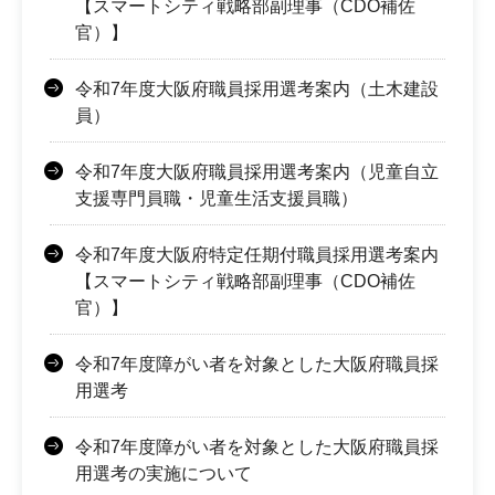
【スマートシティ戦略部副理事（CDO補佐
官）】
令和7年度大阪府職員採用選考案内（土木建設
員）
令和7年度大阪府職員採用選考案内（児童自立
支援専門員職・児童生活支援員職）
令和7年度大阪府特定任期付職員採用選考案内
【スマートシティ戦略部副理事（CDO補佐
官）】
令和7年度障がい者を対象とした大阪府職員採
用選考
令和7年度障がい者を対象とした大阪府職員採
用選考の実施について