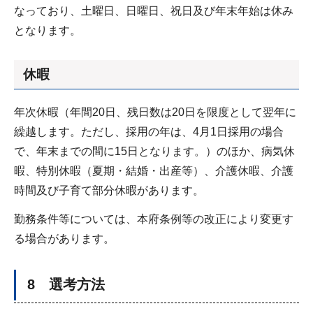
なっており、土曜日、日曜日、祝日及び年末年始は休み
となります。
休暇
年次休暇（年間20日、残日数は20日を限度として翌年に
繰越します。ただし、採用の年は、4月1日採用の場合
で、年末までの間に15日となります。）のほか、病気休
暇、特別休暇（夏期・結婚・出産等）、介護休暇、介護
時間及び子育て部分休暇があります。
勤務条件等については、本府条例等の改正により変更す
る場合があります。
8 選考方法