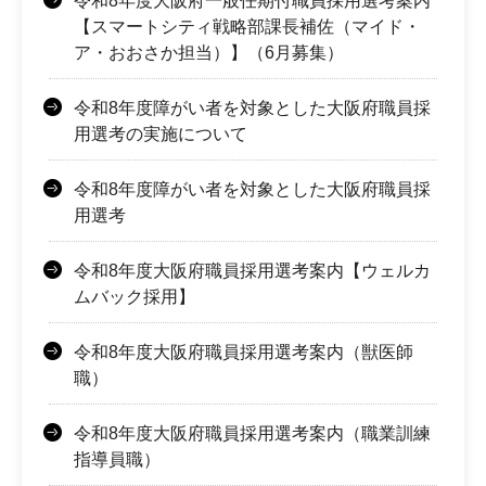
令和8年度大阪府一般任期付職員採用選考案内
【スマートシティ戦略部課長補佐（マイド・
ア・おおさか担当）】（6月募集）
令和8年度障がい者を対象とした大阪府職員採
用選考の実施について
令和8年度障がい者を対象とした大阪府職員採
用選考
令和8年度大阪府職員採用選考案内【ウェルカ
ムバック採用】
令和8年度大阪府職員採用選考案内（獣医師
職）
令和8年度大阪府職員採用選考案内（職業訓練
指導員職）