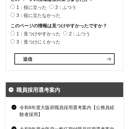
1：役に立った
2：ふつう
3：役に立たなかった
このページの情報は見つけやすかったですか？
1：見つけやすかった
2：ふつう
3：見つけにくかった
職員採用選考案内
令和8年度大阪府職員採用選考案内【公務員経
験者採用】