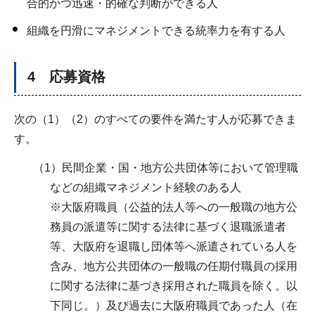
合的かつ迅速・的確な判断ができる人
組織を円滑にマネジメントできる統率力を有する人
4 応募資格
次の（1）（2）のすべての要件を満たす人が応募できま
す。
（1）民間企業・国・地方公共団体等において管理職
などの組織マネジメント経験のある人
※大阪府職員（公益的法人等への一般職の地方公
務員の派遣等に関する法律に基づく退職派遣者
等、大阪府を退職し団体等へ派遣されている人を
含み、地方公共団体の一般職の任期付職員の採用
に関する法律に基づき採用された職員を除く。以
下同じ。）及び過去に大阪府職員であった人（在