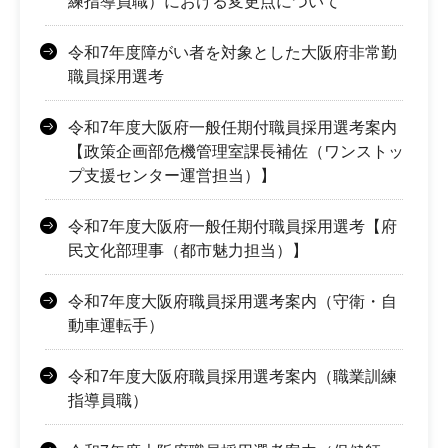
練指導員職）における変更点について
令和7年度障がい者を対象とした大阪府非常勤
職員採用選考
令和7年度大阪府一般任期付職員採用選考案内
【政策企画部危機管理室課長補佐（ワンストッ
プ支援センター運営担当）】
令和7年度大阪府一般任期付職員採用選考【府
民文化部理事（都市魅力担当）】
令和7年度大阪府職員採用選考案内（守衛・自
動車運転手）
令和7年度大阪府職員採用選考案内（職業訓練
指導員職）