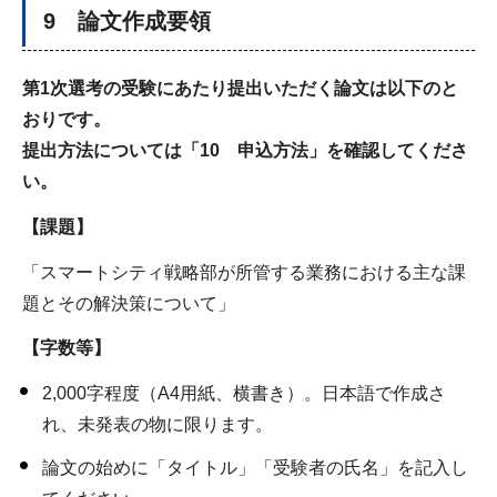
9 論文作成要領
第1次選考の受験にあたり提出いただく論文は以下のと
おりです。
提出方法については「10 申込方法」を確認してくださ
い。
【課題】
「スマートシティ戦略部が所管する業務における主な課
題とその解決策について」
【字数等】
2,000字程度（A4用紙、横書き）。日本語で作成さ
れ、未発表の物に限ります。
論文の始めに「タイトル」「受験者の氏名」を記入し