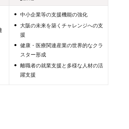
中小企業等の支援機能の強化
大阪の未来を築くチャレンジへの支
連
援
健康・医療関連産業の世界的なクラ
スター形成
離職者の就業支援と多様な人材の活
躍支援