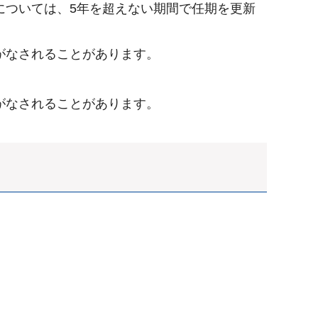
については、5年を超えない期間で任期を更新
がなされることがあります。
がなされることがあります。