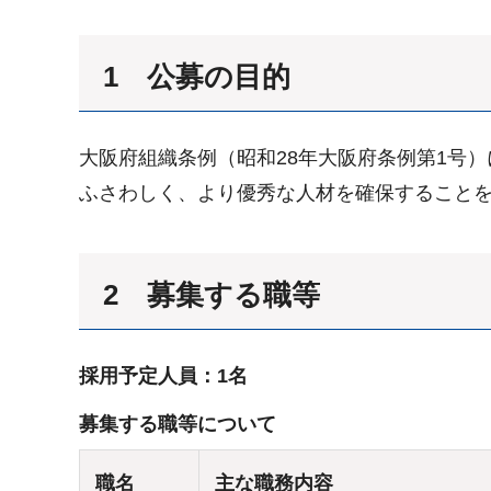
1 公募の目的
大阪府組織条例（昭和28年大阪府条例第1号
ふさわしく、より優秀な人材を確保することを
2 募集する職等
採用予定人員：1名
募集する職等について
職名
主な職務内容