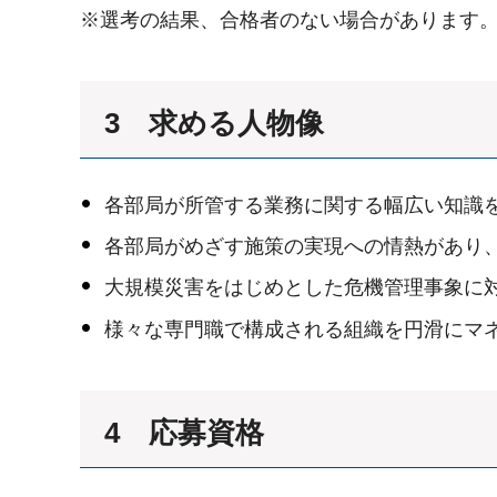
※選考の結果、合格者のない場合があります
3 求める人物像
各部局が所管する業務に関する幅広い知識
各部局がめざす施策の実現への情熱があり
大規模災害をはじめとした危機管理事象に
様々な専門職で構成される組織を円滑にマ
4 応募資格