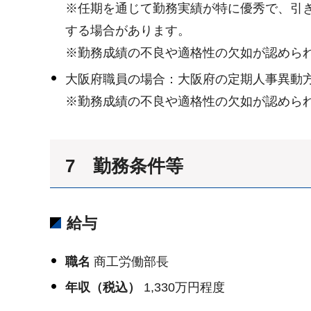
※任期を通じて勤務実績が特に優秀で、引
する場合があります。
※勤務成績の不良や適格性の欠如が認めら
大阪府職員の場合：大阪府の定期人事異動
※勤務成績の不良や適格性の欠如が認めら
7 勤務条件等
給与
職名
商工労働部長
年収（税込）
1,330万円程度