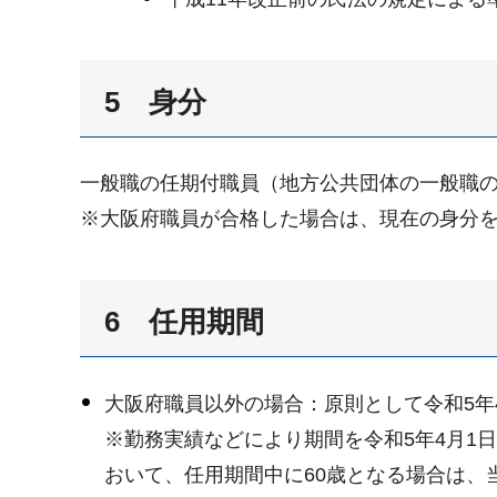
5 身分
一般職の任期付職員（地方公共団体の一般職の
※大阪府職員が合格した場合は、現在の身分
6 任用期間
大阪府職員以外の場合：原則として令和5年4
※勤務実績などにより期間を令和5年4月1
おいて、任用期間中に60歳となる場合は、