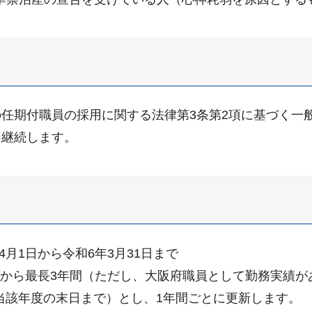
任期付職員の採用に関する法律第3条第2項に基づく一
を継続します。
月1日から令和6年3月31日まで
日から最長3年間（ただし、大阪府職員として勤務実績が
当該年度の末日まで）とし、1年間ごとに更新します。