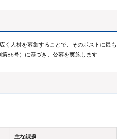
幅広く人材を募集することで、そのポストに最も
第86号）に基づき、公募を実施します。
主な課題