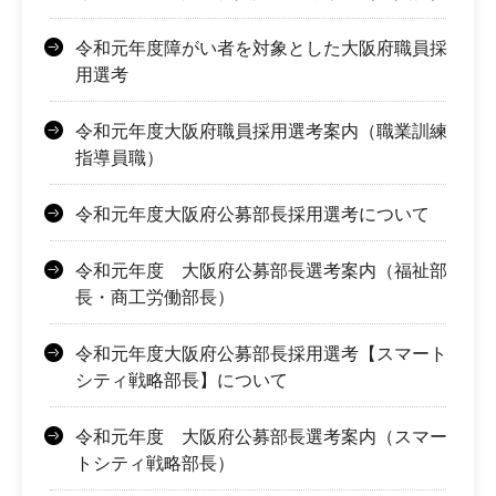
令和元年度障がい者を対象とした大阪府職員採
用選考
令和元年度大阪府職員採用選考案内（職業訓練
指導員職）
令和元年度大阪府公募部長採用選考について
令和元年度 大阪府公募部長選考案内（福祉部
長・商工労働部長）
令和元年度大阪府公募部長採用選考【スマート
シティ戦略部長】について
令和元年度 大阪府公募部長選考案内（スマー
トシティ戦略部長）