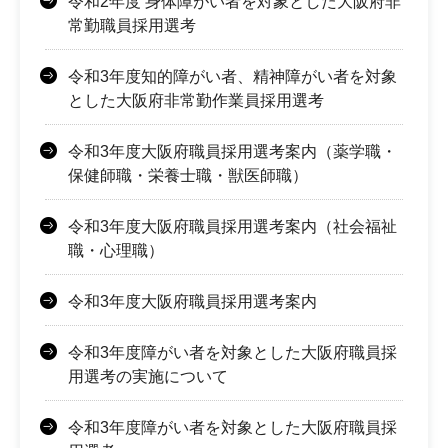
令和2年度 身体障がい者を対象とした大阪府非
常勤職員採用選考
令和3年度知的障がい者、精神障がい者を対象
とした大阪府非常勤作業員採用選考
令和3年度大阪府職員採用選考案内（薬学職・
保健師職・栄養士職・獣医師職）
令和3年度大阪府職員採用選考案内（社会福祉
職・心理職）
令和3年度大阪府職員採用選考案内
令和3年度障がい者を対象とした大阪府職員採
用選考の実施について
令和3年度障がい者を対象とした大阪府職員採