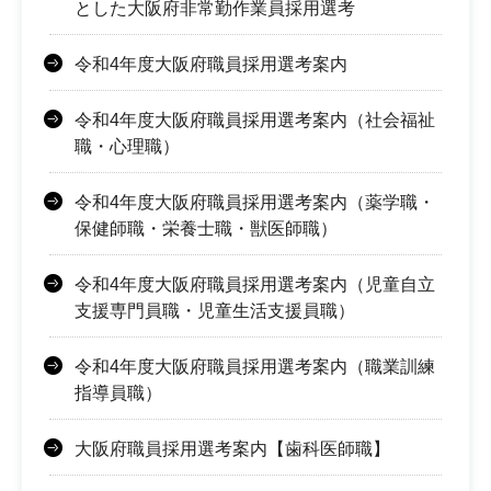
とした大阪府非常勤作業員採用選考
令和4年度大阪府職員採用選考案内
令和4年度大阪府職員採用選考案内（社会福祉
職・心理職）
令和4年度大阪府職員採用選考案内（薬学職・
保健師職・栄養士職・獣医師職）
令和4年度大阪府職員採用選考案内（児童自立
支援専門員職・児童生活支援員職）
令和4年度大阪府職員採用選考案内（職業訓練
指導員職）
大阪府職員採用選考案内【歯科医師職】