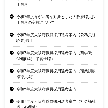
用選考
令和7年度障がい者を対象とした大阪府職員採
用選考の実施について
令和7年度大阪府職員採用選考案内【公務員経
験者採用】
令和7年度大阪府職員採用選考案内（薬学職・
保健師職・栄養士職）
令和7年度大阪府職員採用選考案内（職業訓練
指導員職）
令和5年度大阪府職員採用選考案内
令和7年度大阪府職員採用選考案内（社会福祉
職・心理職）