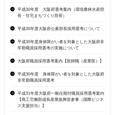
平成30年度 大阪府選考案内（環境農林水産部
長・住宅まちづくり部長）
平成30年度大阪府公募部長採用選考について
平成30年度身体障がい者を対象とした大阪府非
常勤職員採用選考の実施について
大阪府職員採用選考案内【医師職（産業医）】
平成30年度 身体障がい者を対象とした大阪府
非常勤職員採用選考
平成31年度大阪府一般任期付職員採用選考案内
【商工労働部成長産業振興室参事（国際ビジネ
ス支援担当）】