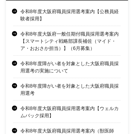
令和8年度大阪府職員採用選考案内【公務員経
験者採用】
令和8年度大阪府一般任期付職員採用選考案内
【スマートシティ戦略部課長補佐（マイド・
ア・おおさか担当）】（6月募集）
令和8年度障がい者を対象とした大阪府職員採
用選考の実施について
令和8年度障がい者を対象とした大阪府職員採
用選考
令和8年度大阪府職員採用選考案内【ウェルカ
ムバック採用】
令和8年度大阪府職員採用選考案内（獣医師