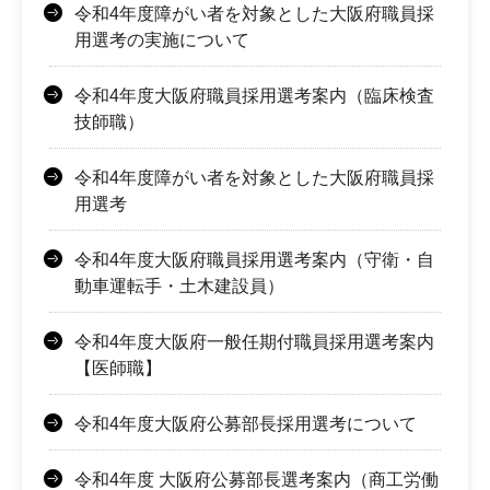
令和4年度障がい者を対象とした大阪府職員採
用選考の実施について
令和4年度大阪府職員採用選考案内（臨床検査
技師職）
令和4年度障がい者を対象とした大阪府職員採
用選考
令和4年度大阪府職員採用選考案内（守衛・自
動車運転手・土木建設員）
令和4年度大阪府一般任期付職員採用選考案内
【医師職】
令和4年度大阪府公募部長採用選考について
令和4年度 大阪府公募部長選考案内（商工労働