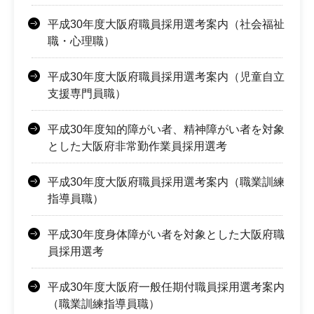
平成30年度大阪府職員採用選考案内（社会福祉
職・心理職）
平成30年度大阪府職員採用選考案内（児童自立
支援専門員職）
平成30年度知的障がい者、精神障がい者を対象
とした大阪府非常勤作業員採用選考
平成30年度大阪府職員採用選考案内（職業訓練
指導員職）
平成30年度身体障がい者を対象とした大阪府職
員採用選考
平成30年度大阪府一般任期付職員採用選考案内
（職業訓練指導員職）