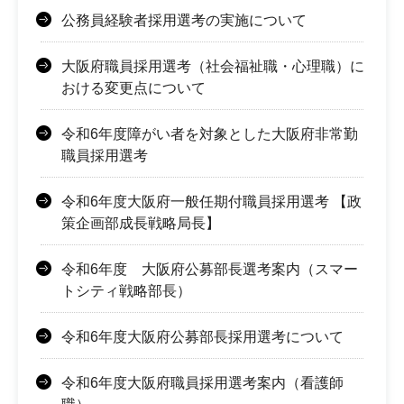
公務員経験者採用選考の実施について
大阪府職員採用選考（社会福祉職・心理職）に
おける変更点について
令和6年度障がい者を対象とした大阪府非常勤
職員採用選考
令和6年度大阪府一般任期付職員採用選考 【政
策企画部成長戦略局長】
令和6年度 大阪府公募部長選考案内（スマー
トシティ戦略部長）
令和6年度大阪府公募部長採用選考について
令和6年度大阪府職員採用選考案内（看護師