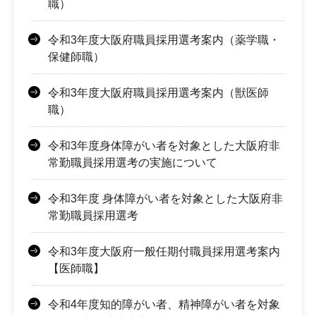
職）
令和3年度大阪府職員採用選考案内（薬学職・
保健師職）
令和3年度大阪府職員採用選考案内（獣医師
職）
令和3年度身体障がい者を対象とした大阪府非
常勤職員採用選考の実施について
令和3年度 身体障がい者を対象とした大阪府非
常勤職員採用選考
令和3年度大阪府一般任期付職員採用選考案内
【医師職】
令和4年度知的障がい者、精神障がい者を対象