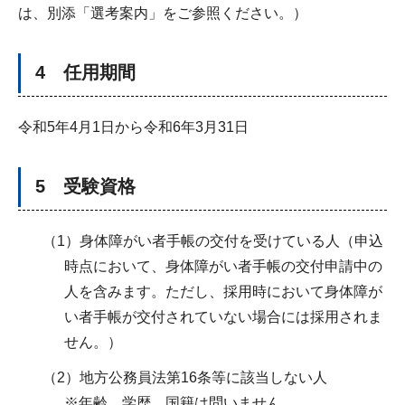
は、別添「選考案内」をご参照ください。）
4 任用期間
令和5年4月1日から令和6年3月31日
5 受験資格
（1）身体障がい者手帳の交付を受けている人（申込
時点において、身体障がい者手帳の交付申請中の
人を含みます。ただし、採用時において身体障が
い者手帳が交付されていない場合には採用されま
せん。）
（2）地方公務員法第16条等に該当しない人
※年齢、学歴、国籍は問いません。