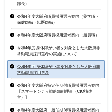
部長）
令和4年度大阪府職員採用選考案内（薬学職・
保健師職・獣医師職）
令和4年度大阪府職員採用選考案内（船員職）
令和4年度 身体障がい者を対象とした大阪府非
常勤職員採用選考の実施について
令和4年度 身体障がい者を対象とした大阪府非
常勤職員採用選考
令和4年度大阪府特定任期付職員採用選考案内
【スマートシティ戦略部副理事（CIO補佐
官）】
令和4年度大阪府一般任期付職員採用選考案内