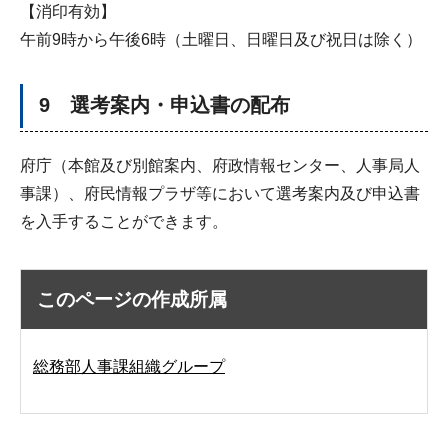
【消印有効】
午前9時から午後6時（土曜日、日曜日及び祝日は除く）
9 選考案内・申込書の配布
府庁（本館及び別館案内、府政情報センター、人事局人
事課）、府民情報プラザ等において選考案内及び申込書
を入手することができます。
このページの作成所属
総務部人事課組織グループ