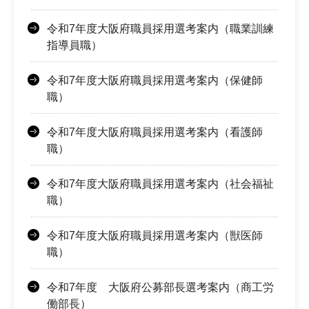
令和7年度大阪府職員採用選考案内（職業訓練
指導員職）
令和7年度大阪府職員採用選考案内（保健師
職）
令和7年度大阪府職員採用選考案内（看護師
職）
令和7年度大阪府職員採用選考案内（社会福祉
職）
令和7年度大阪府職員採用選考案内（獣医師
職）
令和7年度 大阪府公募部長選考案内（商工労
働部長）