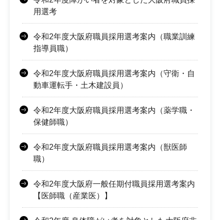
用選考
令和2年度大阪府職員採用選考案内（職業訓練
指導員職）
令和2年度大阪府職員採用選考案内（守衛・自
動車運転手・土木建設員）
令和2年度大阪府職員採用選考案内（薬学職・
保健師職）
令和2年度大阪府職員採用選考案内（獣医師
職）
令和2年度大阪府一般任期付職員採用選考案内
【医師職（産業医）】