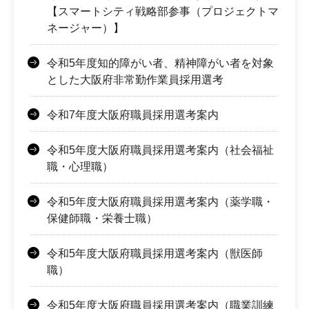
【スマートシティ戦略部参事（プロジェクトマ
ネージャー）】
令和5年度知的障がい者、精神障がい者を対象
とした大阪府非常勤作業員採用選考
令和7年度大阪府職員採用選考案内
令和5年度大阪府職員採用選考案内（社会福祉
職・心理職）
令和5年度大阪府職員採用選考案内（薬学職・
保健師職・栄養士職）
令和5年度大阪府職員採用選考案内（獣医師
職）
令和5年度大阪府職員採用選考案内（職業訓練