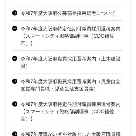
令和7年度大阪府公募部長採用選考について
令和7年度大阪府特定任期付職員採用選考案内
【スマートシティ戦略部副理事（CDO補佐
官）】
令和7年度大阪府職員採用選考案内（土木建設
員）
令和7年度大阪府職員採用選考案内（児童自立
支援専門員職・児童生活支援員職）
令和7年度大阪府特定任期付職員採用選考案内
【スマートシティ戦略部副理事（CDO補佐
官）】
令和7年度障がい者を対象とした大阪府職員採