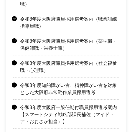
職）
令和8年度大阪府職員採用選考案内（職業訓練
指導員職）
令和8年度大阪府職員採用選考案内（薬学職・
保健師職・栄養士職）
令和8年度大阪府職員採用選考案内（社会福祉
職・心理職）
令和8年度知的障がい者、精神障がい者を対象
とした大阪府非常勤作業員採用選考
令和8年度大阪府一般任期付職員採用選考案内
【スマートシティ戦略部課長補佐（マイド・
ア・おおさか担当）】