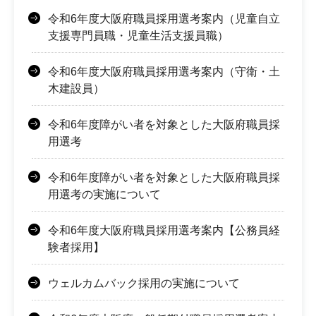
令和6年度大阪府職員採用選考案内（児童自立
支援専門員職・児童生活支援員職）
令和6年度大阪府職員採用選考案内（守衛・土
木建設員）
令和6年度障がい者を対象とした大阪府職員採
用選考
令和6年度障がい者を対象とした大阪府職員採
用選考の実施について
令和6年度大阪府職員採用選考案内【公務員経
験者採用】
ウェルカムバック採用の実施について