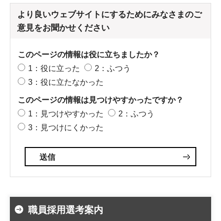
より良いウェブサイトにするためにみなさまのご
意見をお聞かせください
このページの情報は役に立ちましたか？
1：役に立った
2：ふつう
3：役に立たなかった
このページの情報は見つけやすかったですか？
1：見つけやすかった
2：ふつう
3：見つけにくかった
職員採用選考案内