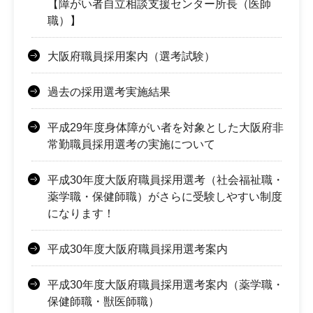
【障がい者自立相談支援センター所長（医師
職）】
大阪府職員採用案内（選考試験）
過去の採用選考実施結果
平成29年度身体障がい者を対象とした大阪府非
常勤職員採用選考の実施について
平成30年度大阪府職員採用選考（社会福祉職・
薬学職・保健師職）がさらに受験しやすい制度
になります！
平成30年度大阪府職員採用選考案内
平成30年度大阪府職員採用選考案内（薬学職・
保健師職・獣医師職）