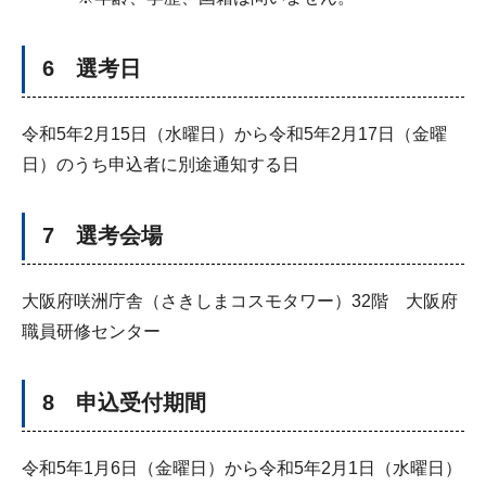
6 選考日
令和5年2月15日（水曜日）から令和5年2月17日（金曜
日）のうち申込者に別途通知する日
7 選考会場
大阪府咲洲庁舎（さきしまコスモタワー）32階 大阪府
職員研修センター
8 申込受付期間
令和5年1月6日（金曜日）から令和5年2月1日（水曜日）