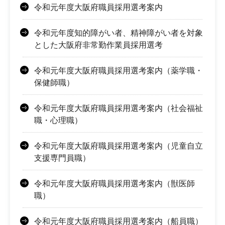
令和元年度大阪府職員採用選考案内
令和元年度知的障がい者、精神障がい者を対象
とした大阪府非常勤作業員採用選考
令和元年度大阪府職員採用選考案内（薬学職・
保健師職）
令和元年度大阪府職員採用選考案内（社会福祉
職・心理職）
令和元年度大阪府職員採用選考案内（児童自立
支援専門員職）
令和元年度大阪府職員採用選考案内（獣医師
職）
令和元年度大阪府職員採用選考案内（船員職）