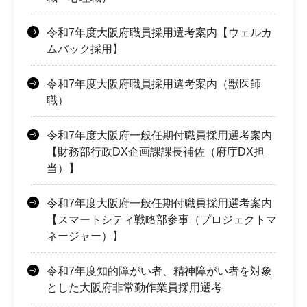
令和7年度大阪府職員採用選考案内【ウェルカ
ムバック採用】
令和7年度大阪府職員採用選考案内（獣医師
職）
令和7年度大阪府一般任期付職員採用選考案内
【財務部行政DX企画課課長補佐（府庁DX担
当）】
令和7年度大阪府一般任期付職員採用選考案内
【スマートシティ戦略部参事（プロジェクトマ
ネージャー）】
令和7年度知的障がい者、精神障がい者を対象
とした大阪府非常勤作業員採用選考