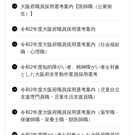
大阪府職員採用選考案内【医師職（公衆衛
生）】
令和2年度大阪府職員採用選考案内
令和2年度大阪府職員採用選考案内（社会福祉
職・心理職）
令和2年度知的障がい者、精神障がい者を対象
とした大阪府非常勤作業員採用選考
令和2年度大阪府職員採用選考案内（児童自立
支援専門員職・児童生活支援員職）
令和2年度大阪府職員採用選考案内（薬学職・
保健師職・栄養士職・獣医師職）
令和2年度障がい者を対象とした大阪府職員採