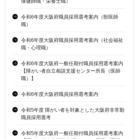
保健師職・栄養士職）
令和6年度大阪府職員採用選考案内（獣医師
職）
令和6年度大阪府職員採用選考案内（社会福祉
職・心理職）
令和6年度大阪府一般任期付職員採用選考案内
【障がい者自立相談支援センター所長（医師
職）】
令和6年度大阪府職員採用選考案内
令和5年度 障がい者を対象とした大阪府非常勤
職員採用選考
令和5年度大阪府一般任期付職員採用選考案内