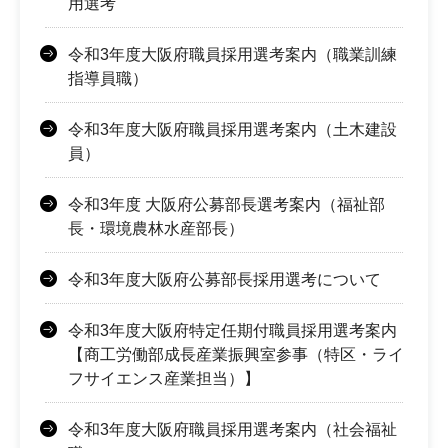
用選考
令和3年度大阪府職員採用選考案内（職業訓練
指導員職）
令和3年度大阪府職員採用選考案内（土木建設
員）
令和3年度 大阪府公募部長選考案内（福祉部
長・環境農林水産部長）
令和3年度大阪府公募部長採用選考について
令和3年度大阪府特定任期付職員採用選考案内
【商工労働部成長産業振興室参事（特区・ライ
フサイエンス産業担当）】
令和3年度大阪府職員採用選考案内（社会福祉