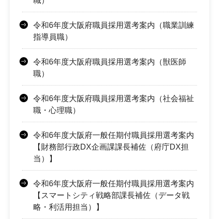
職）
令和6年度大阪府職員採用選考案内（職業訓練
指導員職）
令和6年度大阪府職員採用選考案内（獣医師
職）
令和6年度大阪府職員採用選考案内（社会福祉
職・心理職）
令和6年度大阪府一般任期付職員採用選考案内
【財務部行政DX企画課課長補佐（府庁DX担
当）】
令和6年度大阪府一般任期付職員採用選考案内
【スマートシティ戦略部課長補佐（データ戦
略・利活用担当）】