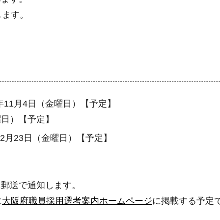
します。
11月4日（金曜日）【予定】
曜日）【予定】
2月23日（金曜日）【予定】
に郵送で通知します。
に
大阪府職員採用選考案内ホームページ
に掲載する予定