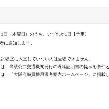
2月1日（木曜日）のうち、いずれか1日【予定】
者に通知します。
に試験室に入室していない人は受験できません。
きは、当該公共交通機関発行の遅延証明書の提示を条件
合は、「大阪府職員採用選考案内ホームページ」に掲載