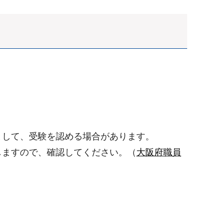
として、受験を認める場合があります。
しますので、確認してください。（
大阪府職員