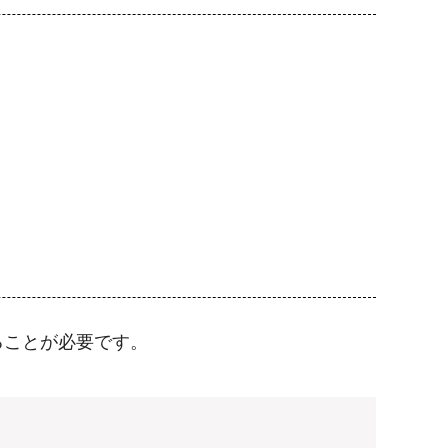
ることが必要です。