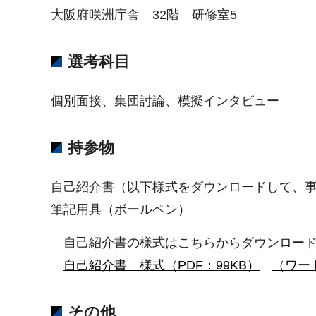
大阪府咲洲庁舎 32階 研修室5
選考科目
個別面接、集団討論、模擬インタビュー
持参物
自己紹介書（以下様式をダウンロードして、事
筆記用具（ボールペン）
自己紹介書の様式はこちらからダウンロード
自己紹介書 様式（PDF：99KB）
（ワード
その他