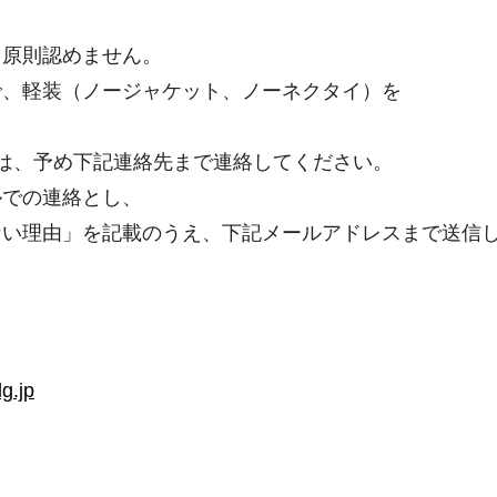
、原則認めません。
で、軽装（ノージャケット、ノーネクタイ）を
は、予め下記連絡先まで連絡してください。
ルでの連絡とし、
ない理由」を記載のうえ、下記メールアドレスまで送信
g.jp