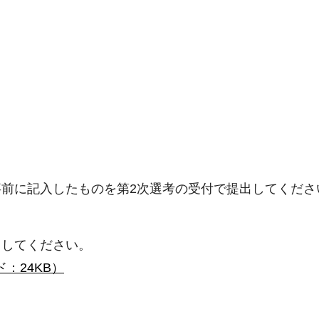
前に記入したものを第2次選考の受付で提出してくださ
してください。
：24KB）