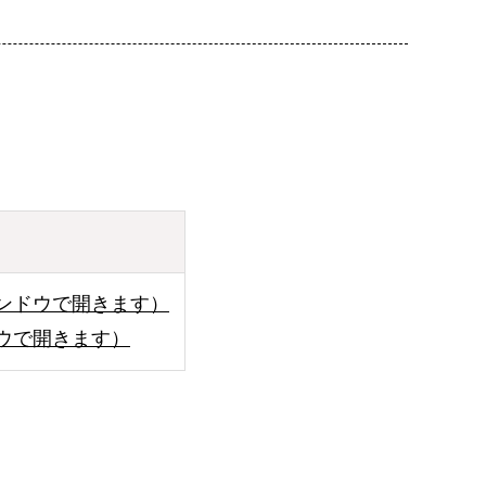
ンドウで開きます）
ウで開きます）