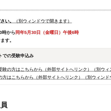
ださい。
（別ウィンドウで開きます）
0時から
同年5月30日（金曜日）午後6時
けます。
トでの受験申込み
受験の方はこちらから（外部サイトへリンク）（別ウィ
の方はこちらから（外部サイトへリンク）（別ウィンド
人員