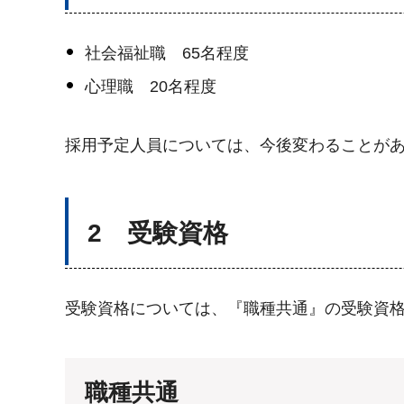
社会福祉職 65名程度
心理職 20名程度
採用予定人員については、今後変わることが
2 受験資格
受験資格については、『職種共通』の受験資
職種共通