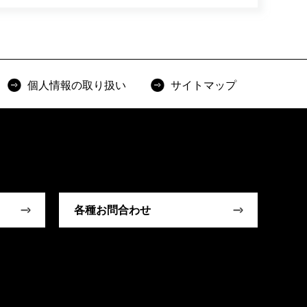
個人情報の取り扱い
サイトマップ
各種お問合わせ