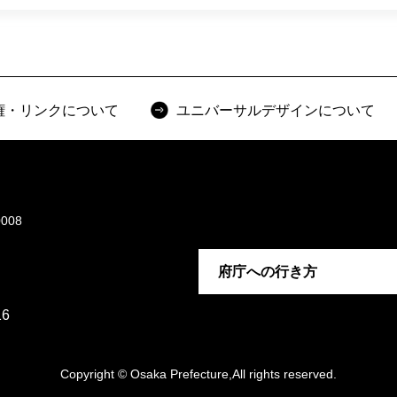
権・リンクについて
ユニバーサルデザインについて
008
府庁への行き方
6
Copyright © Osaka Prefecture,All rights reserved.