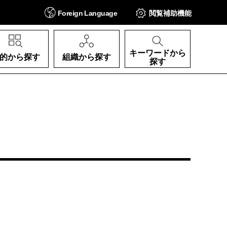
Foreign
Language
閲覧補助
機能
キーワードから
的から探す
組織から探す
探す