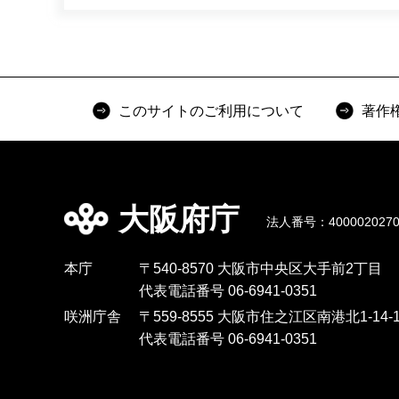
このサイトのご利用について
著作
大阪府庁
法人番号：4000020270
本庁
〒540-8570 大阪市中央区大手前2丁目
代表電話番号 06-6941-0351
咲洲庁舎
〒559-8555 大阪市住之江区南港北1-14-1
代表電話番号 06-6941-0351