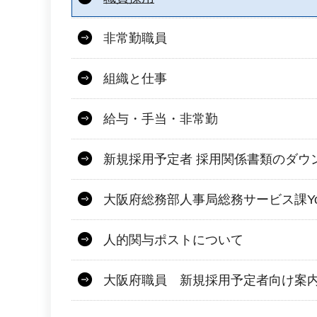
非常勤職員
組織と仕事
給与・手当・非常勤
新規採用予定者 採用関係書類のダウ
大阪府総務部人事局総務サービス課Yo
人的関与ポストについて
大阪府職員 新規採用予定者向け案