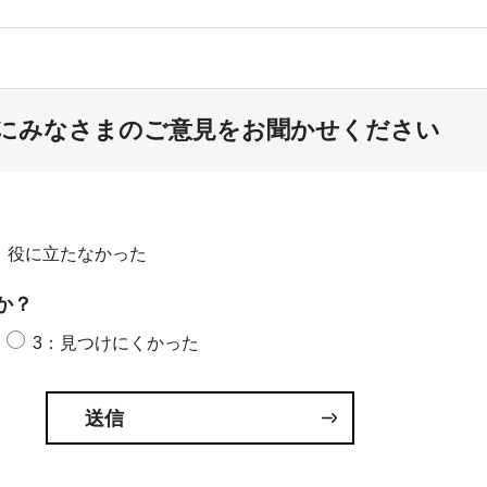
にみなさまのご意見をお聞かせください
：役に立たなかった
か？
3：見つけにくかった