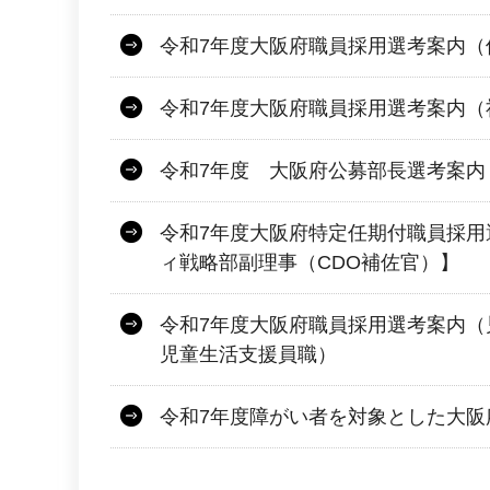
令和7年度大阪府職員採用選考案内（
令和7年度大阪府職員採用選考案内（
令和7年度 大阪府公募部長選考案内
令和7年度大阪府特定任期付職員採用
ィ戦略部副理事（CDO補佐官）】
令和7年度大阪府職員採用選考案内（
児童生活支援員職）
令和7年度障がい者を対象とした大阪