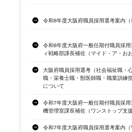
令和8年度大阪府職員採用選考案内（
令和8年度大阪府一般任期付職員採用
ィ戦略部課長補佐（マイド・ア・お
大阪府職員採用選考（社会福祉職・
職・栄養士職・獣医師職・職業訓練
について
令和7年度大阪府一般任期付職員採用
機管理室課長補佐（ワンストップ支
令和7年度大阪府職員採用選考案内（