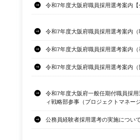
令和7年度大阪府職員採用選考案内【
令和7年度大阪府職員採用選考案内（
令和7年度大阪府職員採用選考案内（
令和7年度大阪府職員採用選考案内（
令和7年度大阪府一般任期付職員採用
ィ戦略部参事（プロジェクトマネー
公務員経験者採用選考の実施につい