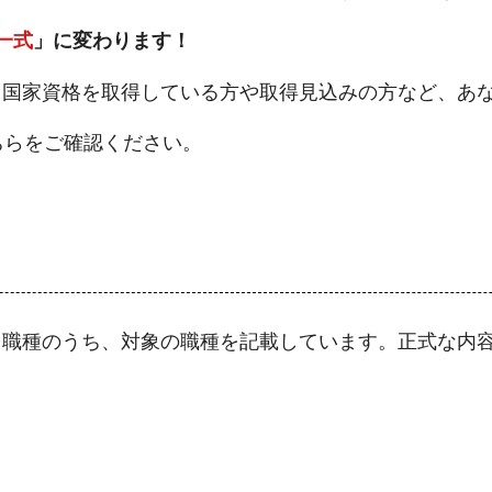
一式
」に変わります！
、国家資格を取得している方や取得見込みの方など、あ
ちらをご確認ください。
る職種のうち、対象の職種を記載しています。正式な内