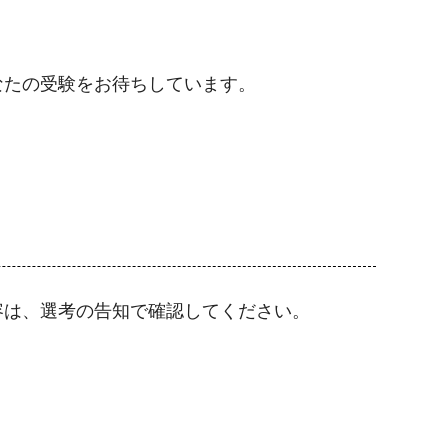
なたの受験をお待ちしています。
容は、選考の告知で確認してください。