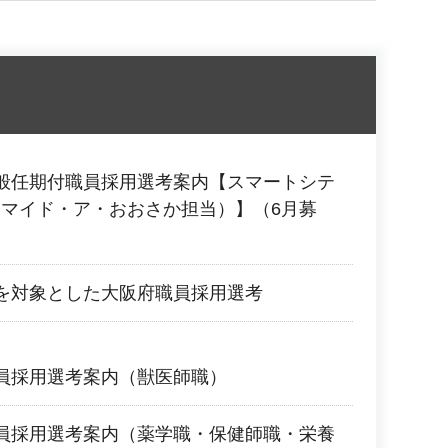
般任期付職員採用選考案内【スマートシテ
マイド・ア・おおさか担当）】（6月募
を対象とした大阪府職員採用選考
員採用選考案内（獣医師職）
員採用選考案内（薬学職・保健師職・栄養