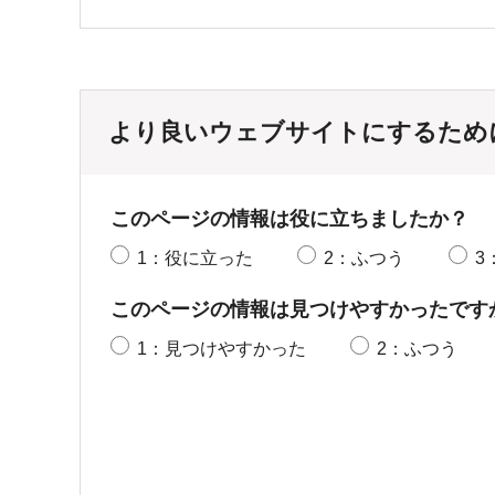
より良いウェブサイトにするため
このページの情報は役に立ちましたか？
1：役に立った
2：ふつう
3
このページの情報は見つけやすかったです
1：見つけやすかった
2：ふつう