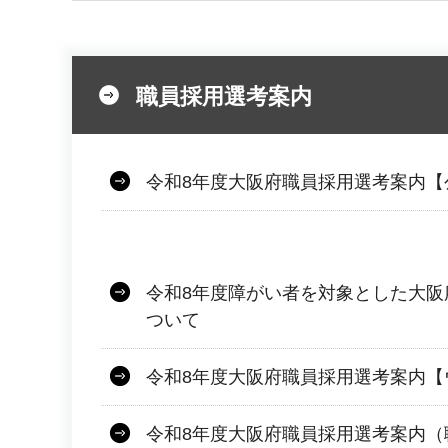
職員採用選考案内
令和8年度大阪府職員採用選考案内【
令和8年度障がい者を対象とした大阪
ついて
令和8年度大阪府職員採用選考案内【
令和8年度大阪府職員採用選考案内（