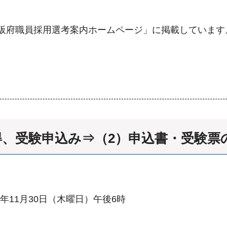
阪府職員採用選考案内ホームページ」に掲載しています
得、受験申込み⇒（2）申込書・受験
年11月30日（木曜日）午後6時