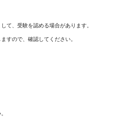
として、受験を認める場合があります。
しますので、確認してください。
い。