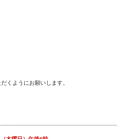
ただくようにお願いします。