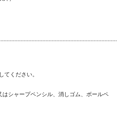
席してください。
又はシャープペンシル、消しゴム、ボールペ