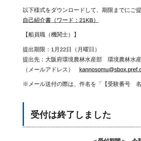
以下様式をダウンロードして、期限までにご
自己紹介書（ワード：21KB）
【船員職（機関士）】
提出期限：1月22日（月曜日）
提出先：大阪府環境農林水産部 環境農林水
（メールアドレス）
kannosomu@sbox.pref.os
※メール送付の際は、件名を「【受験番号 
受付は終了しました