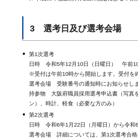
3 選考日及び選考会場
第1次選考
日時 令和5年12月10日（日曜日） 午前1
※受付は午前10時から開始します。受付を
選考会場 受験番号の通知時にお知らせし
持参物 大阪府職員採用選考申込書（写真
ン）、時計、軽食（必要な方のみ）
第2次選考
日時 令和6年1月22日（月曜日）から令和
選考会場 詳細については、第1次選考合格