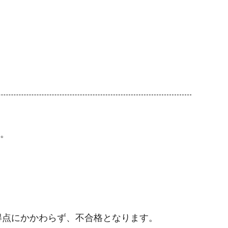
。
得点にかかわらず、不合格となります。