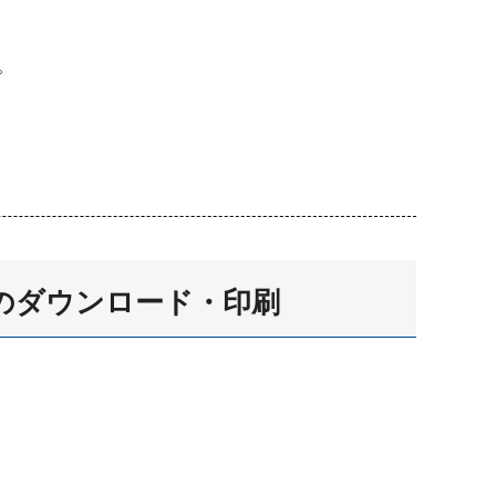
。
票のダウンロード・印刷