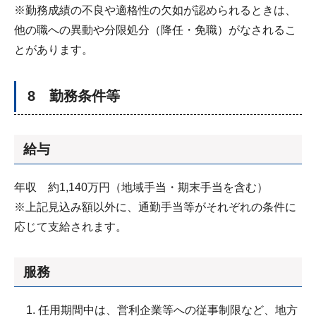
※勤務成績の不良や適格性の欠如が認められるときは、
他の職への異動や分限処分（降任・免職）がなされるこ
とがあります。
8 勤務条件等
給与
年収 約1,140万円（地域手当・期末手当を含む）
※上記見込み額以外に、通勤手当等がそれぞれの条件に
応じて支給されます。
服務
任用期間中は、営利企業等への従事制限など、地方