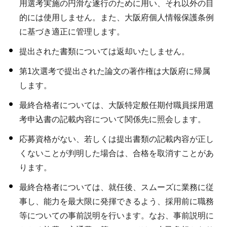
用選考実施の円滑な遂行のために用い、それ以外の目
的には使用しません。また、大阪府個人情報保護条例
に基づき適正に管理します。
提出された書類については返却いたしません。
第1次選考で提出された論文の著作権は大阪府に帰属
します。
最終合格者については、大阪特定般任期付職員採用選
考申込書の記載内容について関係先に照会します。
応募資格がない、若しくは提出書類の記載内容が正し
くないことが判明した場合は、合格を取消すことがあ
ります。
最終合格者については、就任後、スムーズに業務に従
事し、能力を最大限に発揮できるよう、採用前に職務
等についての事前説明を行います。なお、事前説明に