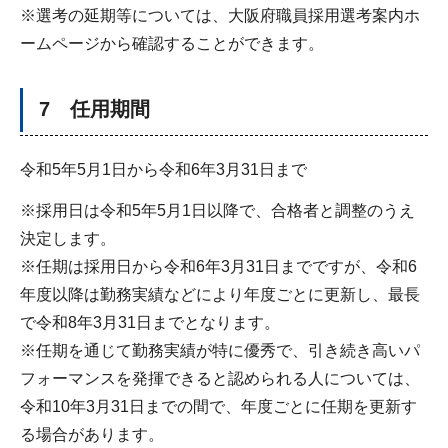
※選考の延期等については、大阪府職員採用選考案内ホ
ームページから確認することができます。
7 任用期間
令和5年5月1日から令和6年3月31日まで
※採用日は令和5年5月1日以降で、合格者と調整のうえ
決定します。
※任期は採用日から令和6年3月31日までですが、令和6
年度以降は勤務実績などにより年度ごとに更新し、最長
で令和8年3月31日までとなります。
※任期を通じて勤務実績が特に優秀で、引き続き高いパ
フォーマンスを発揮できると認められる人については、
令和10年3月31日までの間で、年度ごとに任期を更新す
る場合があります。