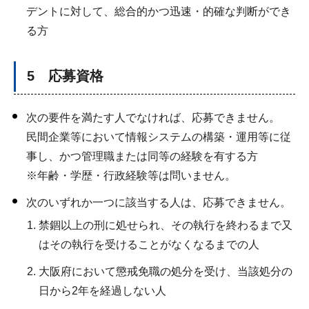
デントに対して、総合的かつ迅速・的確な判断ができ
る方
5 応募資格
次の要件を満たす人でなければ、応募できません。
民間企業等において情報システムの構築・運用等に従
事し、かつ管理職または同等の経験を有する方
※年齢・学歴・行政経験等は問いません。
次のいずれか一つに該当する人は、応募できません。
禁錮以上の刑に処せられ、その執行を終わるまで又
はその執行を受けることがなくなるまでの人
大阪府において懲戒免職の処分を受け、当該処分の
日から2年を経過しない人