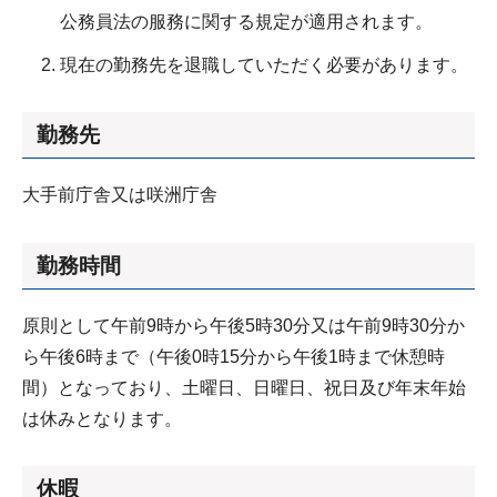
公務員法の服務に関する規定が適用されます。
現在の勤務先を退職していただく必要があります。
勤務先
大手前庁舎又は咲洲庁舎
勤務時間
原則として午前9時から午後5時30分又は午前9時30分か
ら午後6時まで（午後0時15分から午後1時まで休憩時
間）となっており、土曜日、日曜日、祝日及び年末年始
は休みとなります。
休暇