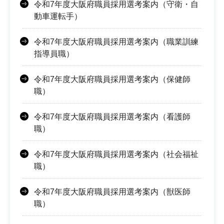
令和7年度大阪府職員採用選考案内（守衛・自
動車運転手）
令和7年度大阪府職員採用選考案内（職業訓練
指導員職）
令和7年度大阪府職員採用選考案内（保健師
職）
令和7年度大阪府職員採用選考案内（看護師
職）
令和7年度大阪府職員採用選考案内（社会福祉
職）
令和7年度大阪府職員採用選考案内（獣医師
職）