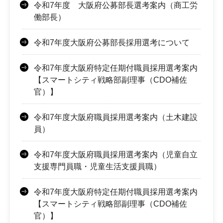
令和7年度 大阪府公募部長選考案内（商工労
働部長）
令和7年度大阪府公募部長採用選考について
令和7年度大阪府特定任期付職員採用選考案内
【スマートシティ戦略部副理事（CDO補佐
官）】
令和7年度大阪府職員採用選考案内（土木建設
員）
令和7年度大阪府職員採用選考案内（児童自立
支援専門員職・児童生活支援員職）
令和7年度大阪府特定任期付職員採用選考案内
【スマートシティ戦略部副理事（CDO補佐
官）】