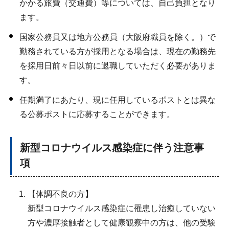
かかる旅費（交通費）等については、自己負担となり
ます。
国家公務員又は地方公務員（大阪府職員を除く。）で
勤務されている方が採用となる場合は、現在の勤務先
を採用日前々日以前に退職していただく必要がありま
す。
任期満了にあたり、現に任用しているポストとは異な
る公募ポストに応募することができます。
新型コロナウイルス感染症に伴う注意事
項
【体調不良の方】
新型コロナウイルス感染症に罹患し治癒していない
方や濃厚接触者として健康観察中の方は、他の受験