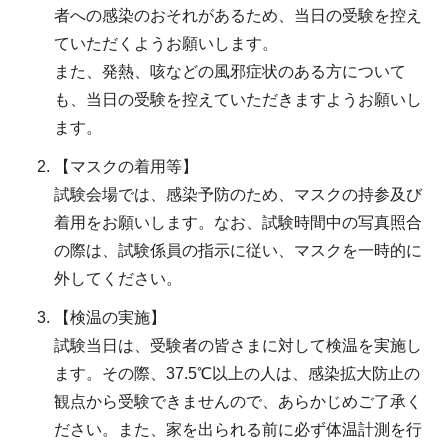
者への感染のおそれがあるため、当日の受験を控え
ていただくようお願いします。
また、発熱、咳などの風邪症状のある方について
も、当日の受験を控えていただきますようお願いし
ます。
【マスクの着用等】
試験会場では、感染予防のため、マスクの持参及び
着用をお願いします。なお、試験時間中の写真照合
の際は、試験係員の指示に従い、マスクを一時的に
外してください。
【検温の実施】
試験当日は、受験者の皆さまに対して検温を実施し
ます。その際、37.5℃以上の人は、感染拡大防止の
観点から受験できませんので、あらかじめご了承く
ださい。また、家を出られる前に必ず体温計測を行