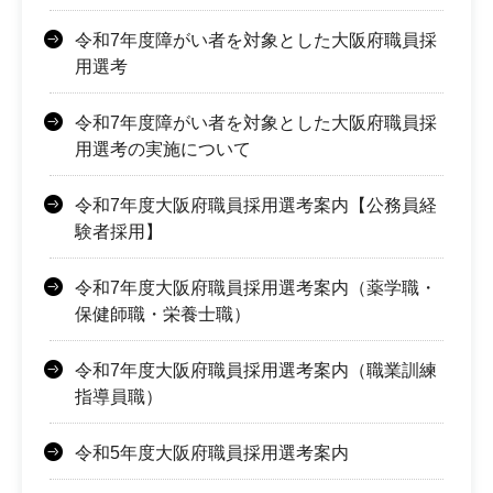
令和7年度障がい者を対象とした大阪府職員採
用選考
令和7年度障がい者を対象とした大阪府職員採
用選考の実施について
令和7年度大阪府職員採用選考案内【公務員経
験者採用】
令和7年度大阪府職員採用選考案内（薬学職・
保健師職・栄養士職）
令和7年度大阪府職員採用選考案内（職業訓練
指導員職）
令和5年度大阪府職員採用選考案内