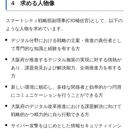
4 求める人物像
スマートシティ戦略部副理事(CIO補佐官)として、以下の
ような人物を求めています。
デジタル分野における戦略の立案・推進の責任者とし
て専門的な知識と経験を有する方
大阪府が推進するデジタル施策の実現に対する情熱が
あり、課題発見および解決能力、企画推進力を有する
方
新しい環境に順応し、多様な関係者と効率的かつ円滑
にコミュニケーションを行うことができる方
大阪府のデジタル改革推進における課題解決に向けて
戦略的かつ精力的に自ら行動できる方
サイバー攻撃をはじめとした情報セキュリティインシ