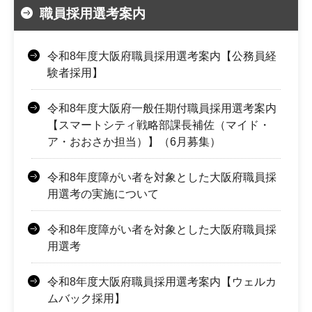
職員採用選考案内
令和8年度大阪府職員採用選考案内【公務員経
験者採用】
令和8年度大阪府一般任期付職員採用選考案内
【スマートシティ戦略部課長補佐（マイド・
ア・おおさか担当）】（6月募集）
令和8年度障がい者を対象とした大阪府職員採
用選考の実施について
令和8年度障がい者を対象とした大阪府職員採
用選考
令和8年度大阪府職員採用選考案内【ウェルカ
ムバック採用】