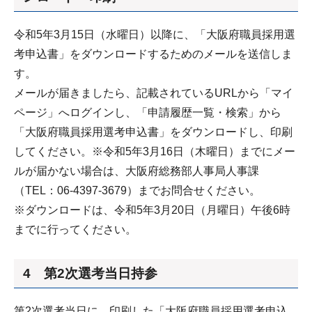
令和5年3月15日（水曜日）以降に、「大阪府職員採用選
考申込書」をダウンロードするためのメールを送信しま
す。
メールが届きましたら、記載されているURLから「マイ
ページ」へログインし、「申請履歴一覧・検索」から
「大阪府職員採用選考申込書」をダウンロードし、印刷
してください。※令和5年3月16日（木曜日）までにメー
ルが届かない場合は、大阪府総務部人事局人事課
（TEL：06-4397-3679）までお問合せください。
※ダウンロードは、令和5年3月20日（月曜日）午後6時
までに行ってください。
4 第2次選考当日持参
第2次選考当日に、印刷した「大阪府職員採用選考申込