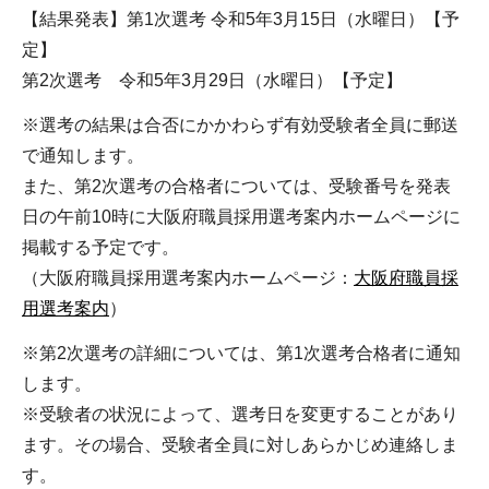
【結果発表】第1次選考 令和5年3月15日（水曜日）【予
定】
第2次選考 令和5年3月29日（水曜日）【予定】
※選考の結果は合否にかかわらず有効受験者全員に郵送
で通知します。
また、第2次選考の合格者については、受験番号を発表
日の午前10時に大阪府職員採用選考案内ホームページに
掲載する予定です。
（大阪府職員採用選考案内ホームページ：
大阪府職員採
用選考案内
）
※第2次選考の詳細については、第1次選考合格者に通知
します。
※受験者の状況によって、選考日を変更することがあり
ます。その場合、受験者全員に対しあらかじめ連絡しま
す。