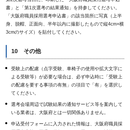
書」と「第1次選考の結果通知」を持参してください。
「大阪府職員採用選考申込書」の該当箇所に写真（上半
身、脱帽、正面向、半年以内に撮影したもので縦4cm×横
3cmのサイズ）を貼付してください。
10 その他
受験上の配慮（点字受験、車椅子の使用や拡大文字に
よる受験等）が必要な場合は、必ず申込時に「受験上
の配慮を要する事項の有無」の項目で「有」を選択し
てください。
選考会場周辺で試験結果の通知サービス等を案内して
いる業者は、大阪府とは一切関係ありません。
申込受付フォームに入力された情報は、大阪府職員採