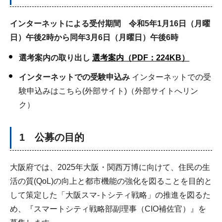
インターネットによる受付期間 令和5年1月16日（月曜
日）午後2時から同年3月6日（月曜日）午後6時
選考案内の取り出し
選考案内（PDF：224KB）
インターネットでの受験申込み
インターネットでの受
験申込みはこちら(外部サイト)（外部サイトへリン
ク）
1 公募の目的
大阪府では、2025年大阪・関西万博に向けて、住民の生
活の質(QoL)の向上と都市機能の強化を図ることを目的と
して策定した「大阪スマ-トシティ戦略」の推進を図るた
め、『スマートシティ戦略部副理事（CIO補佐官）』を