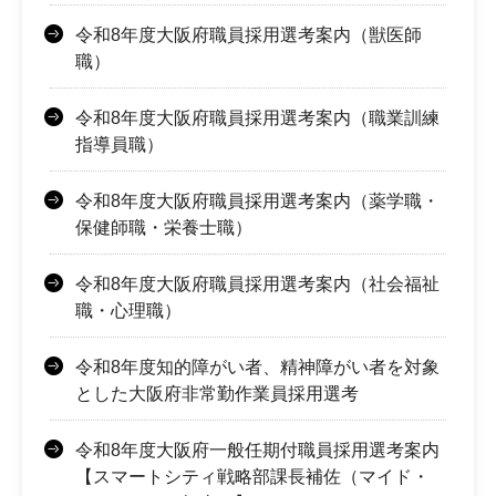
令和8年度大阪府職員採用選考案内（獣医師
職）
令和8年度大阪府職員採用選考案内（職業訓練
指導員職）
令和8年度大阪府職員採用選考案内（薬学職・
保健師職・栄養士職）
令和8年度大阪府職員採用選考案内（社会福祉
職・心理職）
令和8年度知的障がい者、精神障がい者を対象
とした大阪府非常勤作業員採用選考
令和8年度大阪府一般任期付職員採用選考案内
【スマートシティ戦略部課長補佐（マイド・