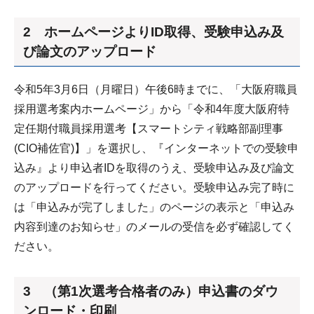
2 ホームページよりID取得、受験申込み及
び論文のアップロード
令和5年3月6日（月曜日）午後6時までに、「大阪府職員
採用選考案内ホームページ」から「令和4年度大阪府特
定任期付職員採用選考【スマートシティ戦略部副理事
(CIO補佐官)】」を選択し、『インターネットでの受験申
込み』より申込者IDを取得のうえ、受験申込み及び論文
のアップロードを行ってください。受験申込み完了時に
は「申込みが完了しました」のページの表示と「申込み
内容到達のお知らせ」のメールの受信を必ず確認してく
ださい。
3 （第1次選考合格者のみ）申込書のダウ
ンロード・印刷