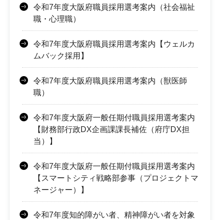
令和7年度大阪府職員採用選考案内（社会福祉
職・心理職）
令和7年度大阪府職員採用選考案内【ウェルカ
ムバック採用】
令和7年度大阪府職員採用選考案内（獣医師
職）
令和7年度大阪府一般任期付職員採用選考案内
【財務部行政DX企画課課長補佐（府庁DX担
当）】
令和7年度大阪府一般任期付職員採用選考案内
【スマートシティ戦略部参事（プロジェクトマ
ネージャー）】
令和7年度知的障がい者、精神障がい者を対象