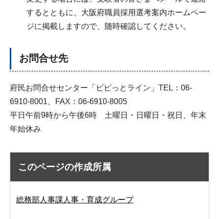
するとともに、大阪府職員採用選考案内ホームペー
ジに掲載しますので、随時確認してください。
お問合せ先
府民お問合せセンター「ピピっとライン」TEL：06-
6910-8001、FAX：06-6910-8005
平日午前9時から午後6時 土曜日・日曜日・祝日、年末
年始休み
このページの作成所属
総務部人事課人事・育成グループ