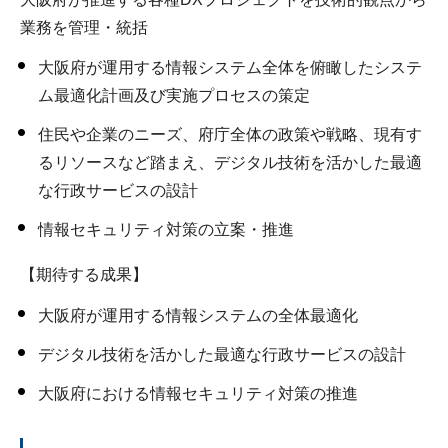
業務を管理・統括
大阪府が運用する情報システム全体を俯瞰したシステ
ム最適化計画及び実施プロセスの策定
住民や企業のニーズ、府庁全体の政策や戦略、現有す
るリソースなど踏まえ、デジタル技術を活かした最適
な行政サービスの設計
情報セキュリティ対策の立案・推進
【期待する成果】
大阪府が運用する情報システムの全体最適化
デジタル技術を活かした最適な行政サービスの設計
大阪府における情報セキュリティ対策の推進