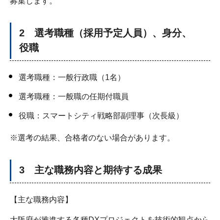
募集します。
2 選考職種（採用予定人員）、身分、
役職
選考職種：一般行政職（1名）
選考職種：一般職の任期付職員
役職：スマートシティ戦略部副理事（次長級）
※選考の結果、合格者のない場合があります。
3 主な職務内容と期待する成果
【主な職務内容】
大阪府が推進する各種DXプロジェクトを技術的観点から