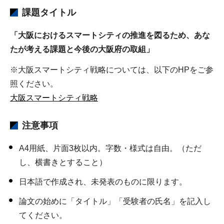
課題タイトル
「大阪におけるスマートシティの推進を図るため、あな
たが考える課題と今後の大阪府の取組」
※大阪スマートシティ戦略については、以下のHPをご参
照ください。
大阪スマートシティ戦略
注意事項
A4用紙、片面3枚以内。字数・様式は自由。（ただ
し、横書きとすること）
日本語で作成され、未発表のものに限ります。
論文の始めに「タイトル」「受験者の氏名」を記入し
てください。