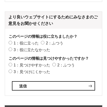
より良いウェブサイトにするためにみなさまのご
意見をお聞かせください
このページの情報は役に立ちましたか？
1：役に立った
2：ふつう
3：役に立たなかった
このページの情報は見つけやすかったですか？
1：見つけやすかった
2：ふつう
3：見つけにくかった