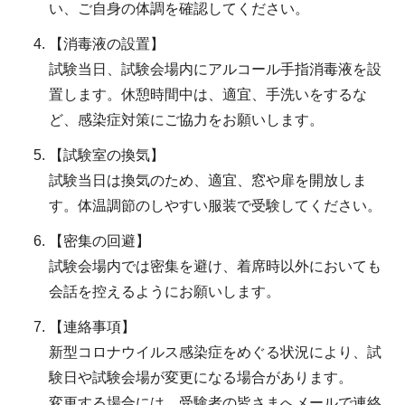
い、ご自身の体調を確認してください。
【消毒液の設置】
試験当日、試験会場内にアルコール手指消毒液を設
置します。休憩時間中は、適宜、手洗いをするな
ど、感染症対策にご協力をお願いします。
【試験室の換気】
試験当日は換気のため、適宜、窓や扉を開放しま
す。体温調節のしやすい服装で受験してください。
【密集の回避】
試験会場内では密集を避け、着席時以外においても
会話を控えるようにお願いします。
【連絡事項】
新型コロナウイルス感染症をめぐる状況により、試
験日や試験会場が変更になる場合があります。
変更する場合には、受験者の皆さまへメールで連絡