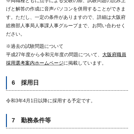
※両職種ともに点字による受験の際、試験問題の読み上
げと解答の作成に音声パソコンを併用することができま
す。ただし、一定の条件がありますので、詳細は大阪府
総務部人事局人事課人事グループまで、お問い合わせく
ださい。
※過去の試験問題について
平成27年度から令和元年度の問題について、
大阪府職員
採用選考案内ホームページ
に掲載しています。
6 採用日
令和3年4月1日以降に採用する予定です。
7 勤務条件等