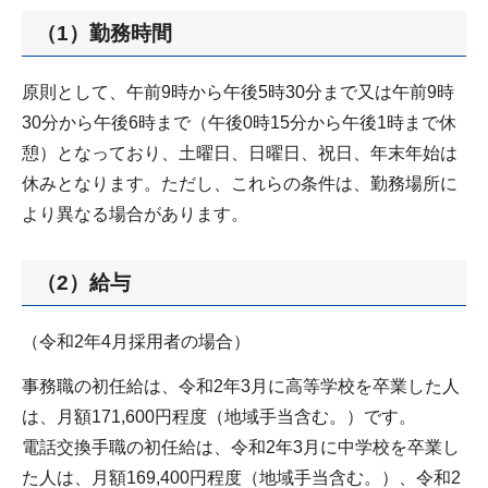
（1）勤務時間
原則として、午前9時から午後5時30分まで又は午前9時
30分から午後6時まで（午後0時15分から午後1時まで休
憩）となっており、土曜日、日曜日、祝日、年末年始は
休みとなります。ただし、これらの条件は、勤務場所に
より異なる場合があります。
（2）給与
（令和2年4月採用者の場合）
事務職の初任給は、令和2年3月に高等学校を卒業した人
は、月額171,600円程度（地域手当含む。）です。
電話交換手職の初任給は、令和2年3月に中学校を卒業し
た人は、月額169,400円程度（地域手当含む。）、令和2