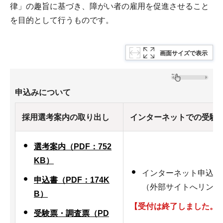
律」の趣旨に基づき、障がい者の雇用を促進させること
を目的として行うものです。
画面サイズで表示
申込みについて
採用選考案内の取り出し
インターネットでの受験
選考案内（PDF：752
KB）
インターネット申込の
申込書（PDF：174K
（外部サイトへリンク
B）
【受付は終了しました。
受験票・調査票（PD