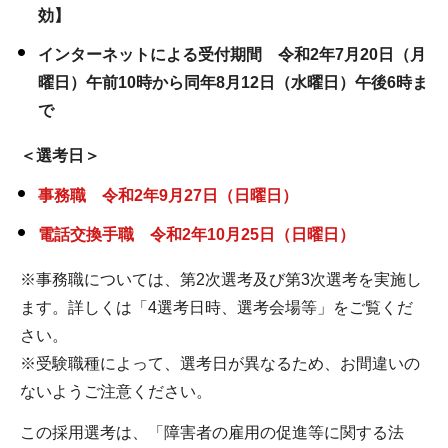
効】
インターネットによる受付期間 令和2年7月20日（月
曜日）午前10時から同年8月12日（水曜日）午後6時ま
で
＜選考日＞
事務職 令和2年9月27日（日曜日）
電話交換手職 令和2年10月25日（日曜日）
※事務職については、第2次選考及び第3次選考を実施し
ます。詳しくは「4選考日時、選考会場等」をご覧くだ
さい。
※受験職種によって、選考日が異なるため、お間違いの
ないようご注意ください。
この採用選考は、「障害者の雇用の促進等に関する法