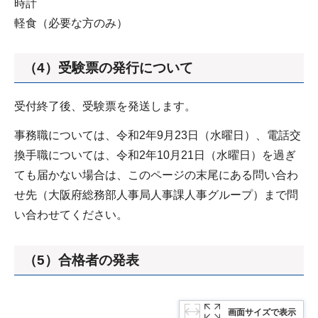
時計
軽食（必要な方のみ）
（4）受験票の発行について
受付終了後、受験票を発送します。
事務職については、令和2年9月23日（水曜日）、電話交
換手職については、令和2年10月21日（水曜日）を過ぎ
ても届かない場合は、このページの末尾にある問い合わ
せ先（大阪府総務部人事局人事課人事グループ）まで問
い合わせてください。
（5）合格者の発表
画面サイズで表示