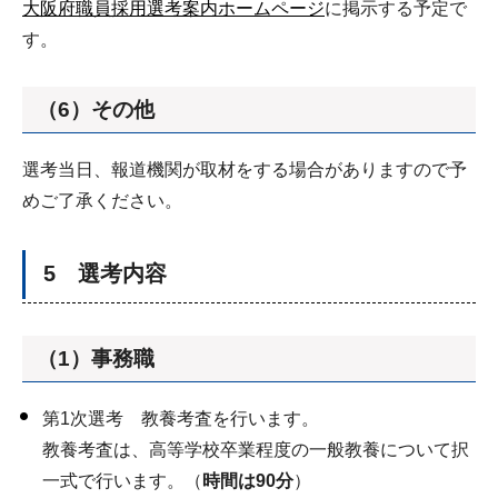
大阪府職員採用選考案内ホームページ
に掲示する予定で
す。
（6）その他
選考当日、報道機関が取材をする場合がありますので予
めご了承ください。
5 選考内容
（1）事務職
第1次選考 教養考査を行います。
教養考査は、高等学校卒業程度の一般教養について択
一式で行います。（
時間は90分
）