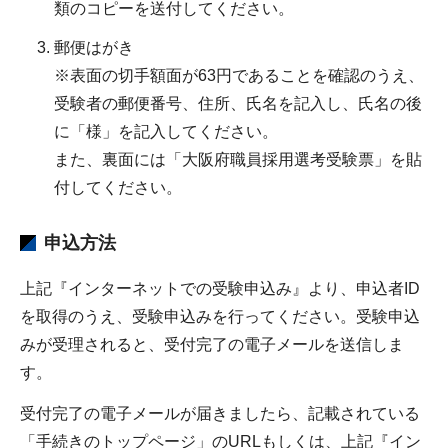
類のコピーを送付してください。
郵便はがき
※表面の切手額面が63円であることを確認のうえ、
受験者の郵便番号、住所、氏名を記入し、氏名の後
に「様」を記入してください。
また、裏面には「大阪府職員採用選考受験票」を貼
付してください。
申込方法
上記『インターネットでの受験申込み』より、申込者ID
を取得のうえ、受験申込みを行ってください。受験申込
みが受理されると、受付完了の電子メールを送信しま
す。
受付完了の電子メールが届きましたら、記載されている
「手続きのトップページ」のURLもしくは、上記『イン