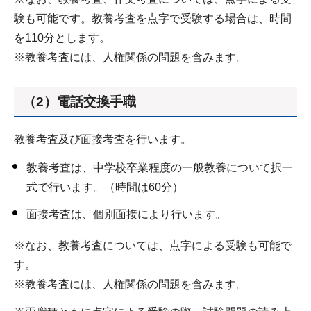
験も可能です。教養考査を点字で受験する場合は、時間
を110分とします。
※教養考査には、人権関係の問題を含みます。
（2）電話交換手職
教養考査及び面接考査を行います。
教養考査は、中学校卒業程度の一般教養について択一
式で行います。（時間は60分）
面接考査は、個別面接により行います。
※なお、教養考査については、点字による受験も可能で
す。
※教養考査には、人権関係の問題を含みます。