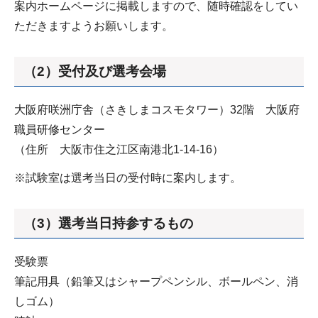
案内ホームページに掲載しますので、随時確認をしてい
ただきますようお願いします。
（2）受付及び選考会場
大阪府咲洲庁舎（さきしまコスモタワー）32階 大阪府
職員研修センター
（住所 大阪市住之江区南港北1-14-16）
※試験室は選考当日の受付時に案内します。
（3）選考当日持参するもの
受験票
筆記用具（鉛筆又はシャープペンシル、ボールペン、消
しゴム）