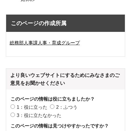
このページの作成所属
総務部人事課人事・育成グループ
より良いウェブサイトにするためにみなさまのご
意見をお聞かせください
このページの情報は役に立ちましたか？
1：役に立った
2：ふつう
3：役に立たなかった
このページの情報は見つけやすかったですか？