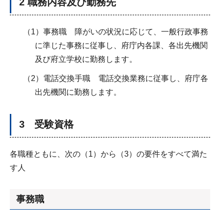
2 職務内容及び勤務先
（1）事務職 障がいの状況に応じて、一般行政事務
に準じた事務に従事し、府庁内各課、各出先機関
及び府立学校に勤務します。
（2）電話交換手職 電話交換業務に従事し、府庁各
出先機関に勤務します。
3 受験資格
各職種ともに、次の（1）から（3）の要件をすべて満た
す人
事務職