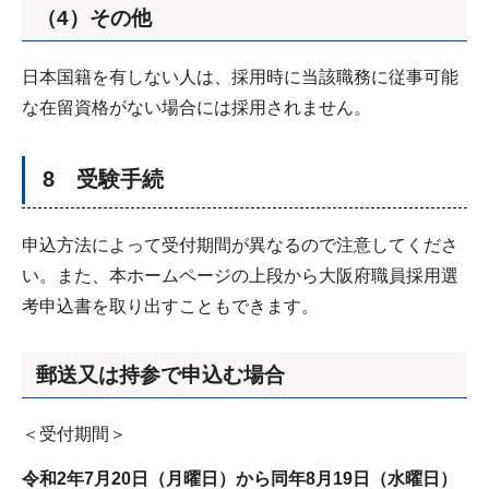
（4）その他
日本国籍を有しない人は、採用時に当該職務に従事可能
な在留資格がない場合には採用されません。
8 受験手続
申込方法によって受付期間が異なるので注意してくださ
い。また、本ホームページの上段から大阪府職員採用選
考申込書を取り出すこともできます。
郵送又は持参で申込む場合
＜受付期間＞
令和2年7月20日（月曜日）から同年8月19日（水曜日）