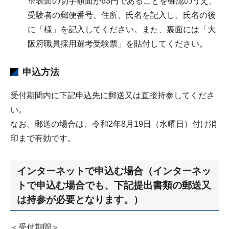
※表面の切手額面が63円であることを確認のうえ、
受験者の郵便番号、住所、氏名を記入し、氏名の後
に「様」を記入してください。また、裏面には「大
阪府職員採用選考受験票」を貼付してください。
申込方法
受付期間内に下記申込先に郵送又は直接持参してくださ
い。
なお、郵送の場合は、令和2年8月19日（水曜日）付け消
印まで有効です。
インターネットで申込む場合（インターネッ
トで申込む場合でも、下記提出書類の郵送又
は持参が必要となります。）
＜受付期間＞