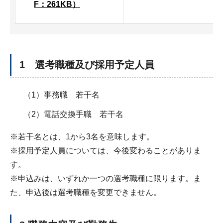
F：261KB）
1 選考職種及び採用予定人員
（1）事務職 若干名
（2）電話交換手職 若干名
※若干名とは、1から3名を意味します。
※採用予定人員については、今後変わることがありま
す。
※申込みは、いずれか一つの選考職種に限ります。ま
た、申込後は選考職種を変更できません。