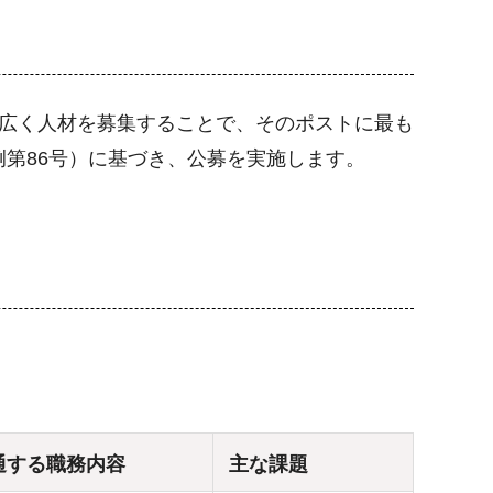
幅広く人材を募集することで、そのポストに最も
第86号）に基づき、公募を実施します。
通する職務内容
主な課題