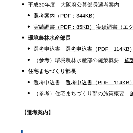
平成30年度 大阪府公募部長選考案内
選考案内（PDF：344KB）
実績調書（PDF：85KB）
実績調書（エク
環境農林水産部長
選考申込書
選考申込書（PDF：114KB
（参考）環境農林水産部の施策概要
施
住宅まちづくり部長
選考申込書
選考申込書（PDF：114KB
（参考）住宅まちづくり部の施策概要
【選考案内】