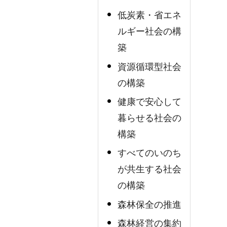
低炭素・省エネ
ルギー社会の構
築
資源循環型社会
の構築
健康で安心して
暮らせる社会の
構築
すべてのいのち
が共生する社会
の構築
森林保全の推進
森林経営の集約