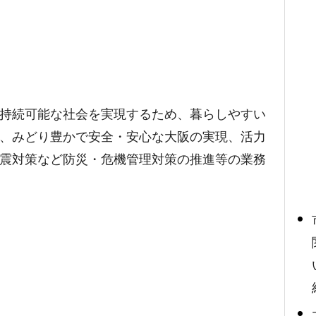
持続可能な社会を実現するため、暮らしやすい
、みどり豊かで安全・安心な大阪の実現、活力
震対策など防災・危機管理対策の推進等の業務