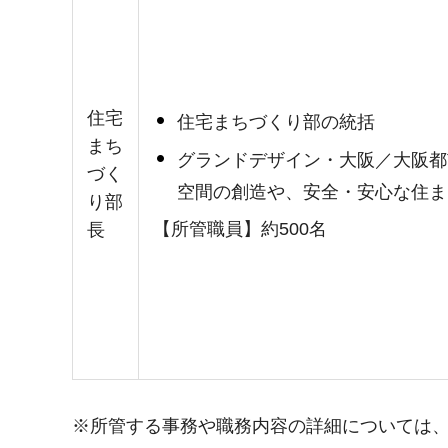
住宅
住宅まちづくり部の統括
まち
グランドデザイン・大阪／大阪都
づく
空間の創造や、安全・安心な住ま
り部
【所管職員】約500名
長
※所管する事務や職務内容の詳細については