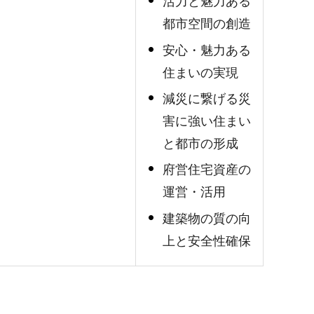
活力と魅力ある
都市空間の創造
安心・魅力ある
住まいの実現
減災に繋げる災
害に強い住まい
と都市の形成
府営住宅資産の
運営・活用
建築物の質の向
上と安全性確保