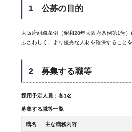
1 公募の目的
大阪府組織条例（昭和28年大阪府条例第1号
ふさわしく、より優秀な人材を確保することを
2 募集する職等
採用予定人員：各1名
募集する職等一覧
職名
主な職務内容