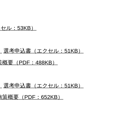
セル：53KB）
）
選考申込書（エクセル：51KB）
策概要（PDF：488KB）
）
選考申込書（エクセル：51KB）
施策概要（PDF：652KB）