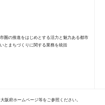
市圏の推進をはじめとする活力と魅力ある都市
いとまちづくりに関する業務を統括
、大阪府ホームページ等をご参照ください。