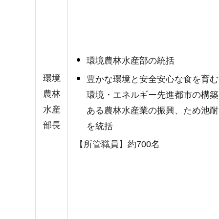
環境農林水産部の統括
環境
豊かな環境と安全安心な食を育む
農林
環境・エネルギー先進都市の構築
水産
ある農林水産業の振興、ため池耐
部長
を統括
【所管職員】約700名