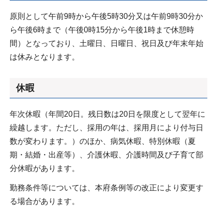
原則として午前9時から午後5時30分又は午前9時30分か
ら午後6時まで（午後0時15分から午後1時まで休憩時
間）となっており、土曜日、日曜日、祝日及び年末年始
は休みとなります。
休暇
年次休暇（年間20日。残日数は20日を限度として翌年に
繰越します。ただし、採用の年は、採用月により付与日
数が変わります。）のほか、病気休暇、特別休暇（夏
期・結婚・出産等）、介護休暇、介護時間及び子育て部
分休暇があります。
勤務条件等については、本府条例等の改正により変更す
る場合があります。