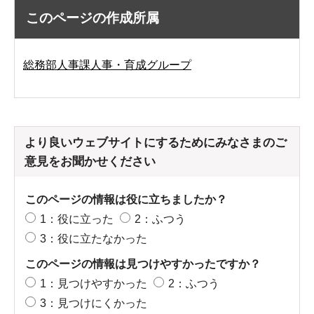
このページの作成所属
総務部人事課人事・育成グループ
より良いウェブサイトにするためにみなさまのご
意見をお聞かせください
このページの情報は役に立ちましたか？
1：役に立った
2：ふつう
3：役に立たなかった
このページの情報は見つけやすかったですか？
1：見つけやすかった
2：ふつう
3：見つけにくかった