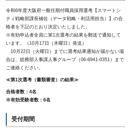
令和6年度大阪府一般任期付職員採用選考【スマートシ
ティ戦略部課長補佐（データ戦略・利活用担当）】の合
格者を下記のとおり決定いたしました。
※有効申込者全員に第1次選考の結果を郵送で通知して
います。（10月17日（木曜日）発送）
10月22日（火曜日）までに選考結果通知が届かない場
合は、総務部人事課人事グループ（06-6941-0351）まで
ご連絡ください。
≪第1次選考（書類審査）の結果≫
合格者数：4名
※有効受験者数：6名
受付期間