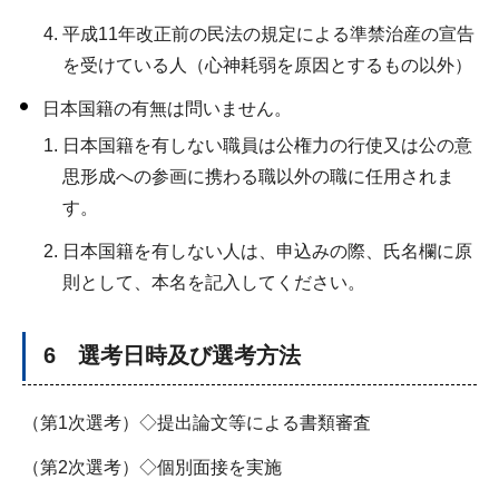
平成11年改正前の民法の規定による準禁治産の宣告
を受けている人（心神耗弱を原因とするもの以外）
日本国籍の有無は問いません。
日本国籍を有しない職員は公権力の行使又は公の意
思形成への参画に携わる職以外の職に任用されま
す。
日本国籍を有しない人は、申込みの際、氏名欄に原
則として、本名を記入してください。
6 選考日時及び選考方法
（第1次選考）◇提出論文等による書類審査
（第2次選考）◇個別面接を実施