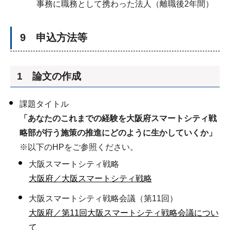
事務に職務として携わった法人（離職後2年間）
9 申込方法等
1 論文の作成
課題タイトル
「あなたのこれまでの経験を大阪府スマートシティ戦
略部が行う施策の推進にどのように生かしていくか」
※以下のHPをご参照ください。
大阪スマートシティ戦略
大阪府／大阪スマートシティ戦略
大阪スマートシティ戦略会議（第11回）
大阪府／第11回大阪スマートシティ戦略会議につい
て