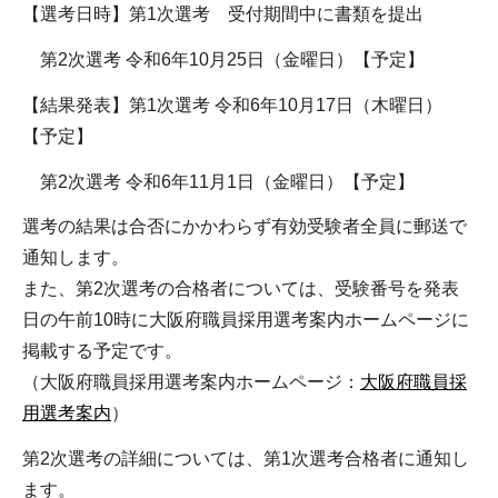
【選考日時】第1次選考 受付期間中に書類を提出
第2次選考 令和6年10月25日（金曜日）【予定】
【結果発表】第1次選考 令和6年10月17日（木曜日）
【予定】
第2次選考 令和6年11月1日（金曜日）【予定】
選考の結果は合否にかかわらず有効受験者全員に郵送で
通知します。
また、第2次選考の合格者については、受験番号を発表
日の午前10時に大阪府職員採用選考案内ホームページに
掲載する予定です。
（大阪府職員採用選考案内ホームページ：
大阪府職員採
用選考案内
）
第2次選考の詳細については、第1次選考合格者に通知し
ます。