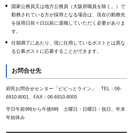
国家公務員又は地方公務員（大阪府職員を除く。）で
勤務されている方が採用となる場合は、現在の勤務先
を採用日前々日以前に退職していただく必要がありま
す。
任期満了にあたり、現に任用しているポストとは異な
る公募ポストに応募することができます。
お問合せ先
府民お問合せセンター「ピピっとライン」 TEL：06-
6910-8001、FAX：06-6910-8005
平日午前9時から午後6時 土曜日・日曜日・祝日、年末
年始休み