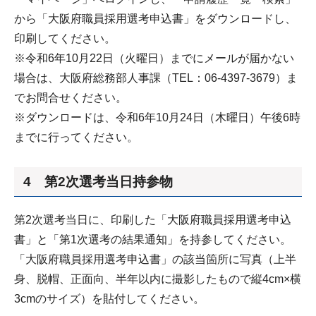
から「大阪府職員採用選考申込書」をダウンロードし、
印刷してください。
※令和6年10月22日（火曜日）までにメールが届かない
場合は、大阪府総務部人事課（TEL：06-4397-3679）ま
でお問合せください。
※ダウンロードは、令和6年10月24日（木曜日）午後6時
までに行ってください。
4 第2次選考当日持参物
第2次選考当日に、印刷した「大阪府職員採用選考申込
書」と「第1次選考の結果通知」を持参してください。
「大阪府職員採用選考申込書」の該当箇所に写真（上半
身、脱帽、正面向、半年以内に撮影したもので縦4cm×横
3cmのサイズ）を貼付してください。