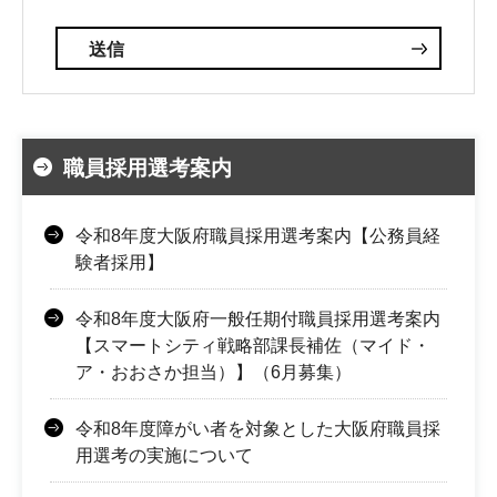
職員採用選考案内
令和8年度大阪府職員採用選考案内【公務員経
験者採用】
令和8年度大阪府一般任期付職員採用選考案内
【スマートシティ戦略部課長補佐（マイド・
ア・おおさか担当）】（6月募集）
令和8年度障がい者を対象とした大阪府職員採
用選考の実施について