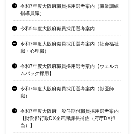
令和7年度大阪府職員採用選考案内（職業訓練
指導員職）
令和5年度大阪府職員採用選考案内
令和7年度大阪府職員採用選考案内（社会福祉
職・心理職）
令和7年度大阪府職員採用選考案内【ウェルカ
ムバック採用】
令和7年度大阪府職員採用選考案内（獣医師
職）
令和7年度大阪府一般任期付職員採用選考案内
【財務部行政DX企画課課長補佐（府庁DX担
当）】