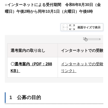
○インターネットによる受付期間 令和6年8
月30日（金
曜日）午後2時から同年10月1日（火曜日）午後6時
画面サイズで表示
選考案内の取り出し
インターネットでの受験申
〇
選考案内（PDF：288
インターネットでの受験申
KB）
リンク）
1 公募の目的