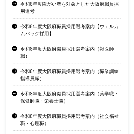
令和8年度障がい者を対象とした大阪府職員採
用選考
令和8年度大阪府職員採用選考案内【ウェルカ
ムバック採用】
令和8年度大阪府職員採用選考案内（獣医師
職）
令和8年度大阪府職員採用選考案内（職業訓練
指導員職）
令和8年度大阪府職員採用選考案内（薬学職・
保健師職・栄養士職）
令和8年度大阪府職員採用選考案内（社会福祉
職・心理職）