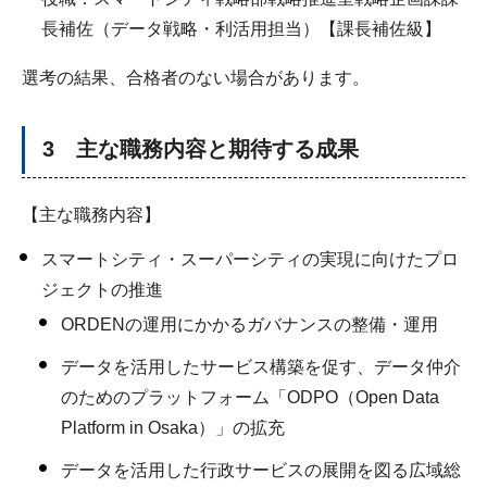
長補佐（データ戦略・利活用担当）【課長補佐級】
選考の結果、合格者のない場合があります。
3 主な職務内容と期待する成果
【主な職務内容】
スマートシティ・スーパーシティの実現に向けたプロ
ジェクトの推進
ORDENの運用にかかるガバナンスの整備・運用
データを活用したサービス構築を促す、データ仲介
のためのプラットフォーム「ODPO（Open Data
Platform in Osaka）」の拡充
データを活用した行政サービスの展開を図る広域総