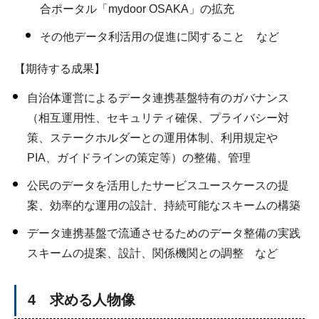
合ポータル「mydoor OSAKA」の拡充
その他データ利活用の促進に関すること など
【期待する成果】
自治体運営によるデータ連携基盤特有のガバナンス
（相互運用性、セキュリティ確保、プライバシー対
策、ステークホルダーとの運用体制、利用規定や
PIA、ガイドラインの策定等）の整備、管理
公民のデータを活用したサービスユースケースの提
案、効率的な運用の設計、持続可能なスキームの構築
データ連携基盤で流通させるためのデータ整備の実践
スキームの提案、設計、関係機関との調整 など
4 求める人物像