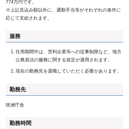
774万円です。
※上記見込み額以外に、通勤手当等がそれぞれの条件に
応じて支給されます。
服務
任用期間中は、営利企業等への従事制限など、地方
公務員法の服務に関する規定が適用されます。
現在の勤務先を退職していただく必要があります。
勤務先
咲洲庁舎
勤務時間