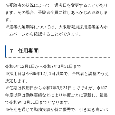
※受験者の状況によって、選考日を変更することがあり
ます。その場合、受験者全員に対しあらかじめ連絡しま
す。
※選考の延期等については、大阪府職員採用選考案内ホ
ームページから確認することができます。
7 任用期間
令和6年12月1日から令和7年3月31日まで
※採用日は令和6年12月1日以降で、合格者と調整のうえ
決定します。
※任期は採用日から令和7年3月31日までですが、令和7
年度以降は勤務実績などにより年度ごとに更新し、最長
で令和9年3月31日までとなります。
※任期を通じて勤務実績が特に優秀で、引き続き高いパ