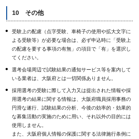
10 その他
受験上の配慮（点字受験、車椅子の使用や拡大文字に
よる受験等）が必要な場合は、必ず申込時に「受験上
の配慮を要する事項の有無」の項目で「有」を選択し
てください。
選考会場周辺で試験結果の通知サービス等を案内して
いる業者は、大阪府とは一切関係ありません。
採用選考の受験に際して入力又は提出された情報や採
用選考の結果に関する情報は、大阪府職員採用事務の
円滑な遂行、試験結果の分析、今後の効率的・効果的
な募集活動の実施のために用い、それ以外の目的には
使用しません。
また、大阪府個人情報の保護に関する法律施行条例に