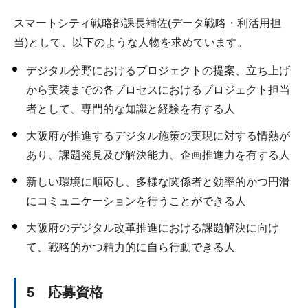
スマートシティ戦略部課長補佐(データ戦略・利活用担
当)として、以下のような人物を求めています。
デジタル分野におけるプロジェクトの提案、立ち上げ
から実装までの各プロセスにおけるプロジェクト担当
者として、専門的な知識と経験を有する人
大阪府が推進するデジタル施策の実現に対する情熱が
あり、課題発見及び解決能力、企画推進力を有する人
新しい環境に順応し、多様な関係者と効率的かつ円滑
にコミュニケーションを行うことができる人
大阪府のデジタル改革推進における課題解決に向け
て、戦略的かつ精力的に自ら行動できる人
5 応募資格