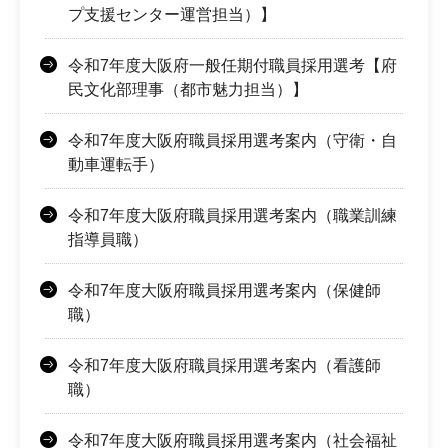
プ支援センター運営担当）】
令和7年度大阪府一般任期付職員採用選考【府
民文化部理事（都市魅力担当）】
令和7年度大阪府職員採用選考案内（守衛・自
動車運転手）
令和7年度大阪府職員採用選考案内（職業訓練
指導員職）
令和7年度大阪府職員採用選考案内（保健師
職）
令和7年度大阪府職員採用選考案内（看護師
職）
令和7年度大阪府職員採用選考案内（社会福祉