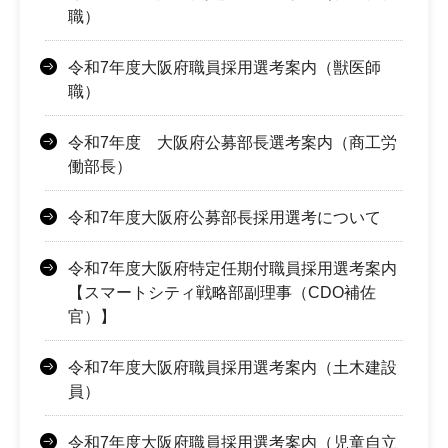
職）
令和7年度大阪府職員採用選考案内（獣医師
職）
令和7年度 大阪府公募部長選考案内（商工労
働部長）
令和7年度大阪府公募部長採用選考について
令和7年度大阪府特定任期付職員採用選考案内
【スマートシティ戦略部副理事（CDO補佐
官）】
令和7年度大阪府職員採用選考案内（土木建設
員）
令和7年度大阪府職員採用選考案内（児童自立