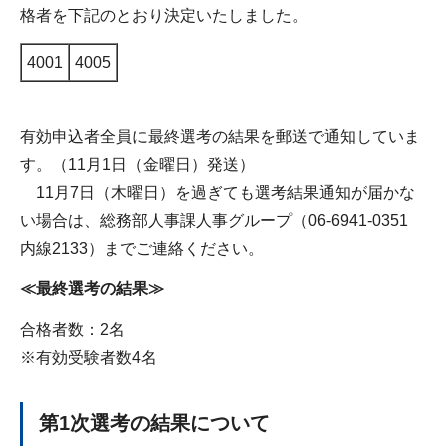
格者を下記のとおり決定いたしました。
4001
4005
有効申込者全員に最終選考の結果を郵送で通知していま
す。（11月1日（金曜日）発送）
11月7日（木曜日）を過ぎても選考結果通知が届かな
い場合は、総務部人事課人事グループ（06-6941-0351
内線2133）までご連絡ください。
≪最終選考の結果≫
合格者数：2名
※有効受験者数4名
第1次選考の結果について