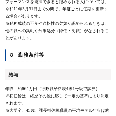
フォーマンスを発揮できると認められる人については、
令和11年3月31日までの間で、年度ごとに任期を更新す
る場合があります。
※勤務成績の不良や適格性の欠如が認められるときは、
他の職への異動や分限処分（降任・免職）がなされるこ
とがあります。
8 勤務条件等
給与
年収 約664万円（行政職給料表4級1号級で試算）
※初任給は、経歴その他に応じて一定の基準により決定
されます。
※大学卒、45歳、課長補佐級職員の平均モデル年収は約