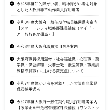
令和8年度知的障がい者、精神障がい者を対象
とした大阪府非常勤作業員採用選考
令和8年度大阪府一般任期付職員採用選考案内
【スマートシティ戦略部課長補佐（マイド・
ア・おおさか担当）】
令和8年度大阪府職員採用選考案内
大阪府職員採用選考（社会福祉職・心理職・薬
学職・保健師職・栄養士職・獣医師職・職業訓
練指導員職）における変更点について
令和7年度障がい者を対象とした大阪府非常勤
職員採用選考
令和7年度大阪府一般任期付職員採用選考案内
【政策企画部危機管理室課長補佐（ワンストッ