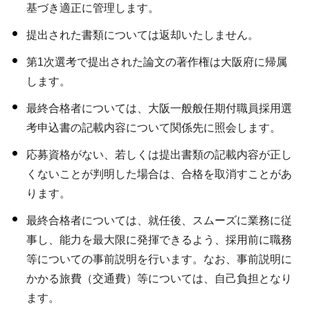
基づき適正に管理します。
提出された書類については返却いたしません。
第1次選考で提出された論文の著作権は大阪府に帰属
します。
最終合格者については、大阪一般般任期付職員採用選
考申込書の記載内容について関係先に照会します。
応募資格がない、若しくは提出書類の記載内容が正し
くないことが判明した場合は、合格を取消すことがあ
ります。
最終合格者については、就任後、スムーズに業務に従
事し、能力を最大限に発揮できるよう、採用前に職務
等についての事前説明を行います。なお、事前説明に
かかる旅費（交通費）等については、自己負担となり
ます。