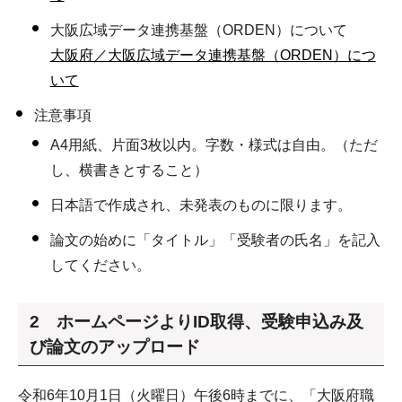
大阪広域データ連携基盤（ORDEN）について
大阪府／大阪広域データ連携基盤（ORDEN）につ
いて
注意事項
A4用紙、片面3枚以内。字数・様式は自由。（ただ
し、横書きとすること）
日本語で作成され、未発表のものに限ります。
論文の始めに「タイトル」「受験者の氏名」を記入
してください。
2 ホームページよりID取得、受験申込み及
び論文のアップロード
令和6年10月1日（火曜日）午後6時までに、「大阪府職