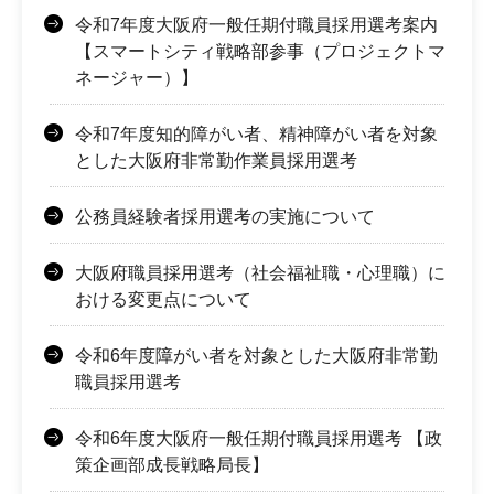
令和7年度大阪府一般任期付職員採用選考案内
【スマートシティ戦略部参事（プロジェクトマ
ネージャー）】
令和7年度知的障がい者、精神障がい者を対象
とした大阪府非常勤作業員採用選考
公務員経験者採用選考の実施について
大阪府職員採用選考（社会福祉職・心理職）に
おける変更点について
令和6年度障がい者を対象とした大阪府非常勤
職員採用選考
令和6年度大阪府一般任期付職員採用選考 【政
策企画部成長戦略局長】