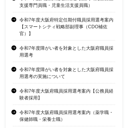
支援専門員職・児童生活支援員職）
令和7年度大阪府特定任期付職員採用選考案内
【スマートシティ戦略部副理事（CDO補佐
官）】
令和7年度障がい者を対象とした大阪府職員採
用選考
令和7年度障がい者を対象とした大阪府職員採
用選考の実施について
令和7年度大阪府職員採用選考案内【公務員経
験者採用】
令和7年度大阪府職員採用選考案内（薬学職・
保健師職・栄養士職）