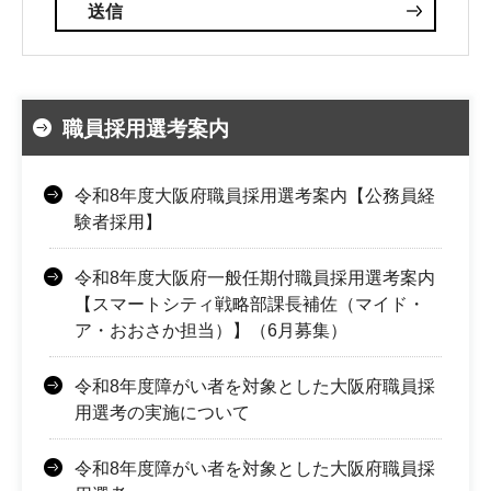
職員採用選考案内
令和8年度大阪府職員採用選考案内【公務員経
験者採用】
令和8年度大阪府一般任期付職員採用選考案内
【スマートシティ戦略部課長補佐（マイド・
ア・おおさか担当）】（6月募集）
令和8年度障がい者を対象とした大阪府職員採
用選考の実施について
令和8年度障がい者を対象とした大阪府職員採