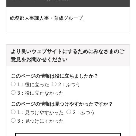
総務部人事課人事・育成グループ
より良いウェブサイトにするためにみなさまのご
意見をお聞かせください
このページの情報は役に立ちましたか？
1：役に立った
2：ふつう
3：役に立たなかった
このページの情報は見つけやすかったですか？
1：見つけやすかった
2：ふつう
3：見つけにくかった