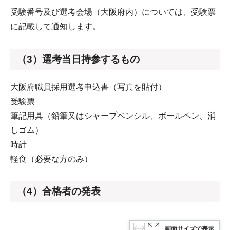
受験番号及び選考会場（大阪府内）については、受験票
に記載して通知します。
（3）選考当日持参するもの
大阪府職員採用選考申込書（写真を貼付）
受験票
筆記用具（鉛筆又はシャープペンシル、ボールペン、消
しゴム）
時計
軽食（必要な方のみ）
（4）合格者の発表
画面サイズで表示