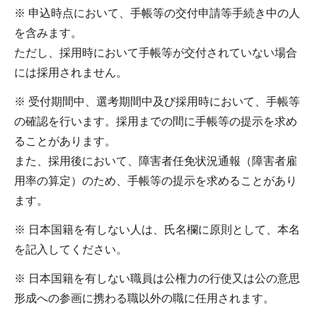
※ 申込時点において、手帳等の交付申請等手続き中の人
を含みます。
ただし、採用時において手帳等が交付されていない場合
には採用されません。
※ 受付期間中、選考期間中及び採用時において、手帳等
の確認を行います。採用までの間に手帳等の提示を求め
ることがあります。
また、採用後において、障害者任免状況通報（障害者雇
用率の算定）のため、手帳等の提示を求めることがあり
ます。
※ 日本国籍を有しない人は、氏名欄に原則として、本名
を記入してください。
※ 日本国籍を有しない職員は公権力の行使又は公の意思
形成への参画に携わる職以外の職に任用されます。