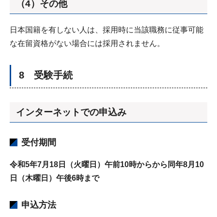
（4）その他
日本国籍を有しない人は、採用時に当該職務に従事可能
な在留資格がない場合には採用されません。
8 受験手続
インターネットでの申込み
受付期間
令和5年7月18日（火曜日）午前10時からから同年8月10
日（木曜日）午後6時まで
申込方法