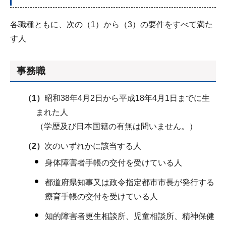
各職種ともに、次の（1）から（3）の要件をすべて満た
す人
事務職
（1）
昭和38年4月2日から平成18年4月1日までに生
まれた人
（学歴及び日本国籍の有無は問いません。）
（2）
次のいずれかに該当する人
身体障害者手帳の交付を受けている人
都道府県知事又は政令指定都市市長が発行する
療育手帳の交付を受けている人
知的障害者更生相談所、児童相談所、精神保健