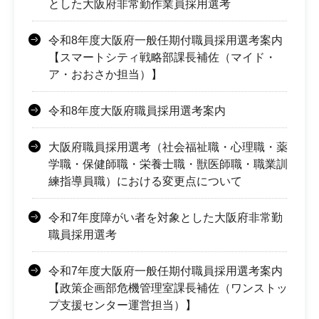
とした大阪府非常勤作業員採用選考
令和8年度大阪府一般任期付職員採用選考案内
【スマートシティ戦略部課長補佐（マイド・
ア・おおさか担当）】
令和8年度大阪府職員採用選考案内
大阪府職員採用選考（社会福祉職・心理職・薬
学職・保健師職・栄養士職・獣医師職・職業訓
練指導員職）における変更点について
令和7年度障がい者を対象とした大阪府非常勤
職員採用選考
令和7年度大阪府一般任期付職員採用選考案内
【政策企画部危機管理室課長補佐（ワンストッ
プ支援センター運営担当）】