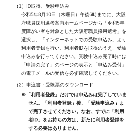
（1）ID取得、受験申込み
令和5年8月10日（木曜日）午後6時までに、大阪
府職員採用選考案内ホームページから「令和5年
度障がい者を対象とした大阪府職員採用選考」を
選択し、「インターネットでの受験申込み」より
利用者登録を行い、利用者IDを取得のうえ、受験
申込みを行ってください。受験申込み完了時には
「申請の完了」のページの表示と「申込み受付」
の電子メールの受信を必ず確認してください。
（2）申込書・受験票のダウンロード
※「利用者登録」だけでは申込みは完了していま
せん。「利用者登録」後、「受験申込み」ま
で完了させてください。なお、すでに「利用
者ID」をお持ちの方は、新たに利用者登録を
する必要はありません。