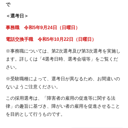
で
＜選考日＞
事務職 令和5年9月24日（日曜日）
電話交換手職 令和5年10月22日（日曜日）
※事務職については、第2次選考及び第3次選考を実施し
ます。詳しくは「4選考日時、選考会場等」をご覧くだ
さい。
※受験職種によって、選考日が異なるため、お間違いの
ないようご注意ください。
この採用選考は、「障害者の雇用の促進等に関する法
律」の趣旨に基づき、障がい者の雇用を促進させること
を目的として行うものです。