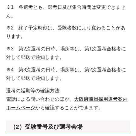
※1 各選考とも、選考日及び集合時間は変更できませ
ん。
※2 終了予定時刻は、受験者数により変わることがあ
ります。
※3 第2次選考の日時、場所等は、第1次選考合格者に
対して郵送で通知します。
※4 第3次選考の日時、場所等は、第2次選考合格者に
対して郵送で通知します。
選考の延期等の確認方法
電話による問い合わせのほか、
大阪府職員採用選考案内
ホームページ
から確認することができます。
（2）受験番号及び選考会場