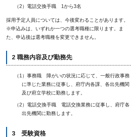
（2）電話交換手職 1から3名
採用予定人員については、今後変わることがあります。
※申込みは、いずれか一つの選考職種に限ります。ま
た、申込後は選考職種を変更できません。
2 職務内容及び勤務先
（1）事務職 障がいの状況に応じて、一般行政事務
に準じた業務に従事し、府庁内各課、各出先機関
及び府立学校に勤務します。
（2）電話交換手職 電話交換業務に従事し、府庁各
出先機関に勤務します。
3 受験資格