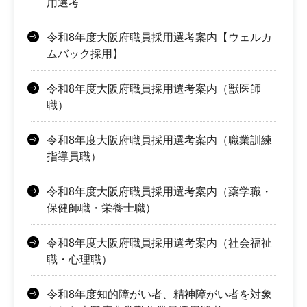
用選考
令和8年度大阪府職員採用選考案内【ウェルカ
ムバック採用】
令和8年度大阪府職員採用選考案内（獣医師
職）
令和8年度大阪府職員採用選考案内（職業訓練
指導員職）
令和8年度大阪府職員採用選考案内（薬学職・
保健師職・栄養士職）
令和8年度大阪府職員採用選考案内（社会福祉
職・心理職）
令和8年度知的障がい者、精神障がい者を対象