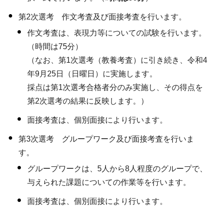
第2次選考 作文考査及び面接考査を行います。
作文考査は、表現力等についての試験を行います。
（時間は75分）
（なお、第1次選考（教養考査）に引き続き、令和4
年9月25日（日曜日）に実施します。
採点は第1次選考合格者分のみ実施し、その得点を
第2次選考の結果に反映します。）
面接考査は、個別面接により行います。
第3次選考 グループワーク及び面接考査を行いま
す。
グループワークは、5人から8人程度のグループで、
与えられた課題についての作業等を行います。
面接考査は、個別面接により行います。