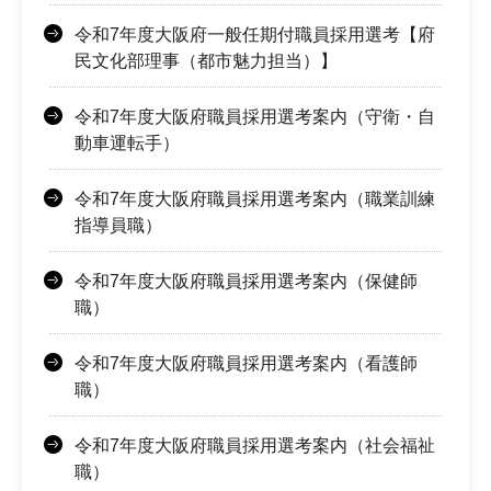
令和7年度大阪府一般任期付職員採用選考【府
民文化部理事（都市魅力担当）】
令和7年度大阪府職員採用選考案内（守衛・自
動車運転手）
令和7年度大阪府職員採用選考案内（職業訓練
指導員職）
令和7年度大阪府職員採用選考案内（保健師
職）
令和7年度大阪府職員採用選考案内（看護師
職）
令和7年度大阪府職員採用選考案内（社会福祉
職）