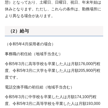
憩）となっており、土曜日、日曜日、祝日、年末年始は
休みとなります。ただし、これらの条件は、勤務場所に
より異なる場合があります。
（2）給与
（令和5年4月採用者の場合）
事務職の初任給（地域手当含む）
令和5年3月に高等学校を卒業した人は月額176,000円程
度、令和5年3月に大学を卒業した人は月額205,900円程
度です。
電話交換手職の初任給（地域手当含む）
令和5年3月に中学校を卒業した人は月額174,100円程
度、令和5年3月に高等学校を卒業した人は月額193,000