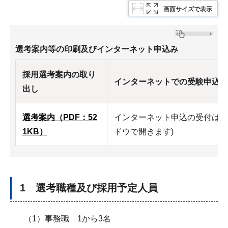
画面サイズで表示
選考案内等の印刷及びインターネット申込み
採用選考案内の取り
インターネットでの受験申込み
出し
選考案内（PDF：52
インターネット申込の受付はこ
1KB）
ドウで開きます)
1 選考職種及び採用予定人員
（1）事務職 1から3名