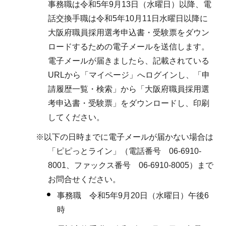
事務職は令和5年9月13日（水曜日）以降、電
話交換手職は令和5年10月11日水曜日以降に
大阪府職員採用選考申込書・受験票をダウン
ロードするための電子メールを送信します。
電子メールが届きましたら、記載されている
URLから「マイページ」へログインし、「申
請履歴一覧・検索」から「大阪府職員採用選
考申込書・受験票」をダウンロードし、印刷
してください。
※以下の日時までに電子メールが届かない場合は
「ピピっとライン」（電話番号 06-6910-
8001、ファックス番号 06-6910-8005）まで
お問合せください。
事務職 令和5年9月20日（水曜日）午後6
時