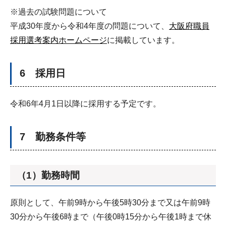
※過去の試験問題について
平成30年度から令和4年度の問題について、
大阪府職員
採用選考案内ホームページ
に掲載しています。
6 採用日
令和6年4月1日以降に採用する予定です。
7 勤務条件等
（1）勤務時間
原則として、午前9時から午後5時30分まで又は午前9時
30分から午後6時まで（午後0時15分から午後1時まで休