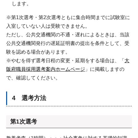
します。
※第1次選考・第2次選考ともに集合時間までに試験室に
入室していない人は受験できません。
ただし、公共交通機関の不通・遅れによるときは、当該
公共交通機関発行の遅延証明書の提出を条件として、受
験を認める場合があります。
※やむを得ず選考日程の変更・延期をする場合は、「
大
阪府職員採用選考案内ホームページ
」に掲載しますの
で、確認してください。
4 選考方法
第1次選考