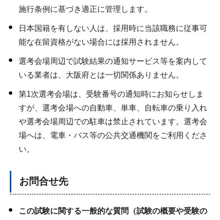
施行条例に基づき適正に管理します。
日本国籍を有しない人は、採用時に当該職務に従事可
能な在留資格がない場合には採用されません。
選考会場周辺で試験結果の通知サービス等を案内して
いる業者は、大阪府とは一切関係ありません。
第1次選考会場は、受験番号の通知時にお知らせしま
すが、選考会場への自動車、単車、自転車の乗り入れ
や選考会場周辺での駐車は禁止されています。選考会
場へは、電車・バス等の公共交通機関をご利用くださ
い。
お問合せ先
この試験に関する一般的な質問（試験の概要や受験の