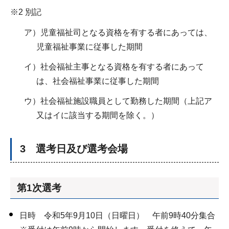
※2 別記
ア）児童福祉司となる資格を有する者にあっては、
児童福祉事業に従事した期間
イ）社会福祉主事となる資格を有する者にあって
は、社会福祉事業に従事した期間
ウ）社会福祉施設職員として勤務した期間（上記ア
又はイに該当する期間を除く。）
3 選考日及び選考会場
第1次選考
日時 令和5年9月10日（日曜日） 午前9時40分集合