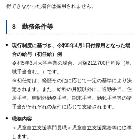
得できなかった場合は採用されません。
8 勤務条件等
現行制度に基づき、令和5年4月1日付採用となった場
合の給与（初任給）例
令和5年3月大学卒業の場合、月額212,700円程度（地
域手当含む。）です。
※初任給は、経歴その他に応じて一定の基準により決
定されます。また、給料の月額以外に、通勤手当、住
居手当、時間外勤務手当、期末手当、勤勉手当等の諸
手当がそれぞれの条件に応じて支給されます。
職務内容
＜児童自立支援専門員職＞児童自立支援業務等に従事
します。