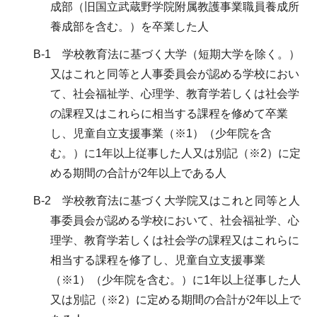
成部（旧国立武蔵野学院附属教護事業職員養成所
養成部を含む。）を卒業した人
B-1 学校教育法に基づく大学（短期大学を除く。）
又はこれと同等と人事委員会が認める学校におい
て、社会福祉学、心理学、教育学若しくは社会学
の課程又はこれらに相当する課程を修めて卒業
し、児童自立支援事業（※1）（少年院を含
む。）に1年以上従事した人又は別記（※2）に定
める期間の合計が2年以上である人
B-2 学校教育法に基づく大学院又はこれと同等と人
事委員会が認める学校において、社会福祉学、心
理学、教育学若しくは社会学の課程又はこれらに
相当する課程を修了し、児童自立支援事業
（※1）（少年院を含む。）に1年以上従事した人
又は別記（※2）に定める期間の合計が2年以上で