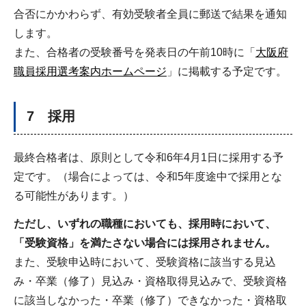
合否にかかわらず、有効受験者全員に郵送で結果を通知
します。
また、合格者の受験番号を発表日の午前10時に「
大阪府
職員採用選考案内ホームページ
」に掲載する予定です。
7 採用
最終合格者は、原則として令和6年4月1日に採用する予
定です。（場合によっては、令和5年度途中で採用とな
る可能性があります。）
ただし、いずれの職種においても、採用時において、
「受験資格」を満たさない場合には採用されません。
また、受験申込時において、受験資格に該当する見込
み・卒業（修了）見込み・資格取得見込みで、受験資格
に該当しなかった・卒業（修了）できなかった・資格取