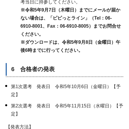
考当日に持参してください。
※令和5年9月7日（木曜日）までにメールが届か
ない場合は、「ピピっとライン」（Tel：06-
6910-8001、Fax：06-6910-8005）までお問合せ
ください。
※ダウンロードは、令和5年9月8日（金曜日）午
後6時までに行ってください。
6 合格者の発表
第1次選考 発表日 令和5年10月6日（金曜日）【予
定】
第2次選考 発表日 令和5年11月15日（水曜日）【予
定】
【発表方法】