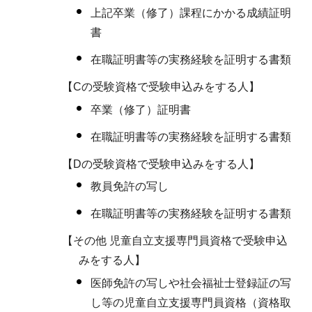
上記卒業（修了）課程にかかる成績証明
書
在職証明書等の実務経験を証明する書類
【Cの受験資格で受験申込みをする人】
卒業（修了）証明書
在職証明書等の実務経験を証明する書類
【Dの受験資格で受験申込みをする人】
教員免許の写し
在職証明書等の実務経験を証明する書類
【その他 児童自立支援専門員資格で受験申込
みをする人】
医師免許の写しや社会福祉士登録証の写
し等の児童自立支援専門員資格（資格取