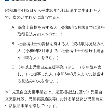
昭和38年4月2日から平成16年4月1日までに生まれた人
で、次のいずれかに該当する人
A 保育士資格を有する人（令和6年3月末までに資格
取得見込みの人を含む。）
B 社会福祉士の資格を有する人（資格取得見込みの
人（令和6年3月末までに社会福祉士の登録手続き
が可能な人）を含む。）
C 3年以上児童自立支援事業（※1）（少年院を含
む。）に従事した人（令和6年3月末までに該当す
る見込みの人を含む。）
※1 児童自立支援事業とは、児童福祉法に基づく児童自
立支援施設、児童養護施設等における業務及び児童自立
生活援助事業を指しています。