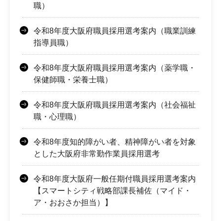
職）
令和8年度大阪府職員採用選考案内（職業訓練
指導員職）
令和8年度大阪府職員採用選考案内（薬学職・
保健師職・栄養士職）
令和8年度大阪府職員採用選考案内（社会福祉
職・心理職）
令和8年度知的障がい者、精神障がい者を対象
とした大阪府非常勤作業員採用選考
令和8年度大阪府一般任期付職員採用選考案内
【スマートシティ戦略部課長補佐（マイド・
ア・おおさか担当）】