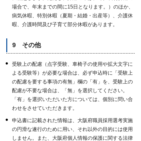
場合で、年末までの間に15日となります。）のほか、
病気休暇、特別休暇（夏期・結婚・出産等）、介護休
暇、介護時間及び子育て部分休暇があります。
9 その他
受験上の配慮（点字受験、車椅子の使用や拡大文字に
よる受験等）が必要な場合は、必ず申込時に「受験上
の配慮を要する事項の有無」欄の「有」を、受験上の
配慮が不要な場合は、「無」を選択してください。
「有」を選択いただいた方については、個別に問い合
わせをさせていただきます。
申込書に記載された情報は、大阪府職員採用選考実施
の円滑な遂行のために用い、それ以外の目的には使用
しません。また、大阪府個人情報の保護に関する法律