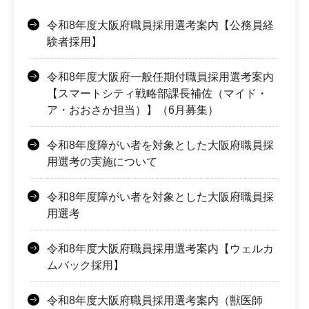
令和8年度大阪府職員採用選考案内【公務員経
験者採用】
令和8年度大阪府一般任期付職員採用選考案内
【スマートシティ戦略部課長補佐（マイド・
ア・おおさか担当）】（6月募集）
令和8年度障がい者を対象とした大阪府職員採
用選考の実施について
令和8年度障がい者を対象とした大阪府職員採
用選考
令和8年度大阪府職員採用選考案内【ウェルカ
ムバック採用】
令和8年度大阪府職員採用選考案内（獣医師