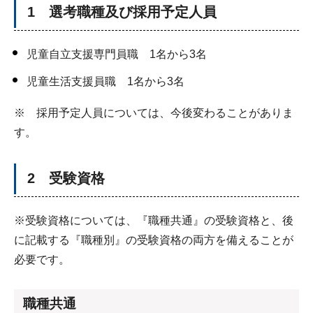
1 選考職種及び採用予定人員
児童自立支援専門員職 1名から3名
児童生活支援員職 1名から3名
※ 採用予定人員については、今後変わることがありま
す。
2 受験資格
※受験資格については、『職種共通』の受験資格と、後
に記載する『職種別』の受験資格の両方を備えることが
必要です。
職種共通