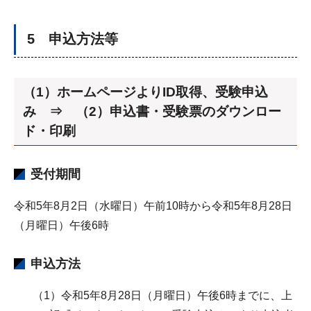
5 申込方法等
（1）ホームページよりID取得、受験申込
み ⇒ （2）申込書・受験票のダウンロー
ド・印刷
受付期間
令和5年8月2日（水曜日）午前10時から令和5年8月28日
（月曜日）午後6時
申込方法
（1）令和5年8月28日（月曜日）午後6時までに、上