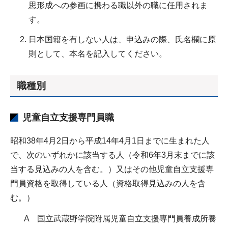
思形成への参画に携わる職以外の職に任用されま
す。
日本国籍を有しない人は、申込みの際、氏名欄に原
則として、本名を記入してください。
職種別
児童自立支援専門員職
昭和38年4月2日から平成14年4月1日までに生まれた人
で、次のいずれかに該当する人（令和6年3月末までに該
当する見込みの人を含む。）又はその他児童自立支援専
門員資格を取得している人（資格取得見込みの人を含
む。）
A 国立武蔵野学院附属児童自立支援専門員養成所養