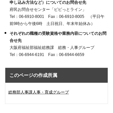
申し込み方法など）についてのお問合せ先
府民お問合せセンター「ピピっとライン」
Tel：06-6910-8001 Fax：06-6910-8005 （平日午
前9時から午後6時 土日祝日、年末年始休み）
それぞれの職種の受験資格や業務内容についてのお問
合せ先
大阪府福祉部福祉総務課 総務・人事グループ
Tel：06-6944-6191 Fax：06-6944-6659
このページの作成所属
総務部人事課人事・育成グループ