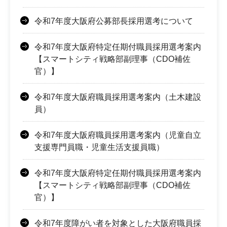
令和7年度大阪府公募部長採用選考について
令和7年度大阪府特定任期付職員採用選考案内
【スマートシティ戦略部副理事（CDO補佐
官）】
令和7年度大阪府職員採用選考案内（土木建設
員）
令和7年度大阪府職員採用選考案内（児童自立
支援専門員職・児童生活支援員職）
令和7年度大阪府特定任期付職員採用選考案内
【スマートシティ戦略部副理事（CDO補佐
官）】
令和7年度障がい者を対象とした大阪府職員採