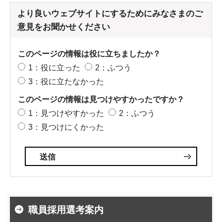
より良いウェブサイトにするためにみなさまのご
意見をお聞かせください
このページの情報は役に立ちましたか？
1：役に立った
2：ふつう
3：役に立たなかった
このページの情報は見つけやすかったですか？
1：見つけやすかった
2：ふつう
3：見つけにくかった
職員採用選考案内