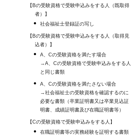
【Bの受験資格で受験申込みをする人（既取得
者）】
社会福祉士登録証の写し
【Bの受験資格で受験申込みをする人（取得見
込者）】
A、Cの受験資格を満たす場合
→A、Cの受験資格で受験申込みをする人
と同じ書類
A、Cの受験資格を満たさない場合
→社会福祉士の受験資格を確認するのに
必要な書類（卒業証明書又は卒業見込証
明書、成績証明書及び在職証明書等）
【Cの受験資格で受験申込みをする人】
在職証明書等の実務経験を証明する書類