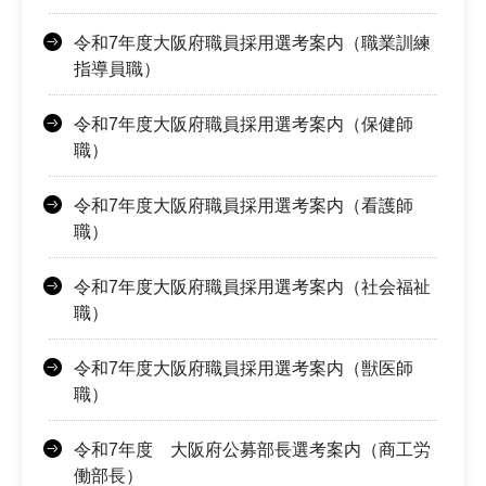
令和7年度大阪府職員採用選考案内（職業訓練
指導員職）
令和7年度大阪府職員採用選考案内（保健師
職）
令和7年度大阪府職員採用選考案内（看護師
職）
令和7年度大阪府職員採用選考案内（社会福祉
職）
令和7年度大阪府職員採用選考案内（獣医師
職）
令和7年度 大阪府公募部長選考案内（商工労
働部長）