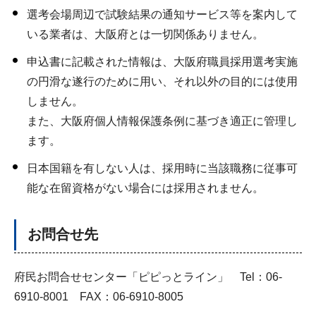
選考会場周辺で試験結果の通知サービス等を案内して
いる業者は、大阪府とは一切関係ありません。
申込書に記載された情報は、大阪府職員採用選考実施
の円滑な遂行のために用い、それ以外の目的には使用
しません。
また、大阪府個人情報保護条例に基づき適正に管理し
ます。
日本国籍を有しない人は、採用時に当該職務に従事可
能な在留資格がない場合には採用されません。
お問合せ先
府民お問合せセンター「ピピっとライン」 Tel：06-
6910-8001 FAX：06-6910-8005