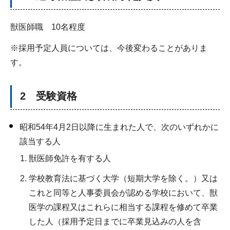
獣医師職 10名程度
※採用予定人員については、今後変わることがありま
す。
2 受験資格
昭和54年4月2日以降に生まれた人で、次のいずれかに
該当する人
獣医師免許を有する人
学校教育法に基づく大学（短期大学を除く。）又は
これと同等と人事委員会が認める学校において、獣
医学の課程又はこれらに相当する課程を修めて卒業
した人（採用予定日までに卒業見込みの人を含