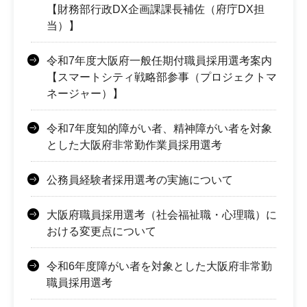
【財務部行政DX企画課課長補佐（府庁DX担
当）】
令和7年度大阪府一般任期付職員採用選考案内
【スマートシティ戦略部参事（プロジェクトマ
ネージャー）】
令和7年度知的障がい者、精神障がい者を対象
とした大阪府非常勤作業員採用選考
公務員経験者採用選考の実施について
大阪府職員採用選考（社会福祉職・心理職）に
おける変更点について
令和6年度障がい者を対象とした大阪府非常勤
職員採用選考