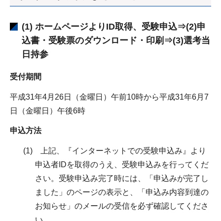
(1) ホームページよりID取得、受験申込⇒(2)申
込書・受験票のダウンロード・印刷⇒(3)選考当
日持参
受付期間
平成31年4月26日（金曜日）午前10時から平成31年6月7
日（金曜日）午後6時
申込方法
(1) 上記、『インターネットでの受験申込み』より
申込者IDを取得のうえ、受験申込みを行ってくだ
さい。受験申込み完了時には、「申込みが完了し
ました」のページの表示と、「申込み内容到達の
お知らせ」のメールの受信を必ず確認してくださ
い。