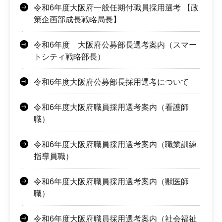
令和6年度大阪府一般任期付職員採用選考 【政
策企画部成長戦略局長】
令和6年度 大阪府公募部長選考案内（スマー
トシティ戦略部長）
令和6年度大阪府公募部長採用選考について
令和6年度大阪府職員採用選考案内（看護師
職）
令和6年度大阪府職員採用選考案内（職業訓練
指導員職）
令和6年度大阪府職員採用選考案内（獣医師
職）
令和6年度大阪府職員採用選考案内（社会福祉