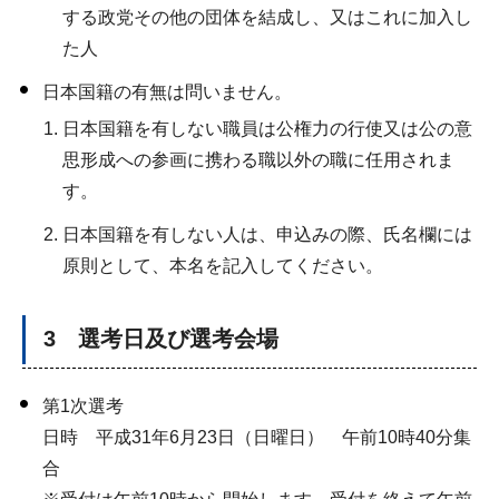
する政党その他の団体を結成し、又はこれに加入し
た人
日本国籍の有無は問いません。
日本国籍を有しない職員は公権力の行使又は公の意
思形成への参画に携わる職以外の職に任用されま
す。
日本国籍を有しない人は、申込みの際、氏名欄には
原則として、本名を記入してください。
3 選考日及び選考会場
第1次選考
日時 平成31年6月23日（日曜日） 午前10時40分集
合