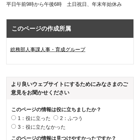
平日午前9時から午後6時 土日祝日、年末年始休み
このページの作成所属
総務部人事課人事・育成グループ
より良いウェブサイトにするためにみなさまのご
意見をお聞かせください
このページの情報は役に立ちましたか？
1：役に立った
2：ふつう
3：役に立たなかった
このページの情報は見つけやすかったですか？