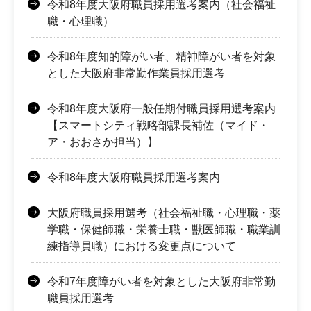
令和8年度大阪府職員採用選考案内（社会福祉
職・心理職）
令和8年度知的障がい者、精神障がい者を対象
とした大阪府非常勤作業員採用選考
令和8年度大阪府一般任期付職員採用選考案内
【スマートシティ戦略部課長補佐（マイド・
ア・おおさか担当）】
令和8年度大阪府職員採用選考案内
大阪府職員採用選考（社会福祉職・心理職・薬
学職・保健師職・栄養士職・獣医師職・職業訓
練指導員職）における変更点について
令和7年度障がい者を対象とした大阪府非常勤
職員採用選考