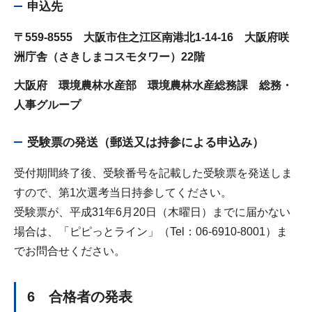
申込先
〒559-8555 大阪市住之江区南港北1-14-16 大阪府咲
洲庁舎（さきしまコスモタワー）22階
大阪府 環境農林水産部 環境農林水産総務課 総務・
人事グループ
受験票の発送（郵送又は持参による申込み）
受付期間終了後、受験番号を記載した受験票を発送しま
すので、第1次選考当日持参してください。
受験票が、平成31年6月20日（木曜日）までに届かない
場合は、「ピピっとライン」（Tel：06-6910-8001）ま
でお問合せください。
6 合格者の発表