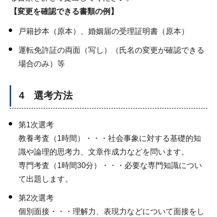
【変更を確認できる書類の例】
戸籍抄本（原本）、婚姻届の受理証明書（原本）
運転免許証の両面（写し）（氏名の変更が確認できる
場合のみ）等
4 選考方法
第1次選考
教養考査（1時間）・・・社会事象に対する基礎的知
識や論理的思考力、文章作成力などを問います。
専門考査（1時間30分）・・・必要な専門知識につい
て出題します。
第2次選考
個別面接・・・理解力、表現力などについて面接をし