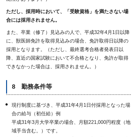
ただし、採用時において、「受験資格」を満たさない場
合には採用されません。
また、卒業（修了）見込みの人で、平成32年4月1日以降
に、獣医師免許を取得見込みの場合、免許取得日以降の
採用となります。（ただし、最終選考合格者発表日以
降、直近の国家試験において不合格となり、免許が取得
できなかった場合は、採用されません。）
8 勤務条件等
現行制度に基づき、平成31年4月1日付採用となった場
合の給与（初任給）例
平成31年3月大学卒業の場合、月額221,000円程度（地
域手当含む。）です。