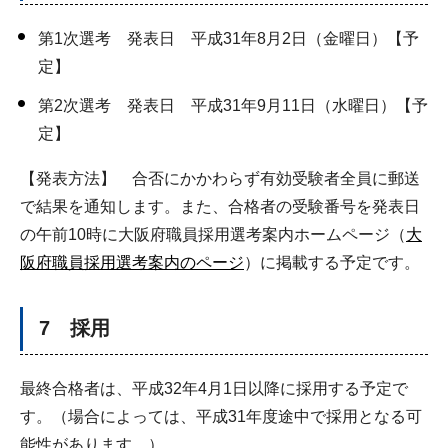
第1次選考 発表日 平成31年8月2日（金曜日）【予
定】
第2次選考 発表日 平成31年9月11日（水曜日）【予
定】
【発表方法】 合否にかかわらず有効受験者全員に郵送
で結果を通知します。また、合格者の受験番号を発表日
の午前10時に大阪府職員採用選考案内ホームページ（
大
阪府職員採用選考案内のページ
）に掲載する予定です。
7 採用
最終合格者は、平成32年4月1日以降に採用する予定で
す。（場合によっては、平成31年度途中で採用となる可
能性があります。）