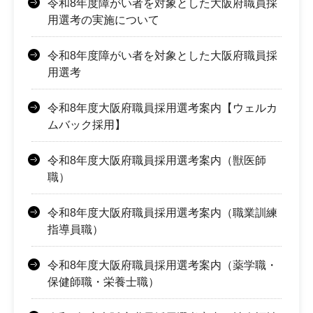
令和8年度障がい者を対象とした大阪府職員採
用選考の実施について
令和8年度障がい者を対象とした大阪府職員採
用選考
令和8年度大阪府職員採用選考案内【ウェルカ
ムバック採用】
令和8年度大阪府職員採用選考案内（獣医師
職）
令和8年度大阪府職員採用選考案内（職業訓練
指導員職）
令和8年度大阪府職員採用選考案内（薬学職・
保健師職・栄養士職）