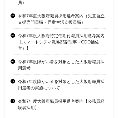
員）
令和7年度大阪府職員採用選考案内（児童自立
支援専門員職・児童生活支援員職）
令和7年度大阪府特定任期付職員採用選考案内
【スマートシティ戦略部副理事（CDO補佐
官）】
令和7年度障がい者を対象とした大阪府職員採
用選考
令和7年度障がい者を対象とした大阪府職員採
用選考の実施について
令和7年度大阪府職員採用選考案内【公務員経
験者採用】