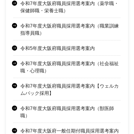
令和7年度大阪府職員採用選考案内（薬学職・
保健師職・栄養士職）
令和7年度大阪府職員採用選考案内（職業訓練
指導員職）
令和5年度大阪府職員採用選考案内
令和7年度大阪府職員採用選考案内（社会福祉
職・心理職）
令和7年度大阪府職員採用選考案内【ウェルカ
ムバック採用】
令和7年度大阪府職員採用選考案内（獣医師
職）
令和7年度大阪府一般任期付職員採用選考案内