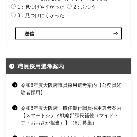
1：見つけやすかった
2：ふつう
3：見つけにくかった
職員採用選考案内
令和8年度大阪府職員採用選考案内【公務員経
験者採用】
令和8年度大阪府一般任期付職員採用選考案内
【スマートシティ戦略部課長補佐（マイド・
ア・おおさか担当）】（6月募集）