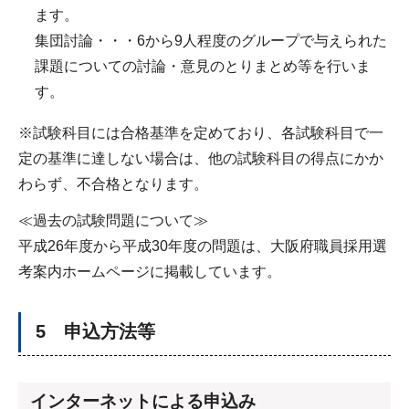
ます。
集団討論・・・6から9人程度のグループで与えられた
課題についての討論・意見のとりまとめ等を行いま
す。
※試験科目には合格基準を定めており、各試験科目で一
定の基準に達しない場合は、他の試験科目の得点にかか
わらず、不合格となります。
≪過去の試験問題について≫
平成26年度から平成30年度の問題は、大阪府職員採用選
考案内ホームページに掲載しています。
5 申込方法等
インターネットによる申込み