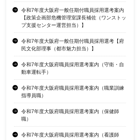
令和7年度大阪府一般任期付職員採用選考案内
【政策企画部危機管理室課長補佐（ワンストッ
プ支援センター運営担当）】
令和7年度大阪府一般任期付職員採用選考【府
民文化部理事（都市魅力担当）】
令和7年度大阪府職員採用選考案内（守衛・自
動車運転手）
令和7年度大阪府職員採用選考案内（職業訓練
指導員職）
令和7年度大阪府職員採用選考案内（保健師
職）
令和7年度大阪府職員採用選考案内（看護師