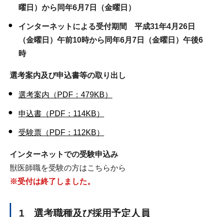
曜日）から同年6月7日（金曜日）
インターネットによる受付期間 平成31年4月26日
（金曜日）午前10時から同年6月7日（金曜日）午後6
時
選考案内及び申込書等の取り出し
選考案内（PDF：479KB）
申込書（PDF：114KB）
受験票（PDF：112KB）
インターネットでの受験申込み
獣医師職を受験の方はこちらから
※受付は終了しました。
1 選考職種及び採用予定人員