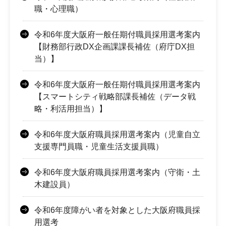
職・心理職）
令和6年度大阪府一般任期付職員採用選考案内
【財務部行政DX企画課課長補佐（府庁DX担
当）】
令和6年度大阪府一般任期付職員採用選考案内
【スマートシティ戦略部課長補佐（データ戦
略・利活用担当）】
令和6年度大阪府職員採用選考案内（児童自立
支援専門員職・児童生活支援員職）
令和6年度大阪府職員採用選考案内（守衛・土
木建設員）
令和6年度障がい者を対象とした大阪府職員採
用選考