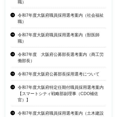
職）
令和7年度大阪府職員採用選考案内（社会福祉
職）
令和7年度大阪府職員採用選考案内（獣医師
職）
令和7年度 大阪府公募部長選考案内（商工労
働部長）
令和7年度大阪府公募部長採用選考について
令和7年度大阪府特定任期付職員採用選考案内
【スマートシティ戦略部副理事（CDO補佐
官）】
令和7年度大阪府職員採用選考案内（土木建設