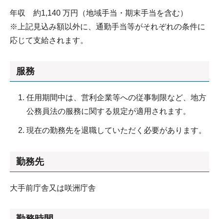
年収 約1,140 万円（地域手当・期末手当を含む）
※上記見込み額以外に、通勤手当等がそれぞれの条件に
応じて支給されます。
服務
任用期間中は、営利企業等への従事制限など、地方
公務員法の服務に関する規定が適用されます。
現在の勤務先を退職していただく必要があります。
勤務先
大手前庁舎又は咲洲庁舎
勤務時間