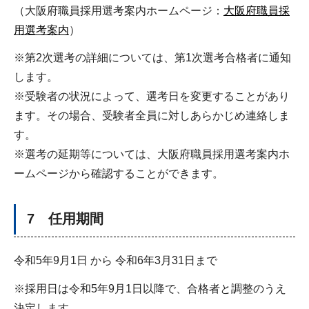
（大阪府職員採用選考案内ホームページ：
大阪府職員採
用選考案内
）
※第2次選考の詳細については、第1次選考合格者に通知
します。
※受験者の状況によって、選考日を変更することがあり
ます。その場合、受験者全員に対しあらかじめ連絡しま
す。
※選考の延期等については、大阪府職員採用選考案内ホ
ームページから確認することができます。
7 任用期間
令和5年9月1日 から 令和6年3月31日まで
※採用日は令和5年9月1日以降で、合格者と調整のうえ
決定します。