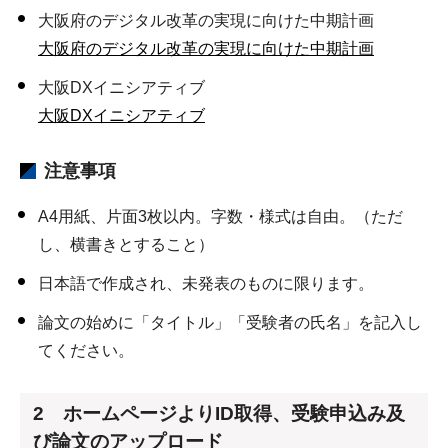
大阪府のデジタル改革の実現に向けた中期計画
大阪府のデジタル改革の実現に向けた中期計画
大阪DXイニシアティブ
大阪DXイニシアティブ
注意事項
A4用紙、片面3枚以内。字数・様式は自由。（ただ
し、横書きとすること）
日本語で作成され、未発表のものに限ります。
論文の始めに「タイトル」「受験者の氏名」を記入し
てください。
2 ホームページよりID取得、受験申込み及
び論文のアップロード