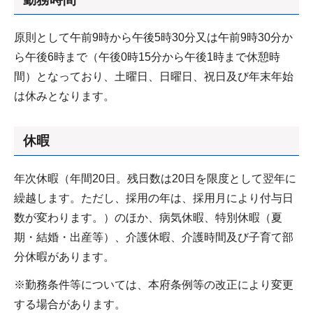
原則として午前9時から午後5時30分又は午前9時30分か
ら午後6時まで（午後0時15分から午後1時まで休憩時
間）となっており、土曜日、日曜日、祝日及び年末年始
は休みとなります。
休暇
年次休暇（年間20日。残日数は20日を限度として翌年に
繰越します。ただし、採用の年は、採用月により付与日
数が変わります。）のほか、病気休暇、特別休暇（夏
期・結婚・出産等）、介護休暇、介護時間及び子育て部
分休暇があります。
※勤務条件等については、本府条例等の改正により変更
する場合があります。