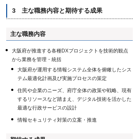
3 主な職務内容と期待する成果
主な職務内容
大阪府が推進する各種DXプロジェクトを技術的観点
から業務を管理・統括
大阪府が運用する情報システム全体を俯瞰したシス
テム最適化計画及び実施プロセスの策定
住民や企業のニーズ、府庁全体の政策や戦略、現有
するリソースなど踏まえ、デジタル技術を活かした
最適な行政サービスの設計
情報セキュリティ対策の立案・推進