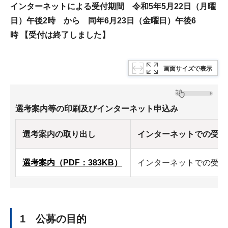
インターネットによる受付期間 令和5年5
月22日（月曜
日）午後2時 から 同年6月23日（金曜日）午後6
時
【受付は終了しました】
画面サイズで表示
選考案内等の印刷及びインターネット申込み
選考案内の取り出し
インターネットでの受験
選考案内（PDF：383KB）
インターネットでの受験
1 公募の目的