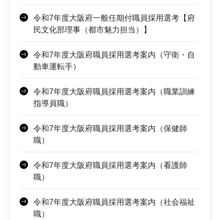
令和7年度大阪府一般任期付職員採用選考【府
民文化部理事（都市魅力担当）】
令和7年度大阪府職員採用選考案内（守衛・自
動車運転手）
令和7年度大阪府職員採用選考案内（職業訓練
指導員職）
令和7年度大阪府職員採用選考案内（保健師
職）
令和7年度大阪府職員採用選考案内（看護師
職）
令和7年度大阪府職員採用選考案内（社会福祉
職）