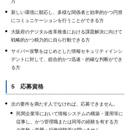
方
新しい環境に順応し、多様な関係者と効率的かつ円滑
にコミュニケーションを行うことができる方
大阪府のデジタル改革推進における課題解決に向けて
戦略的かつ精力的に自ら行動できる方
サイバー攻撃をはじめとした情報セキュリティインシ
デントに対して、総合的かつ迅速・的確な判断ができ
る方
5 応募資格
次の要件を満たす人でなければ、応募できません。
民間企業等において情報システムの構築・運用等に
従事し、かつ管理職または同等の経験を有する方
※年齢・学歴・行政経験等は問いません。