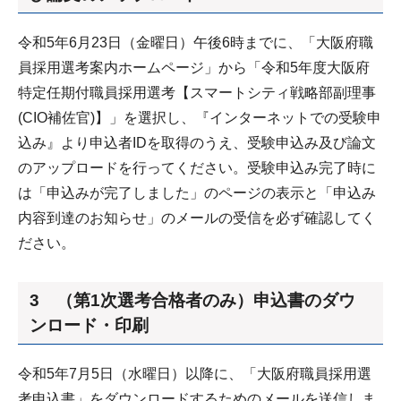
令和5年6月23日（金曜日）午後6時までに、「大阪府職
員採用選考案内ホームページ」から「令和5年度大阪府
特定任期付職員採用選考【スマートシティ戦略部副理事
(CIO補佐官)】」を選択し、『インターネットでの受験申
込み』より申込者IDを取得のうえ、受験申込み及び論文
のアップロードを行ってください。受験申込み完了時に
は「申込みが完了しました」のページの表示と「申込み
内容到達のお知らせ」のメールの受信を必ず確認してく
ださい。
3 （第1次選考合格者のみ）申込書のダウ
ンロード・印刷
令和5年7月5日（水曜日）以降に、「大阪府職員採用選
考申込書」をダウンロードするためのメールを送信しま