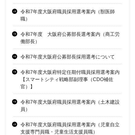
令和7年度大阪府職員採用選考案内（獣医師
職）
令和7年度 大阪府公募部長選考案内（商工労
働部長）
令和7年度大阪府公募部長採用選考について
令和7年度大阪府特定任期付職員採用選考案内
【スマートシティ戦略部副理事（CDO補佐
官）】
令和7年度大阪府職員採用選考案内（土木建設
員）
令和7年度大阪府職員採用選考案内（児童自立
支援専門員職・児童生活支援員職）