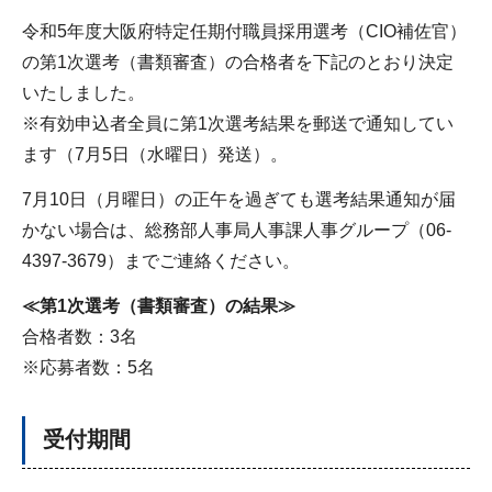
令和5年度大阪府特定任期付職員採用選考（CIO補佐官）
の第1次選考（書類審査）の合格者を下記のとおり決定
いたしました。
※有効申込者全員に第1次選考結果を郵送で通知してい
ます（7月5日（水曜日）発送）。
7月10日（月曜日）の正午を過ぎても選考結果通知が届
かない場合は、総務部人事局人事課人事グループ（06-
4397-3679）までご連絡ください。
≪第1次選考（書類審査）の結果≫
合格者数：3名
※応募者数：5名
受付期間