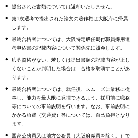
提出された書類については返却いたしません。
第1次選考で提出された論文の著作権は大阪府に帰属
します。
最終合格者については、大阪特定般任期付職員採用選
考申込書の記載内容について関係先に照会します。
応募資格がない、若しくは提出書類の記載内容が正し
くないことが判明した場合は、合格を取消すことがあ
ります。
最終合格者については、就任後、スムーズに業務に従
事し、能力を最大限に発揮できるよう、採用前に職務
等についての事前説明を行います。なお、事前説明に
かかる旅費（交通費）等については、自己負担となり
ます。
国家公務員又は地方公務員（大阪府職員を除く。）で