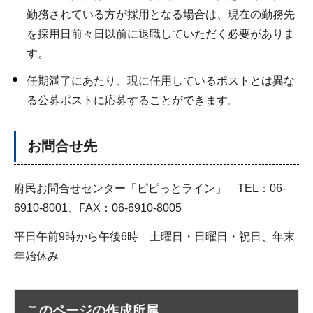
勤務されている方が採用となる場合は、現在の勤務先
を採用日前々日以前に退職していただく必要がありま
す。
任期満了にあたり、現に任用しているポストとは異な
る公募ポストに応募することができます。
お問合せ先
府民お問合せセンター「ピピっとライン」 TEL：06-
6910-8001、FAX：06-6910-8005
平日午前9時から午後6時 土曜日・日曜日・祝日、年末
年始休み
このページの作成所属