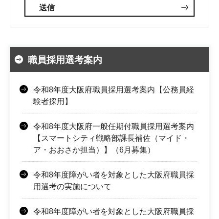
職員採用選考案内
令和8年度大阪府職員採用選考案内【公務員経
験者採用】
令和8年度大阪府一般任期付職員採用選考案内
【スマートシティ戦略部課長補佐（マイド・
ア・おおさか担当）】（6月募集）
令和8年度障がい者を対象とした大阪府職員採
用選考の実施について
令和8年度障がい者を対象とした大阪府職員採