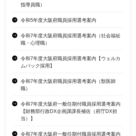
指導員職）
令和5年度大阪府職員採用選考案内
令和7年度大阪府職員採用選考案内（社会福祉
職・心理職）
令和7年度大阪府職員採用選考案内【ウェルカ
ムバック採用】
令和7年度大阪府職員採用選考案内（獣医師
職）
令和7年度大阪府一般任期付職員採用選考案内
【財務部行政DX企画課課長補佐（府庁DX担
当）】
令和7年度大阪府一般任期付職員採用選考案内