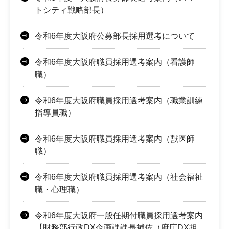
トシティ戦略部長）
令和6年度大阪府公募部長採用選考について
令和6年度大阪府職員採用選考案内（看護師
職）
令和6年度大阪府職員採用選考案内（職業訓練
指導員職）
令和6年度大阪府職員採用選考案内（獣医師
職）
令和6年度大阪府職員採用選考案内（社会福祉
職・心理職）
令和6年度大阪府一般任期付職員採用選考案内
【財務部行政DX企画課課長補佐（府庁DX担