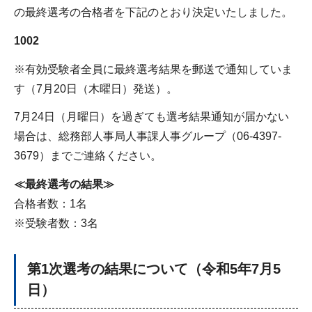
の最終選考の合格者を下記のとおり決定いたしました。
1002
※有効受験者全員に最終選考結果を郵送で通知していま
す（7月20日（木曜日）発送）。
7月24日（月曜日）を過ぎても選考結果通知が届かない
場合は、総務部人事局人事課人事グループ（06-4397-
3679）までご連絡ください。
≪最終選考の結果≫
合格者数：1名
※受験者数：3名
第1次選考の結果について（令和5年7月5
日）