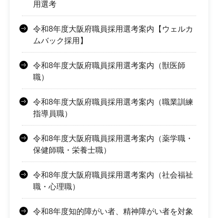
用選考
令和8年度大阪府職員採用選考案内【ウェルカ
ムバック採用】
令和8年度大阪府職員採用選考案内（獣医師
職）
令和8年度大阪府職員採用選考案内（職業訓練
指導員職）
令和8年度大阪府職員採用選考案内（薬学職・
保健師職・栄養士職）
令和8年度大阪府職員採用選考案内（社会福祉
職・心理職）
令和8年度知的障がい者、精神障がい者を対象