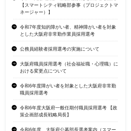
【スマートシティ戦略部参事（プロジェクトマ
ネージャー）】
令和7年度知的障がい者、精神障がい者を対象
とした大阪府非常勤作業員採用選考
公務員経験者採用選考の実施について
大阪府職員採用選考（社会福祉職・心理職）に
おける変更点について
令和6年度障がい者を対象とした大阪府非常勤
職員採用選考
令和6年度大阪府一般任期付職員採用選考 【政
策企画部成長戦略局長】
令和6年度 大阪府公募部長選考案内（スマー