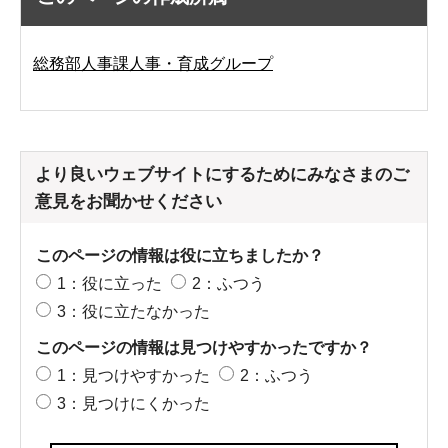
総務部人事課人事・育成グループ
より良いウェブサイトにするためにみなさまのご
意見をお聞かせください
このページの情報は役に立ちましたか？
1：役に立った
2：ふつう
3：役に立たなかった
このページの情報は見つけやすかったですか？
1：見つけやすかった
2：ふつう
3：見つけにくかった