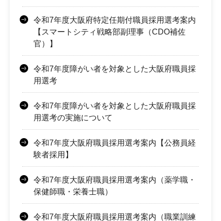
令和7年度大阪府特定任期付職員採用選考案内
【スマートシティ戦略部副理事（CDO補佐
官）】
令和7年度障がい者を対象とした大阪府職員採
用選考
令和7年度障がい者を対象とした大阪府職員採
用選考の実施について
令和7年度大阪府職員採用選考案内【公務員経
験者採用】
令和7年度大阪府職員採用選考案内（薬学職・
保健師職・栄養士職）
令和7年度大阪府職員採用選考案内（職業訓練