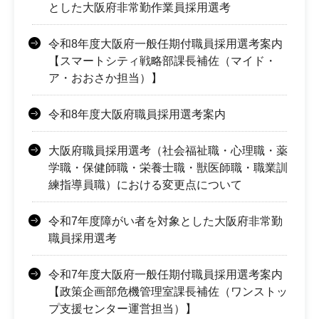
とした大阪府非常勤作業員採用選考
令和8年度大阪府一般任期付職員採用選考案内
【スマートシティ戦略部課長補佐（マイド・
ア・おおさか担当）】
令和8年度大阪府職員採用選考案内
大阪府職員採用選考（社会福祉職・心理職・薬
学職・保健師職・栄養士職・獣医師職・職業訓
練指導員職）における変更点について
令和7年度障がい者を対象とした大阪府非常勤
職員採用選考
令和7年度大阪府一般任期付職員採用選考案内
【政策企画部危機管理室課長補佐（ワンストッ
プ支援センター運営担当）】