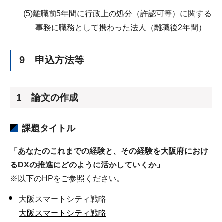
(5)離職前5年間に行政上の処分（許認可等）に関する
事務に職務として携わった法人（離職後2年間）
9 申込方法等
1 論文の作成
課題タイトル
「あなたのこれまでの経験と、その経験を大阪府におけ
るDXの推進にどのように活かしていくか」
※以下のHPをご参照ください。
大阪スマートシティ戦略
大阪スマートシティ戦略