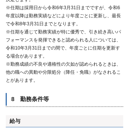
※任期は採用日から令和6年3月31日までですが、令和6
年度以降は勤務実績などにより年度ごとに更新し、最長
で令和8年3月31日までとなります。
※任期を通じて勤務実績が特に優秀で、引き続き高いパ
フォーマンスを発揮できると認められる人については、
令和10年3月31日までの間で、年度ごとに任期を更新す
る場合があります。
※勤務成績の不良や適格性の欠如が認められるときは、
他の職への異動や分限処分（降任・免職）がなされるこ
とがあります。
8 勤務条件等
給与