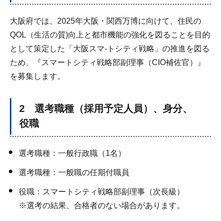
大阪府では、2025年大阪・関西万博に向けて、住民の
QOL（生活の質)向上と都市機能の強化を図ることを目的
として策定した「大阪スマ-トシティ戦略」の推進を図る
ため、『スマートシティ戦略部副理事（CIO補佐官）』
を募集します。
2 選考職種（採用予定人員）、身分、
役職
選考職種：一般行政職（1名）
選考職種：一般職の任期付職員
役職：スマートシティ戦略部副理事（次長級）
※選考の結果、合格者のない場合があります。