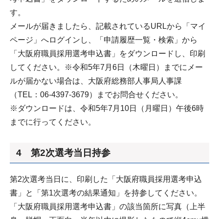
す。
メールが届きましたら、記載されているURLから「マイ
ページ」へログインし、「申請履歴一覧・検索」から
「大阪府職員採用選考申込書」をダウンロードし、印刷
してください。※令和5年7月6日（木曜日）までにメー
ルが届かない場合は、大阪府総務部人事局人事課
（TEL：06-4397-3679）までお問合せください。
※ダウンロードは、令和5年7月10日（月曜日）午後6時
までに行ってください。
4 第2次選考当日持参
第2次選考当日に、印刷した「大阪府職員採用選考申込
書」と「第1次選考の結果通知」を持参してください。
「大阪府職員採用選考申込書」の該当箇所に写真（上半