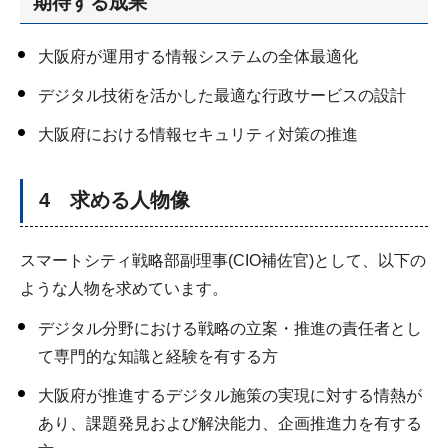
期待する成果
大阪府が運用する情報システムの全体最適化
デジタル技術を活かした最適な行政サービスの設計
大阪府における情報セキュリティ対策の推進
4 求める人物像
スマートシティ戦略部副理事(CIO補佐官)として、以下の
ような人物を求めています。
デジタル分野における戦略の立案・推進の責任者とし
て専門的な知識と経験を有する方
大阪府が推進するデジタル施策の実現に対する情熱が
あり、課題発見および解決能力、企画推進力を有する