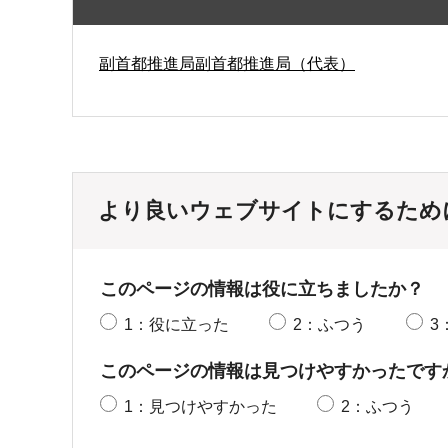
副首都推進局副首都推進局（代表）
より良いウェブサイトにするため
このページの情報は役に立ちましたか？
1：役に立った
2：ふつう
3
このページの情報は見つけやすかったです
1：見つけやすかった
2：ふつう