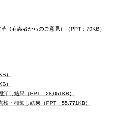
革（有識者からのご意見）（PPT：70KB）
KB）
KB）
し結果（PPT：28,051KB）
検・棚卸し結果（PPT：55,771KB）