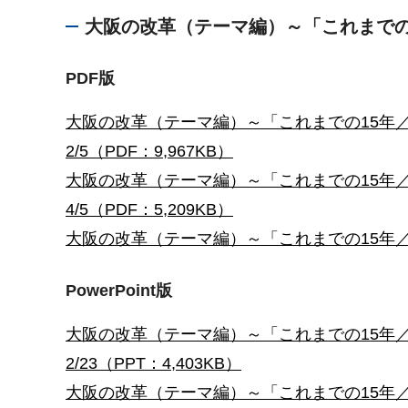
大阪の改革（テーマ編）～「これまで
PDF版
大阪の改革（テーマ編）～「これまでの15年／主な
2/5（PDF：9,967KB）
大阪の改革（テーマ編）～「これまでの15年／主な
4/5（PDF：5,209KB）
大阪の改革（テーマ編）～「これまでの15年／主な取
PowerPoint版
大阪の改革（テーマ編）～「これまでの15年／主な
2/23（PPT：4,403KB）
大阪の改革（テーマ編）～「これまでの15年／主な