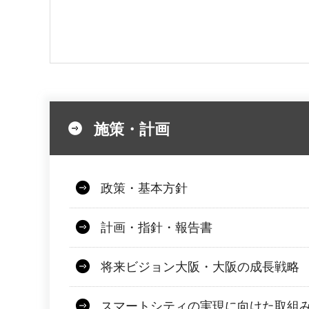
施策・計画
政策・基本方針
計画・指針・報告書
将来ビジョン大阪・大阪の成長戦略
スマートシティの実現に向けた取組