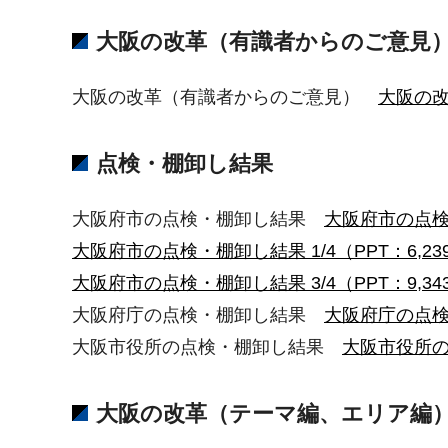
大阪の改革（有識者からのご意見
大阪の改革（有識者からのご意見）
大阪の改
点検・棚卸し結果
大阪府市の点検・棚卸し結果
大阪府市の点検・
大阪府市の点検・棚卸し結果 1/4（PPT：6,23
大阪府市の点検・棚卸し結果 3/4（PPT：9,34
大阪府庁の点検・棚卸し結果
大阪府庁の点検・
大阪市役所の点検・棚卸し結果
大阪市役所の点
大阪の改革（テーマ編、エリア編