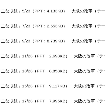
取組」5/23（PPT：4,133KB）
大阪の改革（テー
取組」7/23（PPT：2,553KB）
大阪の改革（テー
取組」9/23（PPT：8,739KB）
大阪の改革（テー
組」11/23（PPT：2,693KB）
大阪の改革（テ
組」13/23（PPT：8,858KB）
大阪の改革（テ
組」15/23（PPT：9,117KB）
大阪の改革（テ
組」17/23（PPT：7,995KB）
大阪の改革（テ