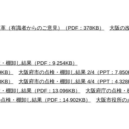
）
革（有識者からのご意見）（PDF：378KB）
大阪の改
棚卸し結果（PDF：9,254KB）
9KB）
大阪府市の点検・棚卸し結果 2/4（PPT：7,850
3KB）
大阪府市の点検・棚卸し結果 4/4（PPT：4,328
棚卸し結果（PDF：13,096KB）
大阪府庁の点検・棚卸
検・棚卸し結果（PDF：14,902KB）
大阪市役所の点
）