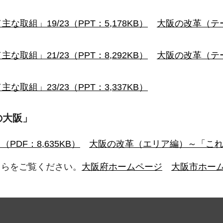
組」19/23（PPT：5,178KB）
大阪の改革（テ
組」21/23（PPT：8,292KB）
大阪の改革（テ
組」23/23（PPT：3,337KB）
らの大阪」
DF：8,635KB）
大阪の改革（エリア編）～「これから
ちらをご覧ください。
大阪府ホームページ
大阪市ホー