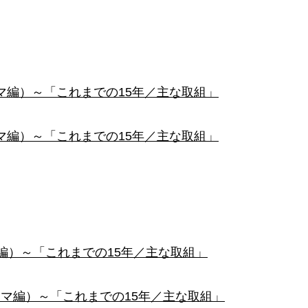
マ編）～「これまでの15年／主な取組」
マ編）～「これまでの15年／主な取組」
編）～「これまでの15年／主な取組」
マ編）～「これまでの15年／主な取組」