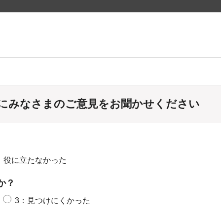
にみなさまのご意見をお聞かせください
：役に立たなかった
か？
3：見つけにくかった