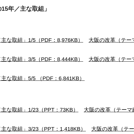
の15年／主な取組」
取組」1/5（PDF：8,976KB）
大阪の改革（テー
取組」3/5（PDF：8,444KB）
大阪の改革（テー
組」5/5 （PDF：6,841KB）
取組」1/23（PPT：73KB）
大阪の改革（テーマ
取組」3/23（PPT：1,418KB）
大阪の改革（テー