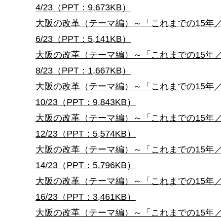
4/23（PPT：9,673KB）
大阪の改革（テーマ編）～「これまでの15年／主な
6/23（PPT：5,141KB）
大阪の改革（テーマ編）～「これまでの15年／主な
8/23（PPT：1,667KB）
大阪の改革（テーマ編）～「これまでの15年／主な
10/23（PPT：9,843KB）
大阪の改革（テーマ編）～「これまでの15年／主な取
12/23（PPT：5,574KB）
大阪の改革（テーマ編）～「これまでの15年／主な取
14/23（PPT：5,796KB）
大阪の改革（テーマ編）～「これまでの15年／主な取
16/23（PPT：3,461KB）
大阪の改革（テーマ編）～「これまでの15年／主な取