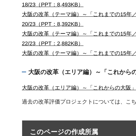
18/23（PPT：8,493KB）
大阪の改革（テーマ編）～「これまでの15年／主な取
20/23（PPT：8,392KB）
大阪の改革（テーマ編）～「これまでの15年／主な取
22/23（PPT：2,882KB）
大阪の改革（テーマ編）～「これまでの15年／主な取
大阪の改革（エリア編）～「これか
大阪の改革（エリア編）～「これからの大阪」（P
過去の改革評価プロジェクトについては、こ
このページの作成所属