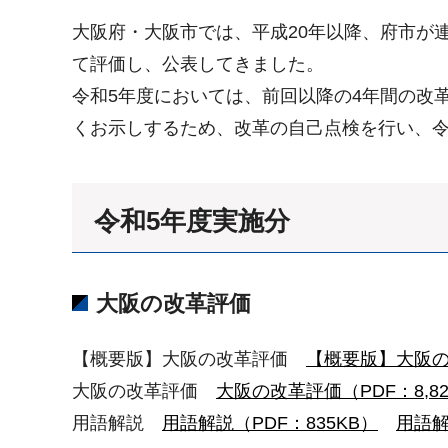
大阪府・大阪市では、平成20年以降、府市が
て評価し、公表してきました。
令和5年度においては、前回以降の4年間の改
くお示しするため、改革の自己点検を行い、令
令和5年度実施分
大阪の改革評価
【概要版】大阪の改革評価
【概要版】大阪の改
大阪の改革評価
大阪の改革評価（PDF：8,82
用語解説
用語解説（PDF：835KB）
用語解