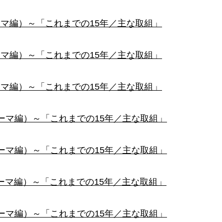
マ編）～「これまでの15年／主な取組」
マ編）～「これまでの15年／主な取組」
マ編）～「これまでの15年／主な取組」
ーマ編）～「これまでの15年／主な取組」
ーマ編）～「これまでの15年／主な取組」
ーマ編）～「これまでの15年／主な取組」
ーマ編）～「これまでの15年／主な取組」