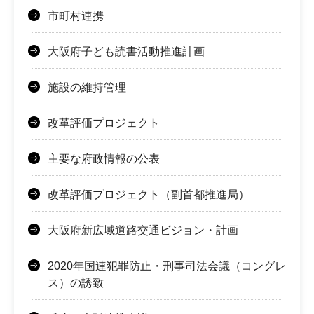
市町村連携
大阪府子ども読書活動推進計画
施設の維持管理
改革評価プロジェクト
主要な府政情報の公表
改革評価プロジェクト（副首都推進局）
大阪府新広域道路交通ビジョン・計画
2020年国連犯罪防止・刑事司法会議（コングレ
ス）の誘致