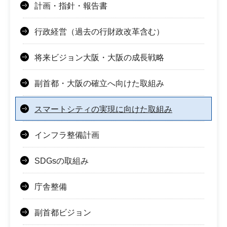
計画・指針・報告書
行政経営（過去の行財政改革含む）
将来ビジョン大阪・大阪の成長戦略
副首都・大阪の確立へ向けた取組み
スマートシティの実現に向けた取組み
インフラ整備計画
SDGsの取組み
庁舎整備
副首都ビジョン