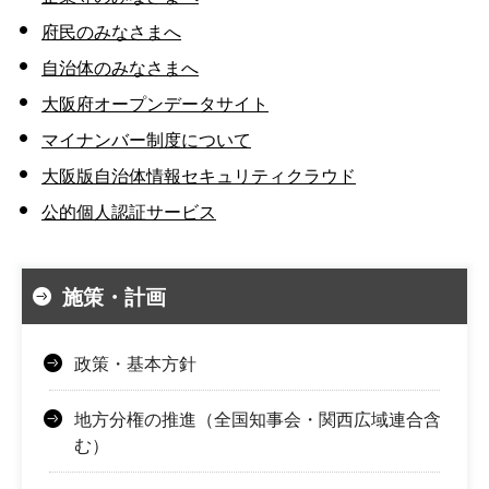
府民のみなさまへ
自治体のみなさまへ
大阪府オープンデータサイト
マイナンバー制度について
大阪版自治体情報セキュリティクラウド
公的個人認証サービス
施策・計画
政策・基本方針
地方分権の推進（全国知事会・関西広域連合含
む）