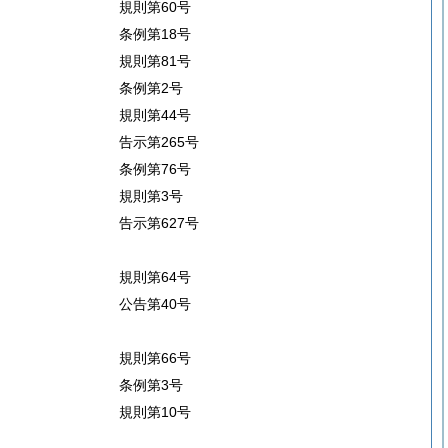
規則第60号
条例第18号
規則第81号
条例第2号
規則第44号
告示第265号
条例第76号
規則第3号
告示第627号
規則第64号
公告第40号
規則第66号
条例第3号
規則第10号