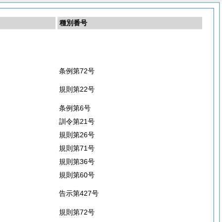
種別番号
条例第72号
規則第22号
条例第6号
訓令第21号
規則第26号
規則第71号
規則第36号
規則第60号
告示第427号
規則第72号