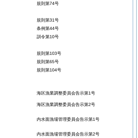
規則第74号
規則第31号
条例第44号
訓令第10号
規則第103号
規則第65号
規則第104号
海区漁業調整委員会告示第1号
海区漁業調整委員会告示第2号
内水面漁場管理委員会告示第1号
内水面漁場管理委員会告示第2号