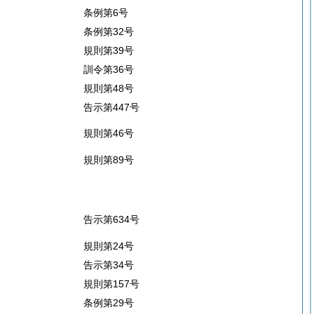
条例第6号
条例第32号
規則第39号
訓令第36号
規則第48号
告示第447号
規則第46号
規則第89号
告示第634号
規則第24号
告示第34号
規則第157号
条例第29号