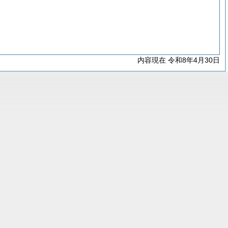
内容現在 令和8年4月30日