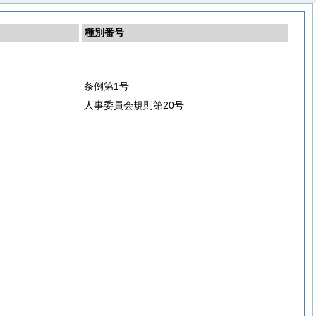
種別番号
条例第1号
人事委員会規則第20号