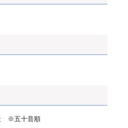
社 ※五十音順