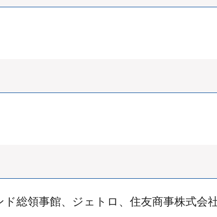
インド総領事館、ジェトロ、住友商事株式会