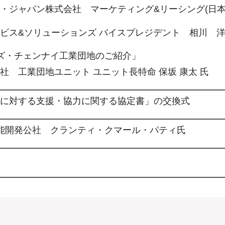
ジャパン株式会社 マーケティング&リーシング(日本)
ス&ソリューションズ バイスプレジデント 相川 
ズ・チェンナイ工業団地のご紹介」
 工業団地ユニット ユニット長特命 保坂 康太 氏
に対する支援・協力に関する協定書」の交換式
技能開発公社​ クランティ・クマール・パティ氏