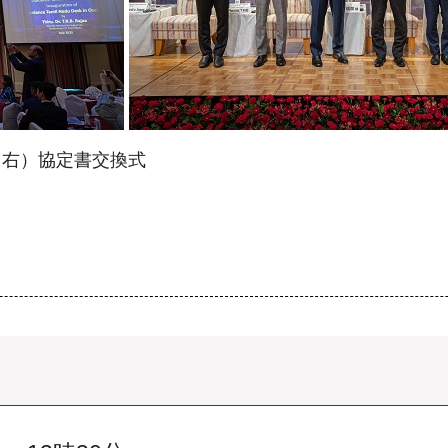
（右）協定書交換式