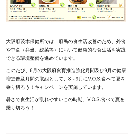
大阪府茨木保健所では、府民の食生活改善のため、外食
や中食（弁当、総菜等）において健康的な食生活を実践
できる環境整備を進めています。
このたび、8月の大阪府食育推進強化月間及び9月の健康
増進普及月間の取組として、8～9月にV.O.S.食べて夏を
乗り切ろう！キャンペーンを実施しています。
暑さで食生活が乱れやすいこの時期、V.O.S.食べて夏を
乗り切ろう！