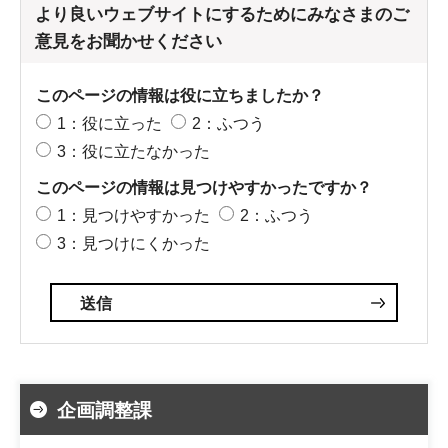
より良いウェブサイトにするためにみなさまのご
意見をお聞かせください
このページの情報は役に立ちましたか？
1：役に立った
2：ふつう
3：役に立たなかった
このページの情報は見つけやすかったですか？
1：見つけやすかった
2：ふつう
3：見つけにくかった
企画調整課