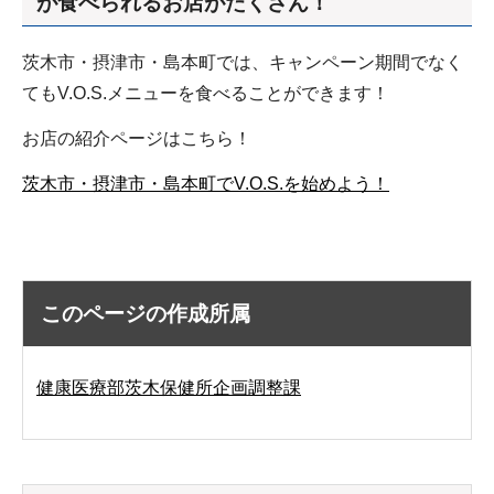
が食べられるお店がたくさん！
茨木市・摂津市・島本町では、キャンペーン期間でなく
てもV.O.S.メニューを食べることができます！
お店の紹介ページはこちら！
茨木市・摂津市・島本町でV.O.S.を始めよう！
このページの作成所属
健康医療部茨木保健所企画調整課