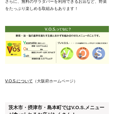
さらに、無料のサラダバーを利用できるお店など、野菜
をたっぷり楽しめる取組みもあります！
V.O.S.について
（大阪府ホームページ）
茨木市・摂津市・島本町ではV.O.S.メニュー