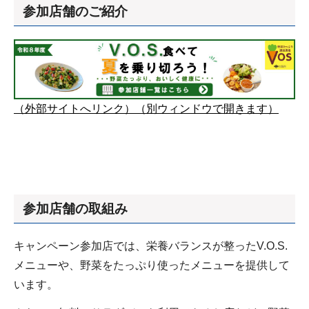
参加店舗のご紹介
（外部サイトへリンク）（別ウィンドウで開きます）
参加店舗の取組み
キャンペーン参加店では、栄養バランスが整ったV.O.S.
メニューや、野菜をたっぷり使ったメニューを提供して
います。