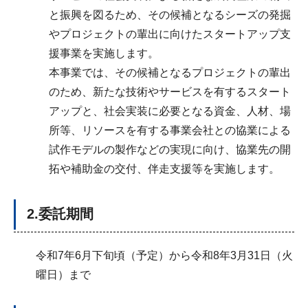
と振興を図るため、その候補となるシーズの発掘
やプロジェクトの輩出に向けたスタートアップ支
援事業を実施します。
本事業では、その候補となるプロジェクトの輩出
のため、新たな技術やサービスを有するスタート
アップと、社会実装に必要となる資金、人材、場
所等、リソースを有する事業会社との協業による
試作モデルの製作などの実現に向け、協業先の開
拓や補助金の交付、伴走支援等を実施します。
2.委託期間
令和7年6月下旬頃（予定）から令和8年3月31日（火
曜日）まで