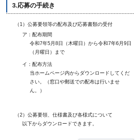
3.応募の手続き
（1）公募要領等の配布及び応募書類の受付
ア：配布期間
令和7年5月8日（木曜日）から令和7年6月9日
（月曜日）まで
イ：配布方法
当ホームページ内からダウンロードしてくだ
さい。（窓口や郵送での配布は行いませ
ん。）
（2）公募要領、仕様書及び各様式について
以下からダウンロードできます。