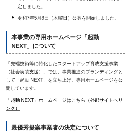
定しました。
令和7年5月8日（木曜日）公募を開始しました。
本事業の専用ホームページ「起動
NEXT」について
「先端技術等に特化したスタートアップ育成支援事業
（社会実装支援）」では、事業推進のブランディングと
して「起動 NEXT」を立ち上げ、専用ホームページを公
開しています。
「起動 NEXT」ホームページはこちら（外部サイトへリ
ンク）
最優秀提案事業者の決定について