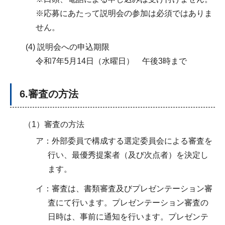
※応募にあたって説明会の参加は必須ではありま
せん。
(4) 説明会への申込期限
令和7年5月14日（水曜日） 午後3時まで
6.審査の方法
（1）審査の方法
ア：外部委員で構成する選定委員会による審査を
行い、最優秀提案者（及び次点者）を決定し
ます。
イ：審査は、書類審査及びプレゼンテーション審
査にて行います。プレゼンテーション審査の
日時は、事前に通知を行います。プレゼンテ