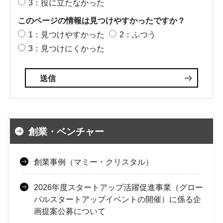
3：役に立たなかった
このページの情報は見つけやすかったですか？
1：見つけやすかった
2：ふつう
3：見つけにくかった
創業・ベンチャー
創業事例（マミー・クリスタル）
2026年度スタートアップ活躍促進事業（グロー
バルスタートアップイベントの開催）に係る企
画提案公募について