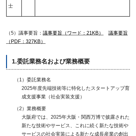
士
（5）議事要旨：
議事要旨（ワード：21KB）
議事要旨
（PDF：327KB）
1.委託業務名および業務概要
（1）委託業務名
2025年度先端技術等に特化したスタートアップ育
成支援事業（社会実装支援）
（2）業務概要
大阪府では、2025年大阪・関西万博で披露された
新たな技術やサービス、これに続く新たな技術や
サービスの社会実装による新たな成長産業の創出