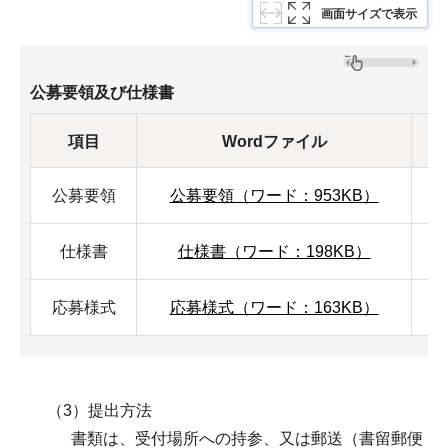
画面サイズで表示
公募要領及び仕様書
項目
Wordファイル
公募要領
公募要領（ワード：953KB）
仕様書
仕様書（ワード：198KB）
応募様式
応募様式（ワード：163KB）
（3）提出方法
書類は、受付場所への持参、又は郵送（書留郵便