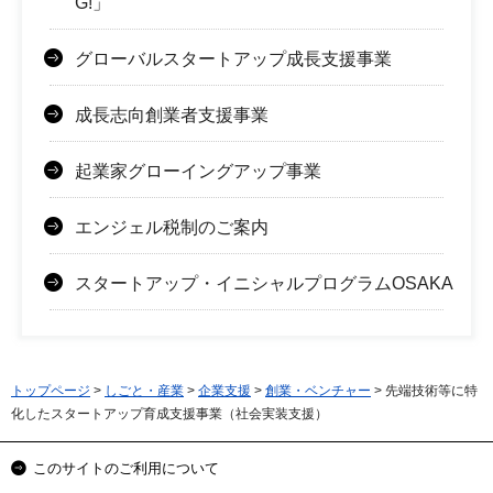
G!」
グローバルスタートアップ成長支援事業
成長志向創業者支援事業
起業家グローイングアップ事業
エンジェル税制のご案内
スタートアップ・イニシャルプログラムOSAKA
トップページ
>
しごと・産業
>
企業支援
>
創業・ベンチャー
> 先端技術等に特
化したスタートアップ育成支援事業（社会実装支援）
このサイトのご利用について