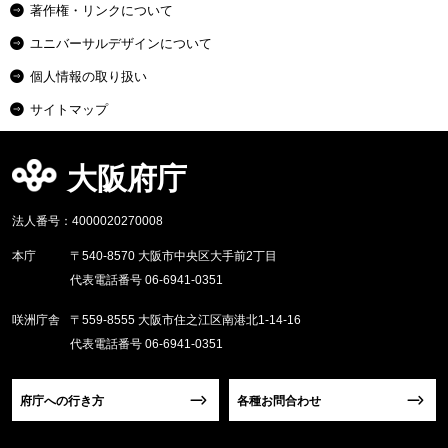
著作権・リンクについて
ユニバーサルデザインについて
個人情報の取り扱い
サイトマップ
大阪府庁
法人番号：4000020270008
本庁
〒540-8570 大阪市中央区大手前2丁目
代表電話番号 06-6941-0351
咲洲庁舎
〒559-8555 大阪市住之江区南港北1-14-16
代表電話番号 06-6941-0351
府庁への行き方
各種お問合わせ