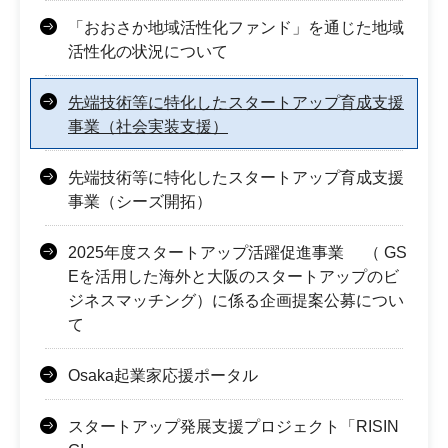
「おおさか地域活性化ファンド」を通じた地域
活性化の状況について
先端技術等に特化したスタートアップ育成支援
事業（社会実装支援）
先端技術等に特化したスタートアップ育成支援
事業（シーズ開拓）
2025年度スタートアップ活躍促進事業 （ GS
Eを活用した海外と大阪のスタートアップのビ
ジネスマッチング）に係る企画提案公募につい
て
Osaka起業家応援ポータル
スタートアップ発展支援プロジェクト「RISIN