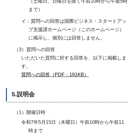
（土曜日、日曜日を除く午前10時から午後5時
まで）
イ：質問への回答は国際ビジネス・スタートアッ
プ支援課ホームページ（このホームページ）
に掲示し、個別には回答しません。
（3）質問への回答
いただいた質問に対する回答を、以下に掲載しま
す。
質問への回答（PDF：191KB）
5.説明会
（1）開催日時
令和7年5月15日（木曜日）午前10時から午前11
時まで