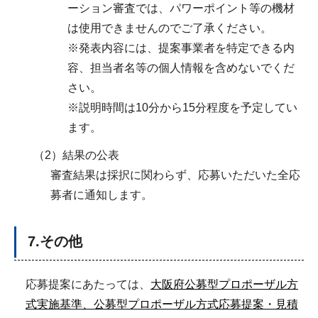
ーション審査では、パワーポイント等の機材
は使用できませんのでご了承ください。
※発表内容には、提案事業者を特定できる内
容、担当者名等の個人情報を含めないでくだ
さい。
※説明時間は10分から15分程度を予定してい
ます。
（2）結果の公表
審査結果は採択に関わらず、応募いただいた全応
募者に通知します。
7.その他
応募提案にあたっては、
大阪府公募型プロポーザル方
式実施基準、公募型プロポーザル方式応募提案・見積