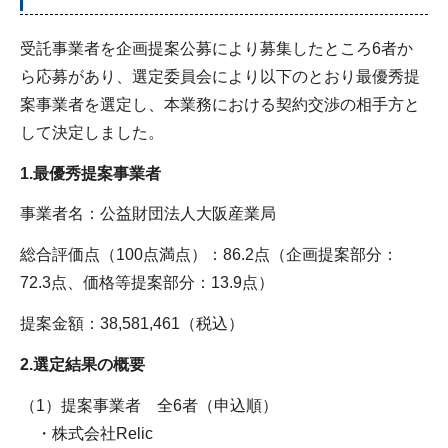
受託事業者を企画提案公募により募集したところ6者か
ら応募があり、選定委員会により以下のとおり最優秀提
案事業者を選定し、本業務における契約交渉の相手方と
して決定しました。
1.最優秀提案事業者
事業者名：公益財団法人大阪産業局
総合評価点（100点満点）：86.2点（企画提案部分：
72.3点、価格等提案部分：13.9点）
提案金額：38,581,461（税込）
2.選定結果の概要
（1）提案事業者 全6者（申込順）
・株式会社Relic