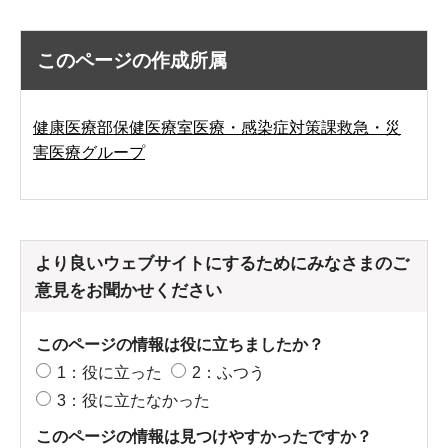
このページの作成所属
健康医療部保健医療室医療・感染症対策課救急・災
害医療グループ
より良いウェブサイトにするためにみなさまのご
意見をお聞かせください
このページの情報は役に立ちましたか？
1：役に立った
2：ふつう
3：役に立たなかった
このページの情報は見つけやすかったですか？