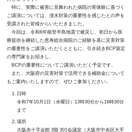
特に、実際に被害に見舞われた病院の実体験に基づく
ご講演については、浸水対策の重要性を感じたとの声を
受講された皆様からいただきました。
今回は、令和6年能登半島地震で被災し、初日から医
療提供を継続した恵寿総合病院のご経験を基に災害対策
の重要性をご講演いただくとともに、引き続きBCP策定
の専門家をお招きし、
BCPの重要性についてご講演いただく予定です。
また、大阪府の災害対策で活用できる補助金について
もご案内いたしますので、ぜひご参加ください。
日時
令和7年10月1日（水曜日）13時30分から16時30分
まで
場所
大阪赤十字会館 3階 301会議室（大阪市中央区大手