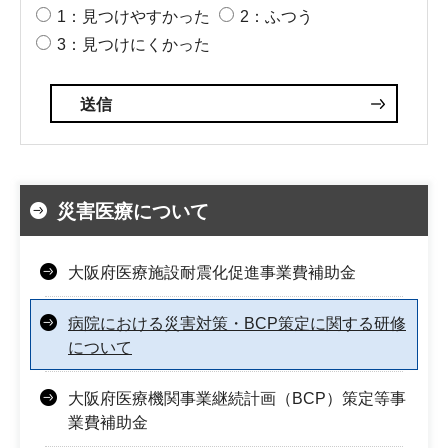
1：見つけやすかった
2：ふつう
3：見つけにくかった
災害医療について
大阪府医療施設耐震化促進事業費補助金
病院における災害対策・BCP策定に関する研修
について
大阪府医療機関事業継続計画（BCP）策定等事
業費補助金