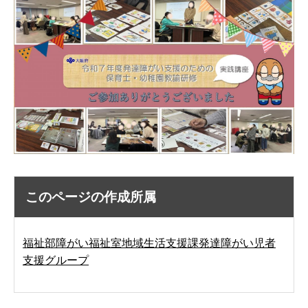
このページの作成所属
福祉部障がい福祉室地域生活支援課発達障がい児者
支援グループ