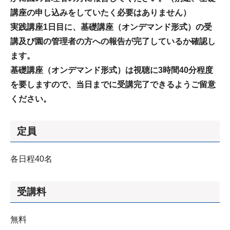
講座の申し込みをしていたく必要はありません）
実践講座1日目に、基礎講座（オンデマンド形式）の受
講及び園の管理者の方への報告が完了しているか確認し
ます。
基礎講座（オンデマンド形式）は視聴に3時間40分程度
を要しますので、当日までに受講完了できるようご留意
ください。
定員
各日程40名
受講料
無料