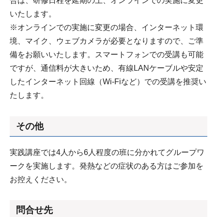
合は、研修日程を延期の上、オンラインでの実施に変更
いたします。
※オンラインでの実施に変更の場合、インターネット環
境、マイク、ウェブカメラが必要となりますので、ご準
備をお願いいたします。スマートフォンでの受講も可能
ですが、通信料が大きいため、有線LANケーブルや安定
したインターネット回線（Wi-Fiなど）での受講を推奨い
たします。
その他
実践講座では4人から6人程度の班に分かれてグループワ
ークを実施します。発熱などの症状のある方はご参加を
お控えください。
問合せ先