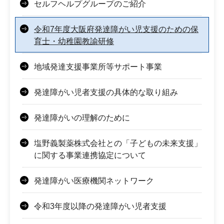
セルフヘルプグループのご紹介
令和7年度大阪府発達障がい児支援のための保
育士・幼稚園教諭研修
地域発達支援事業所等サポート事業
発達障がい児者支援の具体的な取り組み
発達障がいの理解のために
塩野義製薬株式会社との「子どもの未来支援」
に関する事業連携協定について
発達障がい医療機関ネットワーク
令和3年度以降の発達障がい児者支援