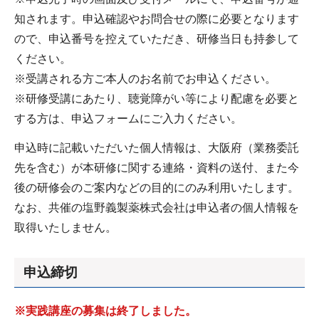
知されます。申込確認やお問合せの際に必要となります
ので、申込番号を控えていただき、研修当日も持参して
ください。
※受講される方ご本人のお名前でお申込ください。
※研修受講にあたり、聴覚障がい等により配慮を必要と
する方は、申込フォームにご入力ください。
申込時に記載いただいた個人情報は、大阪府（業務委託
先を含む）が本研修に関する連絡・資料の送付、また今
後の研修会のご案内などの目的にのみ利用いたします。
なお、共催の塩野義製薬株式会社は申込者の個人情報を
取得いたしません。
申込締切
※実践講座の募集は終了しました。