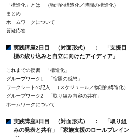
「構造化」とは （物理的構造化／時間の構造化）
まとめ
ホームワークについて
質疑応答
実践講座2日目 （対面形式） ： 「支援目
標の絞り込みと自立に向けたアイディア」
これまでの復習 「構造化」
グループワーク1 「宿題の感想」
ワークシートの記入 （スケジュール／物理的構造化）
グループワーク2 「取り組み内容の共有」
ホームワークについて
実践講座3日目 （対面形式） ： 「取り組
みの発表と共有」「家族支援のロールプレイン