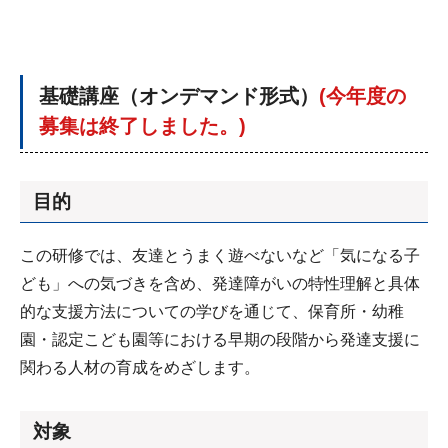
基礎講座（オンデマンド形式）
(今年度の
募集は終了しました。)
目的
この研修では、友達とうまく遊べないなど「気になる子
ども」への気づきを含め、発達障がいの特性理解と具体
的な支援方法についての学びを通じて、保育所・幼稚
園・認定こども園等における早期の段階から発達支援に
関わる人材の育成をめざします。
対象