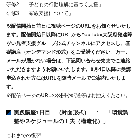
研修2 「子どもの行動理解に基づく支援」
研修3 「家族支援について」
※配信開始日前日に視聴ページのURLをお知らせいたし
ます。配信開始日以降にURLからYouTube大阪府発達障
がい児者支援グループ公式チャンネルにアクセスし、基
礎講座（オンデマンド形式）をご受講ください。万一、
メールが届かない場合は、下記問い合わせ先までご連絡
いただきますようお願いいたします。9月4日以降に受講
申込された方にはURLを随時メールでご案内いたしま
す。
※配信ページのURLの公開や転送等はお控えください。
実践講座1日目 （対面形式） ： 「環境調
整やスケジュールの工夫（構造化）」
これまでの復習