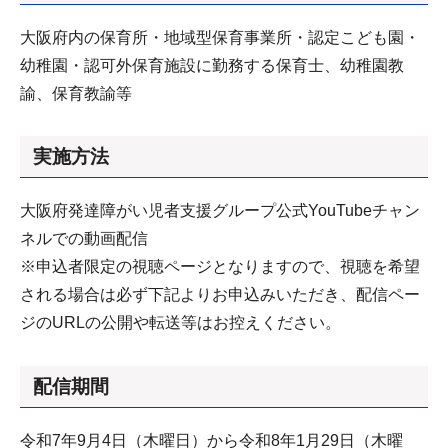
大阪府内の保育所・地域型保育事業所・認定こども園・
幼稚園・認可外保育施設に勤務する保育士、幼稚園教
諭、保育教諭等
実施方法
大阪府発達障がい児者支援グループ公式YouTubeチャン
ネルでの動画配信
※申込者限定の視聴ページとなりますので、視聴を希望
される場合は必ず下記よりお申込みいただき、配信ペー
ジのURLの公開や転送等はお控えください。
配信期間
令和7年9月4日（木曜日）から令和8年1月29日（木曜