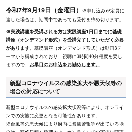
令和7年9月19日（金曜日）
※申し込みが定員に
達した場合は、期間中であっても受付を締め切ります。
※実践講座を受講される方は実践講座1日目までに基礎
講座（オンデマンド形式）を受講完了していただく必要
があります。
基礎講座（オンデマンド形式）は動画3テ
ーマから構成されており、視聴に3時間40分程度を要し
ますので、
お早目のお申込をお勧めします。
新型コロナウイルスの感染拡大や悪天候等の
場合の対応について
新型コロナウイルスの感染拡大状況等により、オンライ
ンでの実施に変更となる可能性があります。
※台風等の悪天候により府内に暴風警報等が出ている場