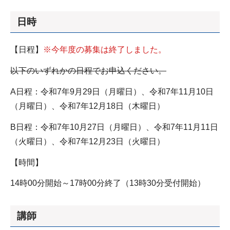
日時
【日程】
※今年度の募集は終了しました。
以下のいずれかの日程でお申込ください。
A日程：令和7年9月29日（月曜日）、令和7年11月10日
（月曜日）、令和7年12月18日（木曜日）
B日程：令和7年10月27日（月曜日）、令和7年11月11日
（火曜日）、令和7年12月23日（火曜日）
【時間】
14時00分開始～17時00分終了（13時30分受付開始）
講師