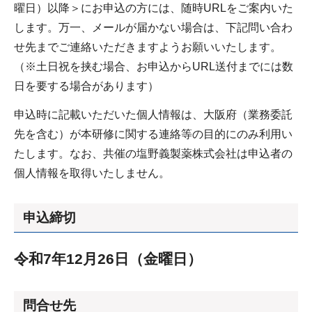
曜日）以降＞にお申込の方には、随時URLをご案内いた
します。万一、メールが届かない場合は、下記問い合わ
せ先までご連絡いただきますようお願いいたします。
（※土日祝を挟む場合、お申込からURL送付までには数
日を要する場合があります）
申込時に記載いただいた個人情報は、大阪府（業務委託
先を含む）が本研修に関する連絡等の目的にのみ利用い
たします。なお、共催の塩野義製薬株式会社は申込者の
個人情報を取得いたしません。
申込締切
令和7年12月26日（金曜日）
問合せ先