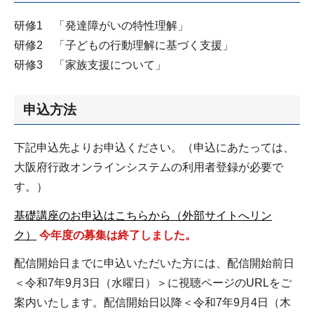
研修1 「発達障がいの特性理解」
研修2 「子どもの行動理解に基づく支援」
研修3 「家族支援について」
申込方法
下記申込先よりお申込ください。（申込にあたっては、
大阪府行政オンラインシステムの利用者登録が必要で
す。）
基礎講座のお申込はこちらから（外部サイトへリン
ク）
今年度の募集は終了しました。
配信開始日までに申込いただいた方には、配信開始前日
＜令和7年9月3日（水曜日）＞に視聴ページのURLをご
案内いたします。配信開始日以降＜令和7年9月4日（木