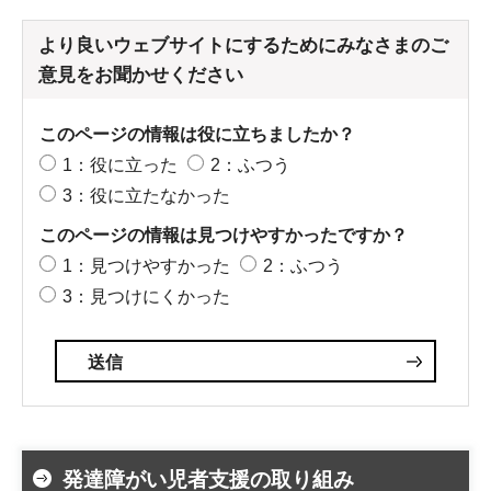
より良いウェブサイトにするためにみなさまのご
意見をお聞かせください
このページの情報は役に立ちましたか？
1：役に立った
2：ふつう
3：役に立たなかった
このページの情報は見つけやすかったですか？
1：見つけやすかった
2：ふつう
3：見つけにくかった
発達障がい児者支援の取り組み