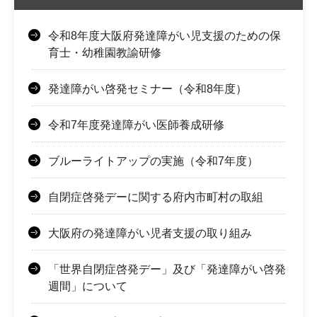
令和8年度大阪府発達障がい児支援のための保
育士・幼稚園教諭研修
発達障がい啓発セミナー（令和8年度）
令和7年度発達障がい医師養成研修
ブルーライトアップの実施（令和7年度）
自閉症啓発デーに関する府内市町村の取組
大阪府の発達障がい児者支援の取り組み
「世界自閉症啓発デー」及び「発達障がい啓発
週間」について