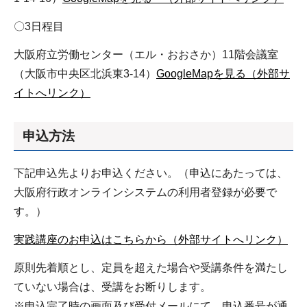
〇3日程目
大阪府立労働センター（エル・おおさか）11階会議室
（大阪市中央区北浜東3-14）
GoogleMapを見る（外部サ
イトへリンク）
申込方法
下記申込先よりお申込ください。（申込にあたっては、
大阪府行政オンラインシステムの利用者登録が必要で
す。）
実践講座のお申込はこちらから（外部サイトへリンク）
原則先着順とし、定員を超えた場合や受講条件を満たし
ていない場合は、受講をお断りします。
※申込完了時の画面及び受付メールにて、申込番号が通