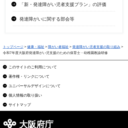
「新・発達障がい児者支援プラン」の評価
発達障がいに関する部会等
トップページ
>
健康・福祉
>
障がい者福祉
>
発達障がい児者支援の取り組み
>
令和7年度大阪府発達障がい児支援のための保育士・幼稚園教諭研修
このサイトのご利用について
著作権・リンクについて
ユニバーサルデザインについて
個人情報の取り扱い
サイトマップ
大阪府庁