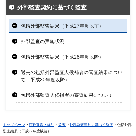
外部監査契約に基づく監査
包括外部監査結果（平成27年度以前）
外部監査の実施状況
包括外部監査結果（平成28年度以降）
過去の包括外部監査人候補者の審査結果につい
て（平成30年度以降）
包括外部監査人候補者の審査結果について
トップページ
>
府政運営・統計
>
監査
>
外部監査契約に基づく監査
> 包括外部
監査結果（平成27年度以前）