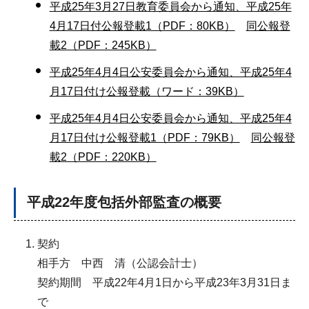
平成25年3月27日教育委員会から通知、平成25年
4月17日付公報登載1（PDF：80KB）
同公報登
載2（PDF：245KB）
平成25年4月4日公安委員会から通知、平成25年4
月17日付け公報登載（ワード：39KB）
平成25年4月4日公安委員会から通知、平成25年4
月17日付け公報登載1（PDF：79KB）
同公報登
載2（PDF：220KB）
平成22年度包括外部監査の概要
契約
相手方 中西 清（公認会計士）
契約期間 平成22年4月1日から平成23年3月31日ま
で