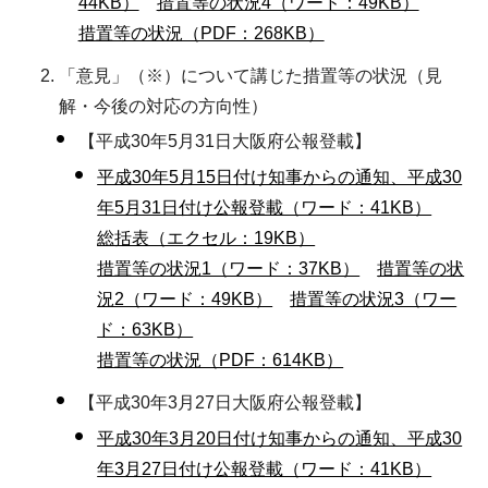
44KB）
措置等の状況4（ワード：49KB）
措置等の状況（PDF：268KB）
「意見」（※）について講じた措置等の状況（見
解・今後の対応の方向性）
【平成30年5月31日大阪府公報登載】
平成30年5月15日付け知事からの通知、平成30
年5月31日付け公報登載（ワード：41KB）
総括表（エクセル：19KB）
措置等の状況1（ワード：37KB）
措置等の状
況2（ワード：49KB）
措置等の状況3（ワー
ド：63KB）
措置等の状況（PDF：614KB）
【平成30年3月27日大阪府公報登載】
平成30年3月20日付け知事からの通知、平成30
年3月27日付け公報登載（ワード：41KB）