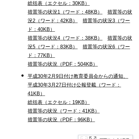
総括表（エクセル：30KB）
措置等の状況1（ワード：48KB）
措置等の状
況2（ワード：42KB）
措置等の状況3（ワー
ド：40KB）
措置等の状況4（ワード：38KB）
措置等の状
況5（ワード：83KB）
措置等の状況6（ワー
ド：77KB）
措置等の状況（PDF：504KB）
平成30年2月9日付け教育委員会からの通知、
平成30年3月27日付け公報登載（ワード：
41KB）
総括表（エクセル：19KB）
措置等の状況（ワード：41KB）
措置等の状況（PDF：96KB）