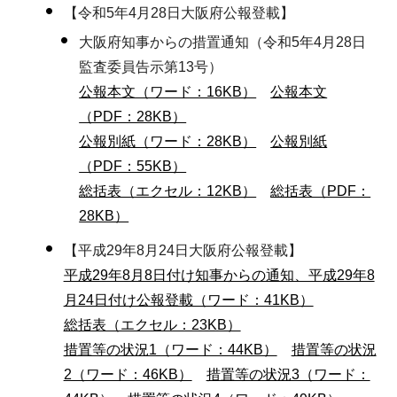
【令和5年4月28日大阪府公報登載】
大阪府知事からの措置通知（令和5年4月28日
監査委員告示第13号）
公報本文（ワード：16KB）
公報本文
（PDF：28KB）
公報別紙（ワード：28KB）
公報別紙
（PDF：55KB）
総括表（エクセル：12KB）
総括表（PDF：
28KB）
【平成29年8月24日大阪府公報登載】
平成29年8月8日付け知事からの通知、平成29年8
月24日付け公報登載（ワード：41KB）
総括表（エクセル：23KB）
措置等の状況1（ワード：44KB）
措置等の状況
2（ワード：46KB）
措置等の状況3（ワード：