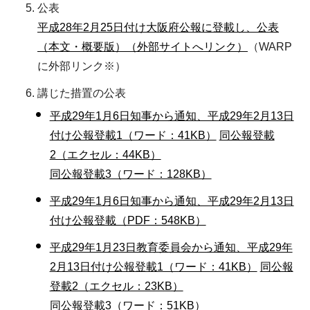
公表
平成28年2月25日付け大阪府公報に登載し、公表
（本文・概要版）（外部サイトへリンク）
（WARP
に外部リンク※）
講じた措置の公表
平成29年1月6日知事から通知、平成29年2月13日
付け公報登載1（ワード：41KB）
同公報登載
2（エクセル：44KB）
同公報登載3（ワード：128KB）
平成29年1月6日知事から通知、平成29年2月13日
付け公報登載（PDF：548KB）
平成29年1月23日教育委員会から通知、平成29年
2月13日付け公報登載1（ワード：41KB）
同公報
登載2（エクセル：23KB）
同公報登載3（ワード：51KB）