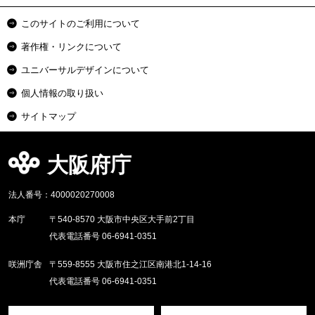
このサイトのご利用について
著作権・リンクについて
ユニバーサルデザインについて
個人情報の取り扱い
サイトマップ
大阪府庁
法人番号：4000020270008
本庁
〒540-8570 大阪市中央区大手前2丁目
代表電話番号 06-6941-0351
咲洲庁舎
〒559-8555 大阪市住之江区南港北1-14-16
代表電話番号 06-6941-0351