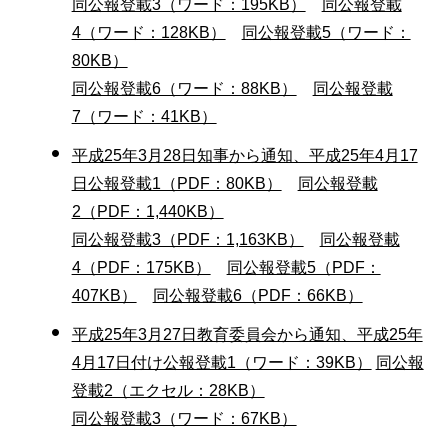
同公報登載3（ワード：195KB）
同公報登載
4（ワード：128KB）
同公報登載5（ワード：
80KB）
同公報登載6（ワード：88KB）
同公報登載
7（ワード：41KB）
平成25年3月28日知事から通知、平成25年4月17
日公報登載1（PDF：80KB）
同公報登載
2（PDF：1,440KB）
同公報登載3（PDF：1,163KB）
同公報登載
4（PDF：175KB）
同公報登載5（PDF：
407KB）
同公報登載6（PDF：66KB）
平成25年3月27日教育委員会から通知、平成25年
4月17日付け公報登載1（ワード：39KB）
同公報
登載2（エクセル：28KB）
同公報登載3（ワード：67KB）