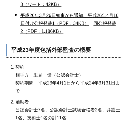
8（ワード：42KB）
平成26年3月26日知事から通知、平成26年4月16
日付け公報登載1（PDF：34KB）
同公報登載
2（PDF：1,186KB）
平成23年度包括外部監査の概要
契約
相手方 里見 優（公認会計士）
契約期間 平成23年4月1日から平成24年3月31日ま
で
補助者
公認会計士7名、公認会計士試験合格者2名、弁護士
1名、技術士1名の計11名