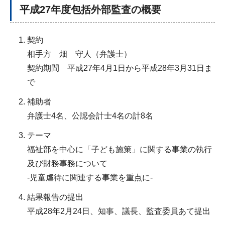
平成27年度包括外部監査の概要
契約
相手方 畑 守人（弁護士）
契約期間 平成27年4月1日から平成28年3月31日ま
で
補助者
弁護士4名、公認会計士4名の計8名
テーマ
福祉部を中心に「子ども施策」に関する事業の執行
及び財務事務について
-児童虐待に関連する事業を重点に-
結果報告の提出
平成28年2月24日、知事、議長、監査委員あて提出