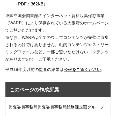
（PDF：362KB）
※国立国会図書館のインターネット資料収集保存事業
（WARP）により保存されている大阪府のホームページ
でご覧いただけます。
※なお、WARPは全てのウェブコンテンツが完璧に収集
されるわけではありません。動的コンテンツやストリー
ミングファイルなど、一部ご覧いただけないコンテンツ
がありますので、ご了承ください。
平成18年度以前の監査の結果は
公報をご覧ください
。
このページの作成所属
監査委員事務局監査委員事務局総務課企画グループ