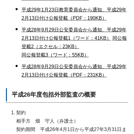
平成29年1月23日教育委員会から通知、平成29年
2月13日付け公報登載（PDF：190KB）
平成28年9月29日公安委員会から通知、平成29年
2月13日付け公報登載1（ワード：41KB）
同公報
登載2（エクセル：23KB）
同公報登載3（ワード：55KB）
平成28年9月29日公安委員会から通知、平成29年
2月13日付け公報登載（PDF：231KB）
平成26年度包括外部監査の概要
契約
相手方 畑 守人（弁護士）
契約期間 平成26年4月1日から平成27年3月31日ま