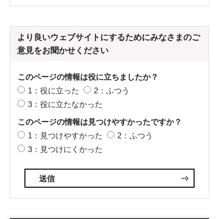
より良いウェブサイトにするためにみなさまのご
意見をお聞かせください
このページの情報は役に立ちましたか？
1：役に立った
2：ふつう
3：役に立たなかった
このページの情報は見つけやすかったですか？
1：見つけやすかった
2：ふつう
3：見つけにくかった