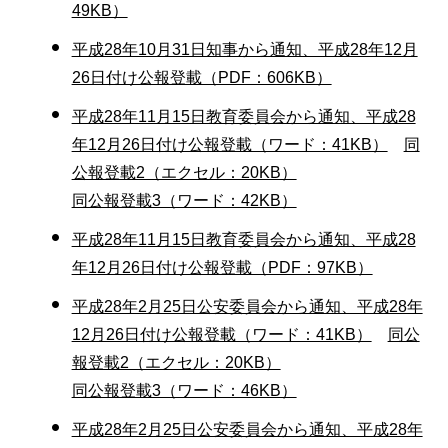
49KB）
平成28年10月31日知事から通知、平成28年12月
26日付け公報登載（PDF：606KB）
平成28年11月15日教育委員会から通知、平成28
年12月26日付け公報登載（ワード：41KB）
同
公報登載2（エクセル：20KB）
同公報登載3（ワード：42KB）
平成28年11月15日教育委員会から通知、平成28
年12月26日付け公報登載（PDF：97KB）
平成28年2月25日公安委員会から通知、平成28年
12月26日付け公報登載（ワード：41KB）
同公
報登載2（エクセル：20KB）
同公報登載3（ワード：46KB）
平成28年2月25日公安委員会から通知、平成28年