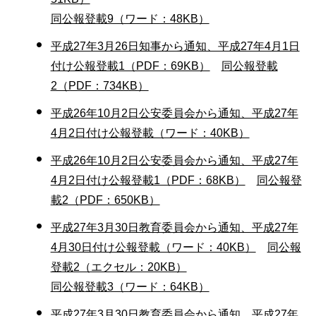
同公報登載9（ワード：48KB）
平成27年3月26日知事から通知、平成27年4月1日
付け公報登載1（PDF：69KB）
同公報登載
2（PDF：734KB）
平成26年10月2日公安委員会から通知、平成27年
4月2日付け公報登載（ワード：40KB）
平成26年10月2日公安委員会から通知、平成27年
4月2日付け公報登載1（PDF：68KB）
同公報登
載2（PDF：650KB）
平成27年3月30日教育委員会から通知、平成27年
4月30日付け公報登載（ワード：40KB）
同公報
登載2（エクセル：20KB）
同公報登載3（ワード：64KB）
平成27年3月30日教育委員会から通知、平成27年