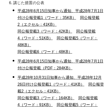
講じた措置の公表
平成28年6月15日知事から通知、平成28年7月1日
付け公報登載1（ワード：35KB）
同公報登載
2（エクセル：41KB）
同公報登載3（ワード：42KB）
同公報登載
4（ワード：51KB）
同公報登載5（ワード：
48KB）
同公報登載6（ワード：48KB）
平成28年6月15日知事から通知、平成28年7月1日
付け公報登載（PDF：284KB）
平成28年10月31日知事から通知、平成28年12月
26日付け公報登載1（ワード：41KB）
同公報登
載2（エクセル：41KB）
同公報登載3（ワード：164KB）
同公報登載
4（ワード：91KB）
同公報登載5（ワード：