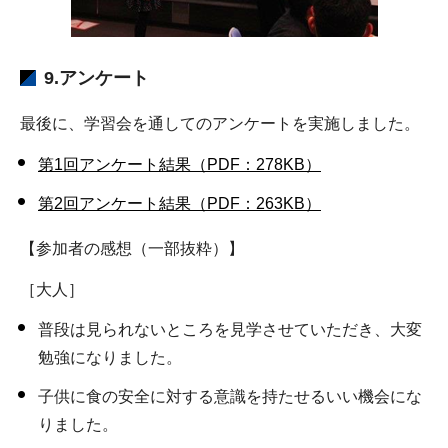
9.アンケート
最後に、学習会を通してのアンケートを実施しました。
第1回アンケート結果（PDF：278KB）
第2回アンケート結果（PDF：263KB）
【参加者の感想（一部抜粋）】
［大人］
普段は見られないところを見学させていただき、大変
勉強になりました。
子供に食の安全に対する意識を持たせるいい機会にな
りました。