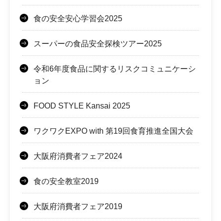
食の安全安心学習会2025
スーパーの食品安全探検ツアー2025
令和6年度食品に関するリスクコミュニケーシ
ョン
FOOD STYLE Kansai 2025
ワクワクEXPO with 第19回食育推進全国大会
大阪府消費者フェア2024
食の安全教室2019
大阪府消費者フェア2019