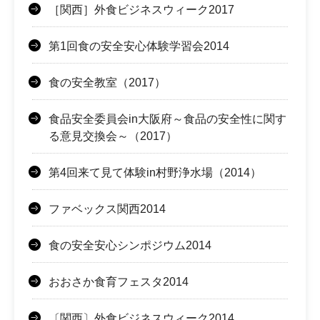
［関西］外食ビジネスウィーク2017
第1回食の安全安心体験学習会2014
食の安全教室（2017）
食品安全委員会in大阪府～食品の安全性に関す
る意見交換会～（2017）
第4回来て見て体験in村野浄水場（2014）
ファベックス関西2014
食の安全安心シンポジウム2014
おおさか食育フェスタ2014
〔関西〕外食ビジネスウィーク2014