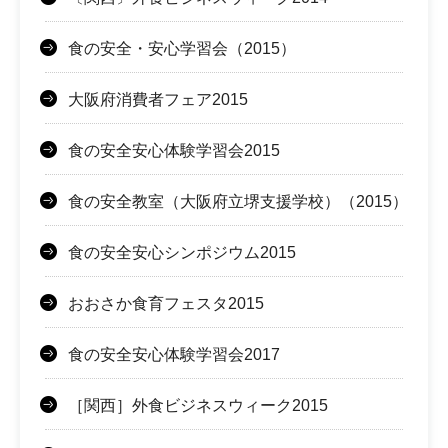
食の安全・安心学習会（2015）
大阪府消費者フェア2015
食の安全安心体験学習会2015
食の安全教室（大阪府立堺支援学校）（2015）
食の安全安心シンポジウム2015
おおさか食育フェスタ2015
食の安全安心体験学習会2017
［関西］外食ビジネスウィーク2015