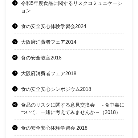
令和5年度食品に関するリスクコミュニケーシ
ョン
食の安全安心体験学習会2024
大阪府消費者フェア2014
食の安全教室2018
大阪府消費者フェア2018
食の安全安心シンポジウム2018
食品のリスクに関する意見交換会 ～食中毒に
ついて、一緒に考えてみませんか～（2018）
食の安全安心体験学習会 2018