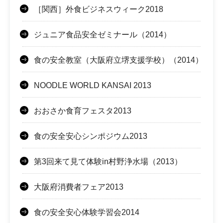
［関西］外食ビジネスウィーク2018
ジュニア食品安全ゼミナール（2014）
食の安全教室（大阪府立堺支援学校）（2014）
NOODLE WORLD KANSAI 2013
おおさか食育フェスタ2013
食の安全安心シンポジウム2013
第3回来て見て体験in村野浄水場（2013）
大阪府消費者フェア2013
食の安全安心体験学習会2014