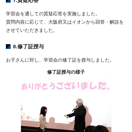
7.質疑応答
学習会を通しての質疑応答を実施しました。
質問内容に応じて、大阪府又はイオンから回答・解説を
させていただきました。
8.修了証授与
お子さんに対し、学習会の修了証を授与しました。
修了証授与
の様子