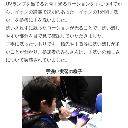
UVランプを当てると青く光るローションを手につけてか
ら、イオンの講義で説明のあった「イオンの1分間手洗
い」を参考に手を洗いました。
洗いきれずに残ったローションが光ることで、洗い残し
やすい部分を目で見て確認していただきました。
丁寧に洗ったつもりでも、指先や手首等に洗い残しが多
いことが分かり、参加者のみなさんは、手洗いの難しさ
について実感されていました。
手洗い実習
の様子