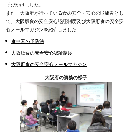
呼びかけました。
また、大阪府が行っている食の安全・安心の取組みとし
て、大阪版食の安全安心認証制度及び大阪府食の安全安
心メールマガジンを紹介しました。
食中毒の予防法
大阪版食の安全安心認証制度
大阪府食の安全安心メールマガジン
大阪府の講義の様子