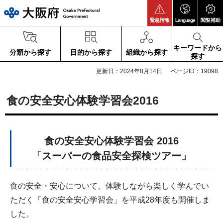
大阪府
緊急情報
Language
閲覧補助
キーワードから
分類から探す
目的から探す
組織から探す
探す
更新日：2024年8月14日
ページID：19098
食の安全安心体験学習会2016
食の安全安心体験学習会 2016
「スーパーの食品安全探検ツアー」
食の安全・安心について、体験しながら楽しく学んでい
ただく「食の安全安心学習会」を平成28年度も開催しま
した。