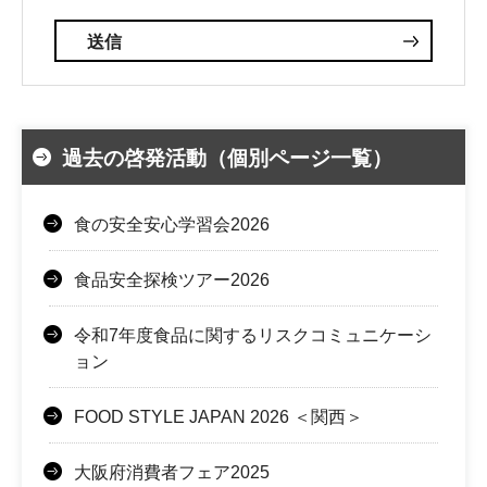
過去の啓発活動（個別ページ一覧）
食の安全安心学習会2026
食品安全探検ツアー2026
令和7年度食品に関するリスクコミュニケーシ
ョン
FOOD STYLE JAPAN 2026 ＜関西＞
大阪府消費者フェア2025