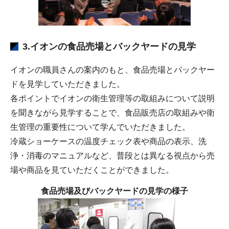
3.イオンの食品売場とバックヤードの見学
イオンの職員さんの案内のもと、食品売場とバックヤー
ドを見学していただきました。
各ポイントでイオンの衛生管理等の取組みについて説明
を聞きながら見学することで、食品販売店の取組みや衛
生管理の重要性について学んでいただきました。
冷蔵ショーケースの温度チェック表や商品の表示、洗
浄・消毒のマニュアルなど、普段とは異なる視点から売
場や商品を見ていただくことができました。
食品売場及びバックヤードの見学の様子