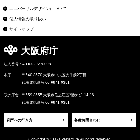
ユニバーサルデザインについて
個人情報の取り扱い
サイトマップ
大阪府庁
法人番号：4000020270008
本庁
〒540-8570 大阪市中央区大手前2丁目
代表電話番号 06-6941-0351
咲洲庁舎
〒559-8555 大阪市住之江区南港北1-14-16
代表電話番号 06-6941-0351
府庁への行き方
各種お問合わせ
Copyright © Osaka Prefecture,All rights reserved.