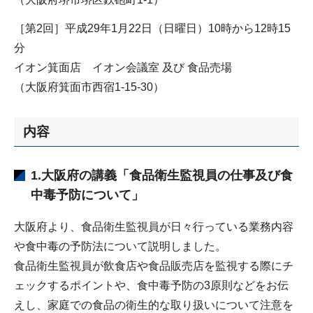
［第2回］平成29年1月22日（日曜日）10時から12時15
分
イオン箕面店 イオン会議室 及び 食品売場
（大阪府箕面市西宿1-15-30）
内容
1.大阪府の講義「食品衛生監視員の仕事及び食
中毒予防について」
大阪府より、食品衛生監視員が日々行っている業務内容
や食中毒の予防法について説明しました。
食品衛生監視員が飲食店や食品販売店を監視する際にチ
ェックするポイントや、食中毒予防の3原則などをお伝
えし、家庭での食品の衛生的な取り扱いについて注意を