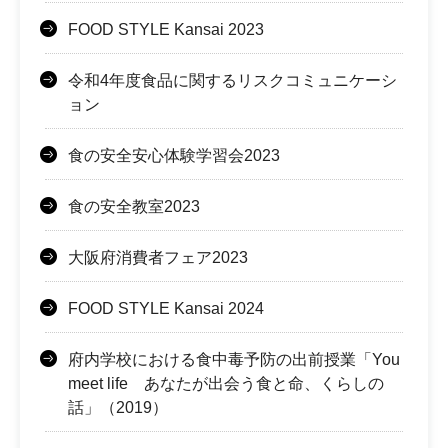
FOOD STYLE Kansai 2023
令和4年度食品に関するリスクコミュニケーシ
ョン
食の安全安心体験学習会2023
食の安全教室2023
大阪府消費者フェア2023
FOOD STYLE Kansai 2024
府内学校における食中毒予防の出前授業「You
meet life あなたが出会う食と命、くらしの
話」（2019）