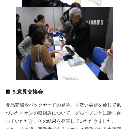
5.意見交換会
食品売場やバックヤードの見学、手洗い実習を通じて気
づいたイオンの取組みについて、グループごとに話し合
っていただき、その結果を発表していただきました。