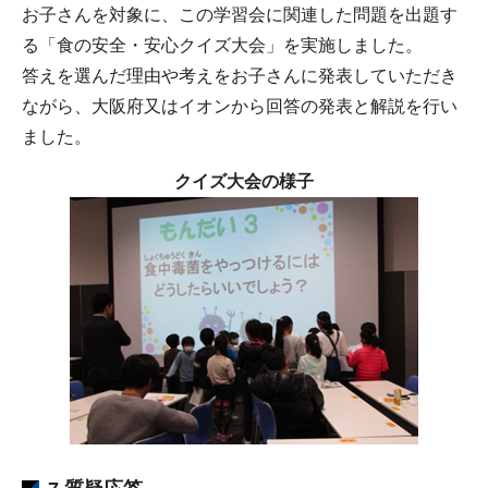
お子さんを対象に、この学習会に関連した問題を出題す
る「食の安全・安心クイズ大会」を実施しました。
答えを選んだ理由や考えをお子さんに発表していただき
ながら、大阪府又はイオンから回答の発表と解説を行い
ました。
クイズ大会
の様子