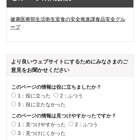
健康医療部生活衛生室食の安全推進課食品安全グル
ープ
より良いウェブサイトにするためにみなさまのご
意見をお聞かせください
このページの情報は役に立ちましたか？
1：役に立った
2：ふつう
3：役に立たなかった
このページの情報は見つけやすかったですか？
1：見つけやすかった
2：ふつう
3：見つけにくかった