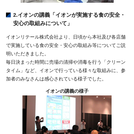
2.イオンの講義「イオンが実施する食の安全・
安心の取組みについて」
イオンリテール株式会社より、日頃から本社及び各店舗
で実施している食の安全・安心の取組み等についてご説
明いただきました。
毎日決まった時間に売場の清掃や消毒を行う「クリーン
タイム」など、イオンで行っている様々な取組みに、参
加者のみなさんは感心されている様子でした。
イオンの講義の様子