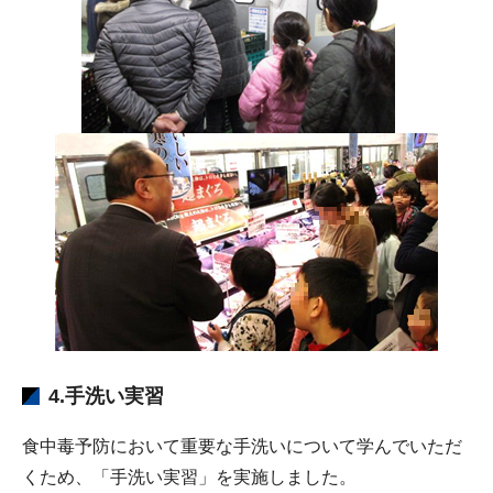
4.手洗い実習
食中毒予防において重要な手洗いについて学んでいただ
くため、「手洗い実習」を実施しました。