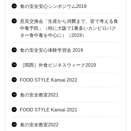
食の安全安心シンポジウム2019
意見交換会「生産から消費まで、皆で考える食
中毒予防」（特に大阪で1番多いカンピロバク
ター食中毒を中心に）（2019）
食の安全安心体験学習会 2019
［関西］外食ビジネスウィーク2019
FOOD STYLE Kansai 2022
食の安全教室2021
FOOD STYLE Kansai 2021
食の安全教室2022