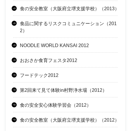
食の安全教室（大阪府立堺支援学校）（2013）
食品に関するリスクコミュニケーション（201
2）
NOODLE WORLD KANSAI 2012
おおさか食育フェスタ2012
フードテック2012
第2回来て見て体験in村野浄水場（2012）
食の安全安心体験学習会（2012）
食の安全教室（大阪府立堺支援学校）（2012）