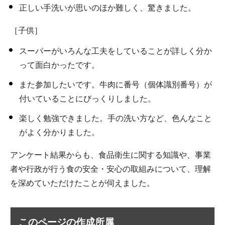
正しい手洗いが思いのほか難しく、驚きました。
［子供］
スーパーがいろんな工夫をしていることが詳しく分か
って面白かったです。
また参加したいです。牛肉に番号（個体識別番号）が
付いていることにびっくりしました。
楽しく勉強できました。手の洗い方など、色んなこと
がよく分かりました。
アンケート結果からも、食品衛生に関する知識や、事業
者や行政が行う食の安全・安心の取組みについて、理解
を深めていただけたことが伺えました。
このページの作成所属