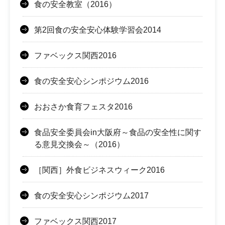
食の安全教室（2016）
第2回食の安全安心体験学習会2014
ファベックス関西2016
食の安全安心シンポジウム2016
おおさか食育フェスタ2016
食品安全委員会in大阪府～食品の安全性に関す
る意見交換会～（2016）
［関西］外食ビジネスウィーク2016
食の安全安心シンポジウム2017
ファベックス関西2017