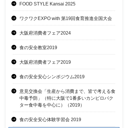
FOOD STYLE Kansai 2025
ワクワクEXPO with 第19回食育推進全国大会
大阪府消費者フェア2024
食の安全教室2019
大阪府消費者フェア2019
食の安全安心シンポジウム2019
意見交換会「生産から消費まで、皆で考える食
中毒予防」（特に大阪で1番多いカンピロバク
ター食中毒を中心に）（2019）
食の安全安心体験学習会 2019