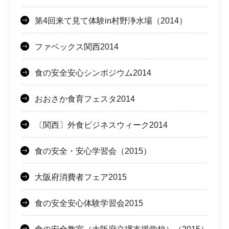
第4回来て見て体験in村野浄水場（2014）
ファベックス関西2014
食の安全安心シンポジウム2014
おおさか食育フェスタ2014
〔関西〕外食ビジネスウィーク2014
食の安全・安心学習会（2015）
大阪府消費者フェア2015
食の安全安心体験学習会2015