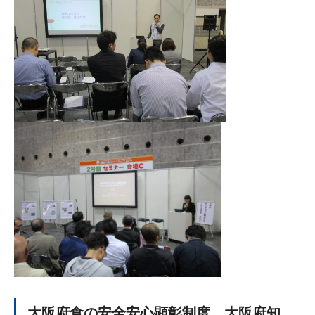
大阪府食の安全安心顕彰制度 大阪府知