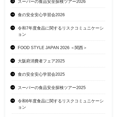
スーパーの食品安全探検ツアー2026
食の安全安心学習会2026
令和7年度食品に関するリスクコミュニケーシ
ョン
FOOD STYLE JAPAN 2026 ＜関西＞
大阪府消費者フェア2025
食の安全安心学習会2025
スーパーの食品安全探検ツアー2025
令和6年度食品に関するリスクコミュニケーシ
ョン