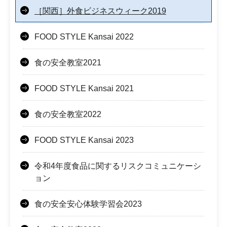
［関西］外食ビジネスウィーク2019
FOOD STYLE Kansai 2022
食の安全教室2021
FOOD STYLE Kansai 2021
食の安全教室2022
FOOD STYLE Kansai 2023
令和4年度食品に関するリスクコミュニケーシ
ョン
食の安全安心体験学習会2023