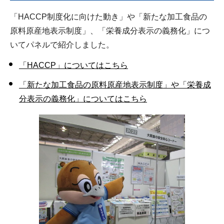
「HACCP制度化に向けた動き」や「新たな加工食品の
原料原産地表示制度」、「栄養成分表示の義務化」につ
いてパネルで紹介しました。
「HACCP」についてはこちら
「新たな加工食品の原料原産地表示制度」や「栄養成
分表示の義務化」についてはこちら