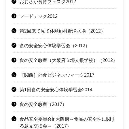
おおさか食育フェスタ2012
フードテック2012
第2回来て見て体験in村野浄水場（2012）
食の安全安心体験学習会（2012）
食の安全教室（大阪府立堺支援学校）（2012）
［関西］外食ビジネスウィーク2017
第1回食の安全安心体験学習会2014
食の安全教室（2017）
食品安全委員会in大阪府～食品の安全性に関す
る意見交換会～（2017）