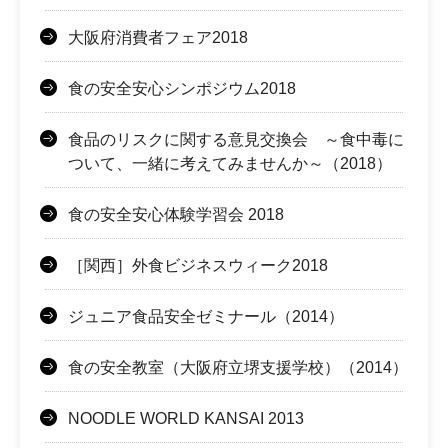
大阪府消費者フェア2018
食の安全安心シンポジウム2018
食品のリスクに関する意見交換会 ～食中毒に
ついて、一緒に考えてみませんか～（2018）
食の安全安心体験学習会 2018
［関西］外食ビジネスウィーク2018
ジュニア食品安全ゼミナール（2014）
食の安全教室（大阪府立堺支援学校）（2014）
NOODLE WORLD KANSAI 2013