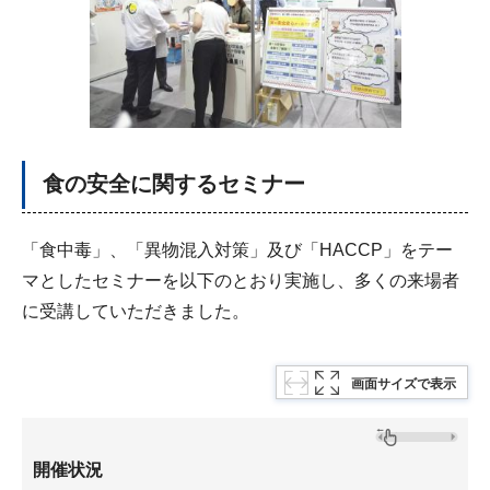
食の安全に関するセミナー
「食中毒」、「異物混入対策」及び「HACCP」をテー
マとしたセミナーを以下のとおり実施し、多くの来場者
に受講していただきました。
画面サイズで表示
開催状況