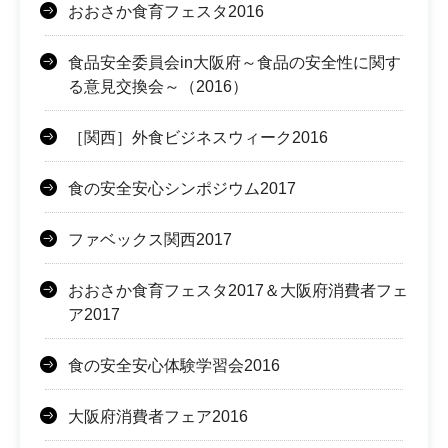
おおさか食育フェスタ2016
食品安全委員会in大阪府～食品の安全性に関す
る意見交換会～（2016）
［関西］外食ビジネスウィーク2016
食の安全安心シンポジウム2017
ファベックス関西2017
おおさか食育フェスタ2017＆大阪府消費者フェ
ア2017
食の安全安心体験学習会2016
大阪府消費者フェア2016