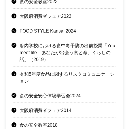
食の安全教室2023
大阪府消費者フェア2023
FOOD STYLE Kansai 2024
府内学校における食中毒予防の出前授業「You
meet life あなたが出会う食と命、くらしの
話」（2019）
令和5年度食品に関するリスクコミュニケーシ
ョン
食の安全安心体験学習会2024
大阪府消費者フェア2014
食の安全教室2018