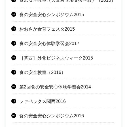
食の安全教室（大阪府立堺支援学校）（2015）
食の安全安心シンポジウム2015
おおさか食育フェスタ2015
食の安全安心体験学習会2017
［関西］外食ビジネスウィーク2015
食の安全教室（2016）
第2回食の安全安心体験学習会2014
ファベックス関西2016
食の安全安心シンポジウム2016