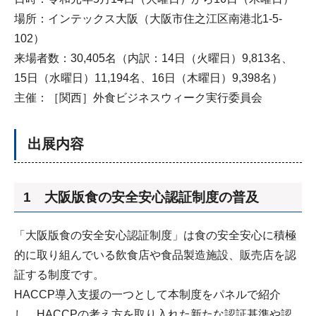
場所：インテックス大阪（大阪市住之江区南港北1-5-
102）
来場者数：30,405名（内訳：14日（火曜日）9,813名、
15日（水曜日）11,194名、16日（木曜日）9,398名）
主催：［関西］外食ビジネスウィーク実行委員会
出展内容
1 大阪版食の安全安心認証制度の普及
「大阪版食の安全安心認証制度」は食の安全安心に積極
的に取り組んでいる飲食店や食品製造施設、販売店を認
証する制度です。
HACCP導入支援の一つとして本制度をパネルで紹介
し、HACCPの考え方を取り入れた新たな認証基準や認