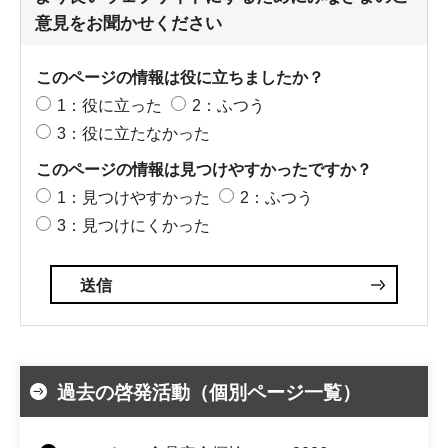
意見をお聞かせください
このページの情報は役に立ちましたか？
1：役に立った
2：ふつう
3：役に立たなかった
このページの情報は見つけやすかったですか？
1：見つけやすかった
2：ふつう
3：見つけにくかった
過去の啓発活動（個別ページ一覧）