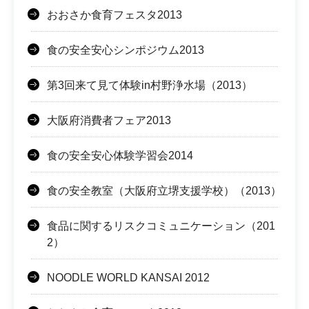
おおさか食育フェスタ2013
食の安全安心シンポジウム2013
第3回来て見て体験in村野浄水場（2013）
大阪府消費者フェア2013
食の安全安心体験学習会2014
食の安全教室（大阪府立堺支援学校）（2013）
食品に関するリスクコミュニケーション（201
2）
NOODLE WORLD KANSAI 2012