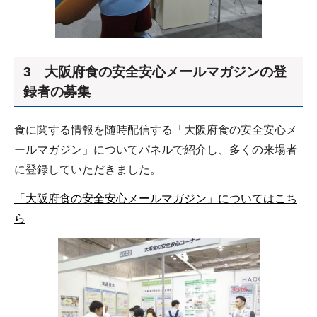
3 大阪府食の安全安心メールマガジンの登
録者の募集
食に関する情報を随時配信する「大阪府食の安全安心メ
ールマガジン」についてパネルで紹介し、多くの来場者
に登録していただきました。
「大阪府食の安全安心メールマガジン」についてはこち
ら