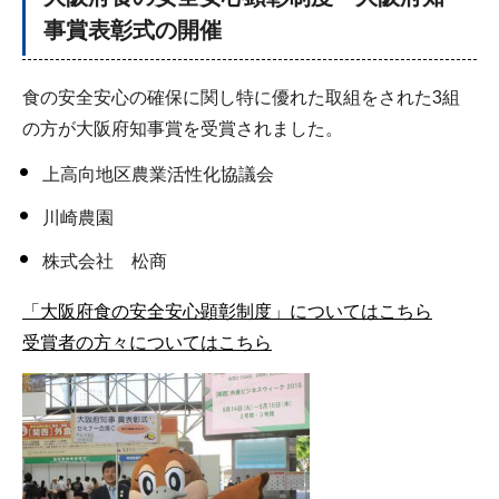
事賞表彰式の開催
食の安全安心の確保に関し特に優れた取組をされた3組
の方が大阪府知事賞を受賞されました。
上高向地区農業活性化協議会
川崎農園
株式会社 松商
「大阪府食の安全安心顕彰制度」についてはこちら
受賞者の方々についてはこちら