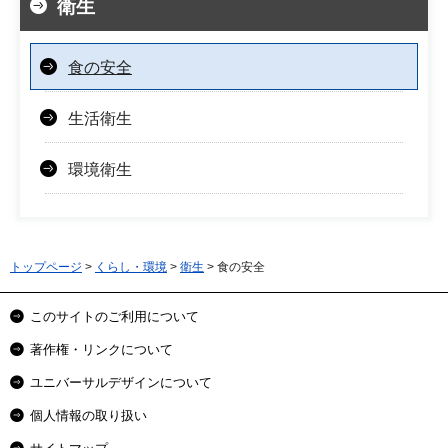
衛生
食の安全
生活衛生
環境衛生
トップページ
>
くらし・環境
>
衛生
> 食の安全
このサイトのご利用について
著作権・リンクについて
ユニバーサルデザインについて
個人情報の取り扱い