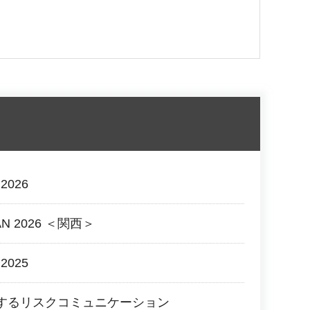
026
AN 2026 ＜関西＞
025
するリスクコミュニケーション