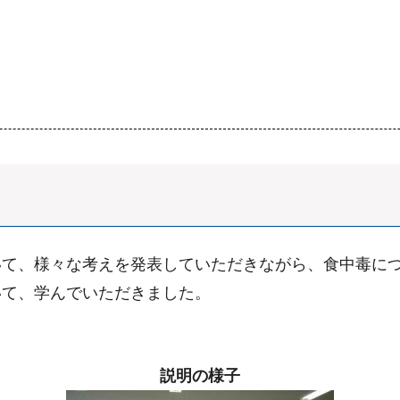
て、様々な考えを発表していただきながら、食中毒につ
いて、学んでいただきました。
説明の様子