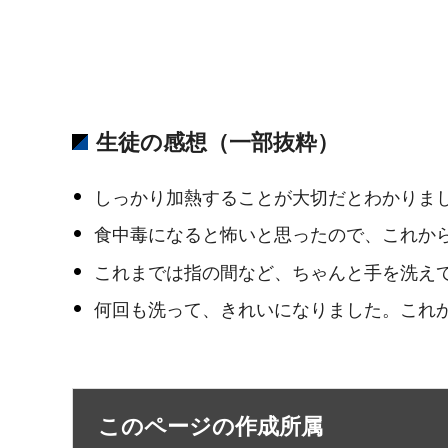
生徒の感想（一部抜粋）
しっかり加熱することが大切だとわかりま
食中毒になると怖いと思ったので、これか
これまでは指の間など、ちゃんと手を洗え
何回も洗って、きれいになりました。これ
このページの作成所属