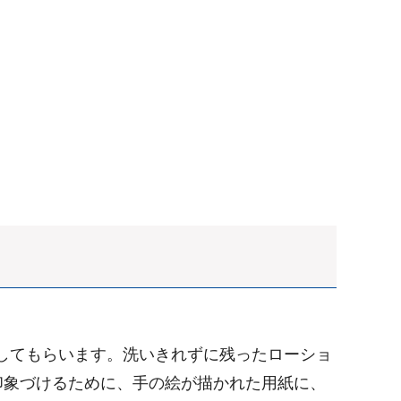
してもらいます。洗いきれずに残ったローショ
印象づけるために、手の絵が描かれた用紙に、