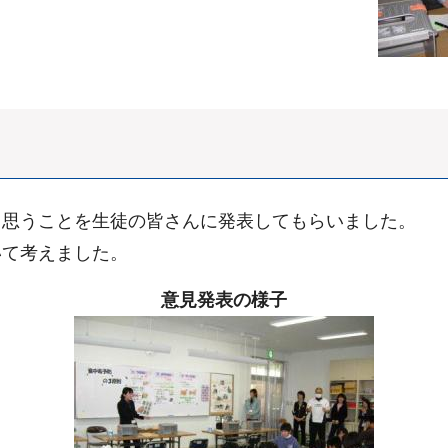
て思うことを生徒の皆さんに発表してもらいました。
いて考えました。
意見発表の様子