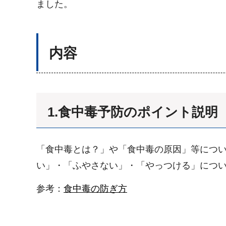
ました。
内容
1.食中毒予防のポイント説明
「食中毒とは？」や「食中毒の原因」等につい
い」・「ふやさない」・「やっつける」につ
参考：
食中毒の防ぎ方