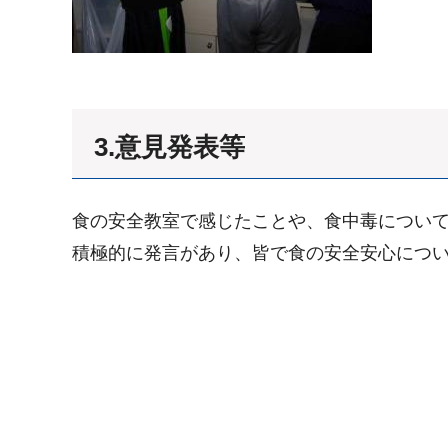
3.意見発表等
食の安全教室で感じたことや、食中毒につい
積極的に発言があり、皆で食の安全安心につ