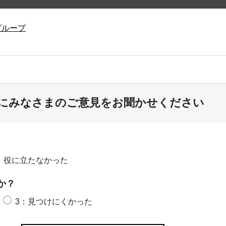
グループ
にみなさまのご意見をお聞かせください
：役に立たなかった
か？
3：見つけにくかった