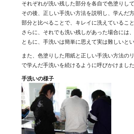
それぞれが洗い残した部分を各自で色塗りし
その後、正しい手洗い方法を説明し、学んだ
部分と比べることで、キレイに洗えているこ
さらに、それでも洗い残しがあった場合には
ともに、手洗いは簡単に思えて実は難しいと
また、色塗りした用紙と正しい手洗い方法の
で学んだ手洗いを続けるように呼びかけまし
手洗いの様子