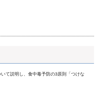
いて説明し、食中毒予防の3原則「つけな