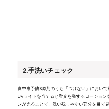
2.手洗いチェック
食中毒予防3原則のうち「つけない」において
UVライトを当てると蛍光を発するローション
ンが光ることで、洗い残しやすい部分を目で