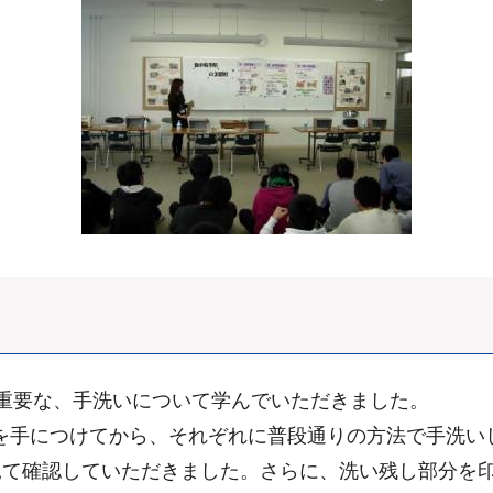
重要な、手洗いについて学んでいただきました。
を手につけてから、それぞれに普段通りの方法で手洗い
見て確認していただきました。さらに、洗い残し部分を