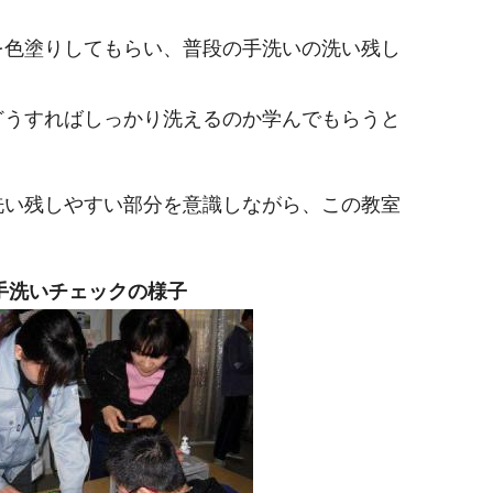
を色塗りしてもらい、普段の手洗いの洗い残し
どうすればしっかり洗えるのか学んでもらうと
洗い残しやすい部分を意識しながら、この教室
手洗いチェックの様子