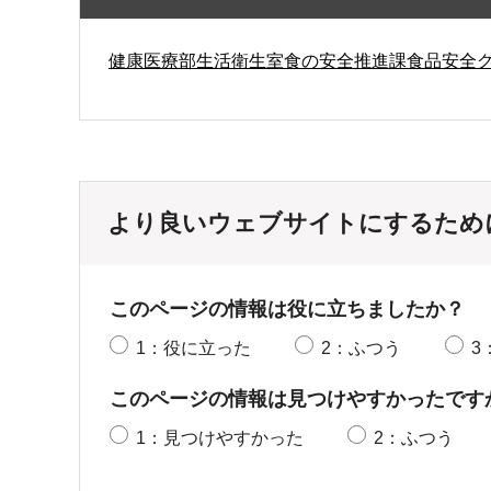
健康医療部生活衛生室食の安全推進課食品安全
より良いウェブサイトにするため
このページの情報は役に立ちましたか？
1：役に立った
2：ふつう
3
このページの情報は見つけやすかったです
1：見つけやすかった
2：ふつう