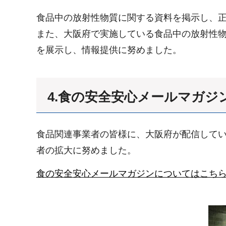
食品中の放射性物質に関する資料を掲示し、
また、大阪府で実施している食品中の放射性
を展示し、情報提供に努めました。
4.食の安全安心メールマガジ
食品関連事業者の皆様に、大阪府が配信して
者の拡大に努めました。
食の安全安心メールマガジンについてはこち