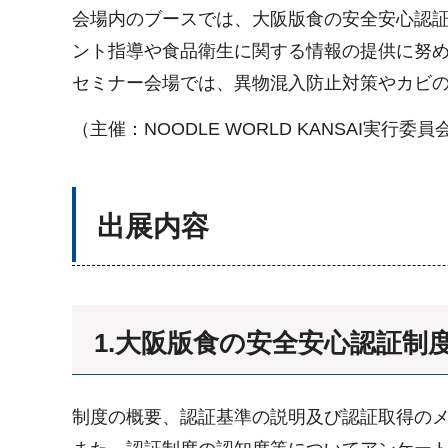
会場内のブースでは、大阪版食の安全安心認
ント指導や食品衛生に関する情報の提供に努
セミナー会場では、異物混入防止対策やカビの
（主催：NOODLE WORLD KANSAI実行委員
出展内容
1.大阪版食の安全安心認証制
制度の概要、認証基準の説明及び認証取得の