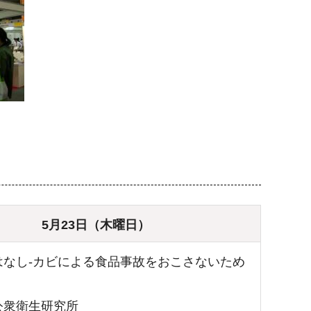
5月23日（木曜日）
はなし-カビによる食品事故をおこさないため
公衆衛生研究所