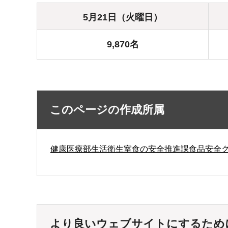
5月21日（火曜日）
9,870名
このページの作成所属
健康医療部生活衛生室食の安全推進課食品安全
より良いウェブサイトにするため