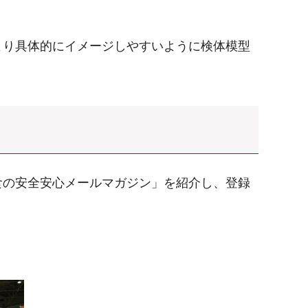
より具体的にイメージしやすいように検体模型
食の安全安心メールマガジン」を紹介し、登録