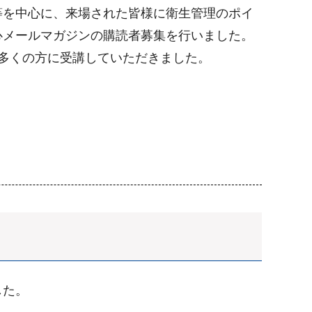
等を中心に、来場された皆様に衛生管理のポイ
心メールマガジンの購読者募集を行いました。
多くの方に受講していただきました。
した。