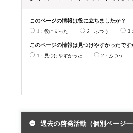
このページの情報は役に立ちましたか？
1：役に立った
2：ふつう
3
このページの情報は見つけやすかったです
1：見つけやすかった
2：ふつう
過去の啓発活動（個別ページ一