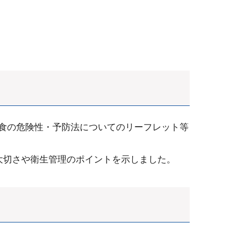
食の危険性・予防法についてのリーフレット等
大切さや衛生管理のポイントを示しました。