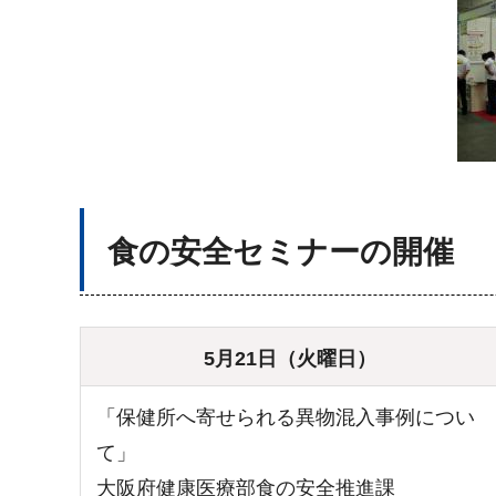
食の安全セミナーの開催
5月21日（火曜日）
「保健所へ寄せられる異物混入事例につい
て」
大阪府健康医療部食の安全推進課