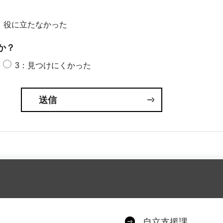
：役に立たなかった
か？
3：見つけにくかった
自立支援課