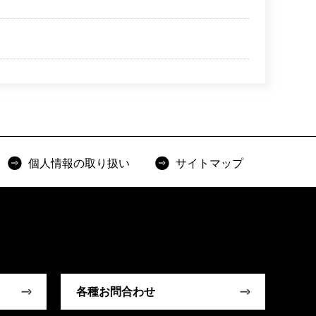
個人情報の取り扱い
サイトマップ
各種お問合わせ