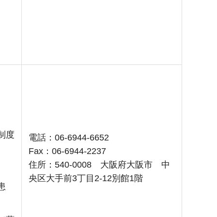
制度
電話：06-6944-6652
Fax：06-6944-2237
住所：540-0008 大阪府大阪市 中
央区大手前3丁目2-12別館1階
患