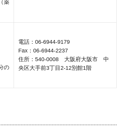
（薬
電話：06-6944-9179
Fax：06-6944-2237
住所：540-0008 大阪府大阪市 中
分の
央区大手前3丁目2-12別館1階