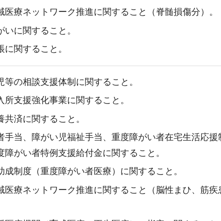
域医療ネットワーク推進に関すること（脊髄損傷分）。
がいに関すること。
帳に関すること。
児等の相談支援体制に関すること。
入所支援強化事業に関すること。
養共済に関すること。
者手当、障がい児福祉手当、重度障がい者在宅生活応援
度障がい者特例支援給付金に関すること。
助成制度（重度障がい者医療）に関すること。
域医療ネットワーク推進に関すること（脳性まひ、筋疾