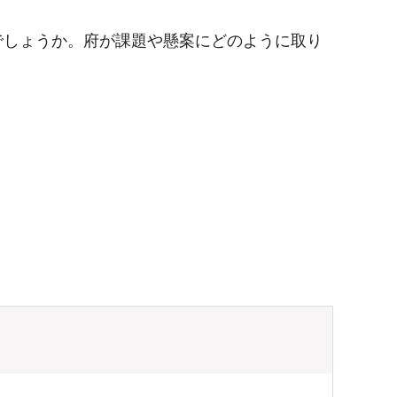
でしょうか。府が課題や懸案にどのように取り