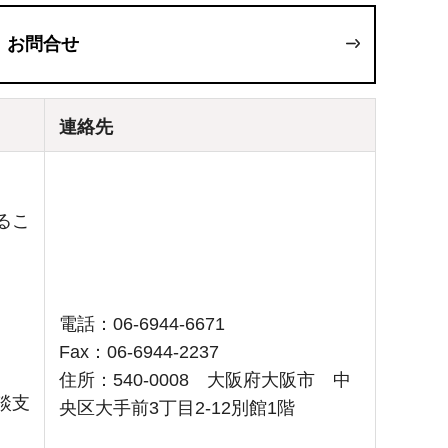
お問合せ
連絡先
るこ
電話：06-6944-6671
Fax：06-6944-2237
住所：540-0008 大阪府大阪市 中
談支
央区大手前3丁目2-12別館1階