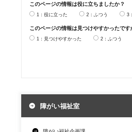
このページの情報は役に立ちましたか？
1：役に立った
2：ふつう
3
このページの情報は見つけやすかったです
1：見つけやすかった
2：ふつう
障がい福祉室
障がい福祉企画課