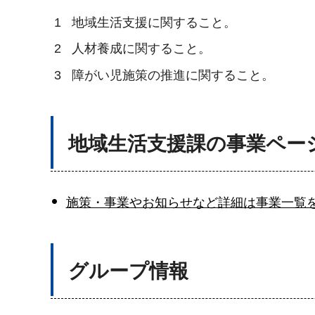
1
地域生活支援に関すること。
2
人材養成に関すること。
3
障がい児施策の推進に関すること。
地域生活支援課の事業ペー
施策・事業やお知らせなど詳細は事業一覧
グループ情報