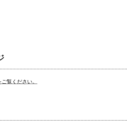
ジ
をご覧ください。