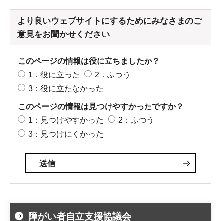
より良いウェブサイトにするためにみなさまのご
意見をお聞かせください
このページの情報は役に立ちましたか？
1：役に立った
2：ふつう
3：役に立たなかった
このページの情報は見つけやすかったですか？
1：見つけやすかった
2：ふつう
3：見つけにくかった
障がい者自立支援協議会