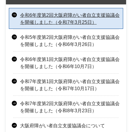
令和6年度第2回大阪府障がい者自立支援協議会
を開催しました（令和7年3月25日）
令和5年度第2回大阪府障がい者自立支援協議会
を開催しました（令和6年3月26日）
令和6年度第1回大阪府障がい者自立支援協議会
を開催しました（令和6年10月7日）
令和7年度第1回大阪府障がい者自立支援協議会
を開催しました（令和7年10月17日）
令和7年度第2回大阪府障がい者自立支援協議会
を開催しました（令和8年3月23日）
大阪府障がい者自立支援協議会について