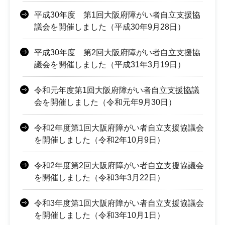
平成30年度 第1回大阪府障がい者自立支援協
議会を開催しました（平成30年9月28日）
平成30年度 第2回大阪府障がい者自立支援協
議会を開催しました（平成31年3月19日）
令和元年度第1回大阪府障がい者自立支援協議
会を開催しました（令和元年9月30日）
令和2年度第1回大阪府障がい者自立支援協議会
を開催しました（令和2年10月9日）
令和2年度第2回大阪府障がい者自立支援協議会
を開催しました（令和3年3月22日）
令和3年度第1回大阪府障がい者自立支援協議会
を開催しました（令和3年10月1日）