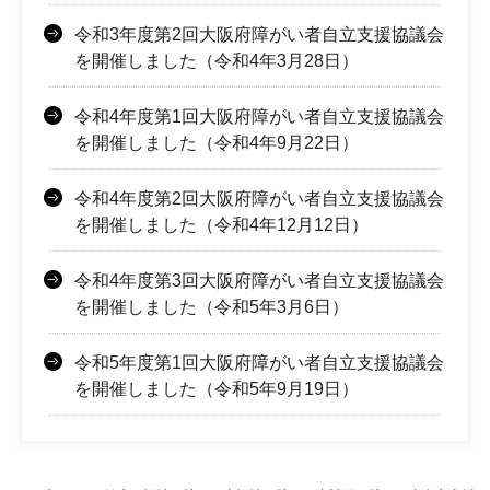
令和3年度第2回大阪府障がい者自立支援協議会
を開催しました（令和4年3月28日）
令和4年度第1回大阪府障がい者自立支援協議会
を開催しました（令和4年9月22日）
令和4年度第2回大阪府障がい者自立支援協議会
を開催しました（令和4年12月12日）
令和4年度第3回大阪府障がい者自立支援協議会
を開催しました（令和5年3月6日）
令和5年度第1回大阪府障がい者自立支援協議会
を開催しました（令和5年9月19日）