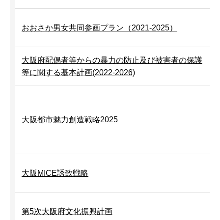
おおさか男女共同参画プラン（2021-2025）
大阪府配偶者等からの暴力の防止及び被害者の保護
等に関する基本計画(2022-2026)
大阪都市魅力創造戦略2025
大阪MICE誘致戦略
第5次大阪府文化振興計画