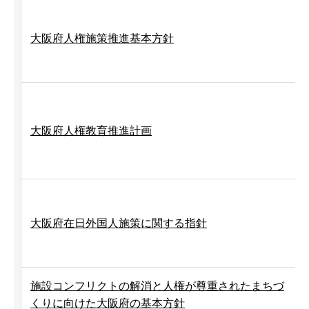
大阪府人権施策推進基本方針
大阪府人権教育推進計画
大阪府在日外国人施策に関する指針
施設コンフリクトの解消と人権が尊重されたまちづ
くりに向けた大阪府の基本方針