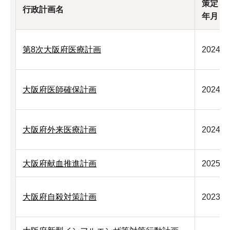
策定（
行政計画名
年月
第8次大阪府医療計画
2024年
大阪府医師確保計画
2024年
大阪府外来医療計画
2024年
大阪府献血推進計画
2025年
大阪府自殺対策計画
2023年