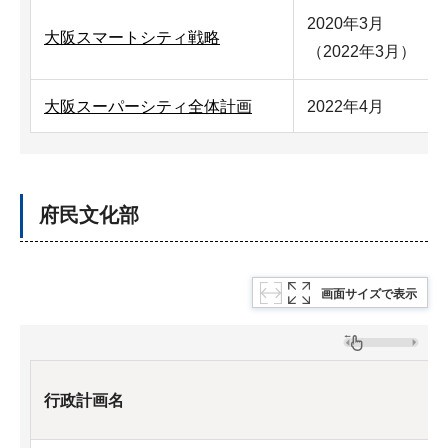
2020年3月
大阪スマートシティ戦略
（2022年3月）
大阪スーパーシティ全体計画
2022年4月
府民文化部
画面サイズで表示
行政計画名