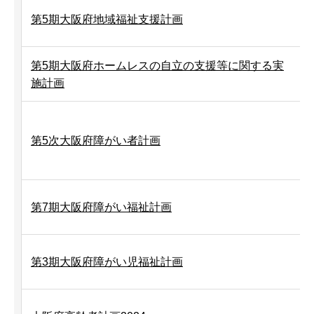
第5期大阪府地域福祉支援計画
第5期大阪府ホームレスの自立の支援等に関する実
施計画
第5次大阪府障がい者計画
第7期大阪府障がい福祉計画
第3期大阪府障がい児福祉計画