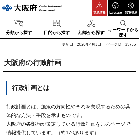
大阪府
緊急情報
Language
閲覧補助
キーワードから
分類から探す
目的から探す
組織から探す
探す
更新日：2026年4月1日
ページID：35786
大阪府の行政計画
行政計画とは
行政計画とは、施策の方向性やそれを実現するための具
体的な方法・手段を示すものです。
大阪府の各部局が策定している行政計画をこのページで
情報提供しています。（約170あります）