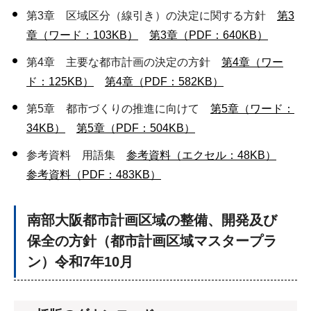
第3章 区域区分（線引き）の決定に関する方針
第3
章（ワード：103KB）
第3章（PDF：640KB）
第4章 主要な都市計画の決定の方針
第4章（ワー
ド：125KB）
第4章（PDF：582KB）
第5章 都市づくりの推進に向けて
第5章（ワード：
34KB）
第5章（PDF：504KB）
参考資料 用語集
参考資料（エクセル：48KB）
参考資料（PDF：483KB）
南部大阪都市計画区域の整備、開発及び
保全の方針（都市計画区域マスタープラ
ン）令和7年10月