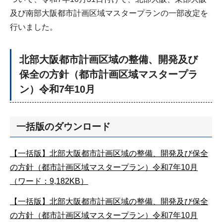
及び南部大阪都市計画区域マスタープランの一部改定を
行いました。
北部大阪都市計画区域の整備、開発及び
保全の方針（都市計画区域マスタープラ
ン）令和7年10月
一括版のダウンロード
【一括版】北部大阪都市計画区域の整備、開発及び保全
の方針（都市計画区域マスタープラン）令和7年10月
（ワード：9,182KB）
【一括版】北部大阪都市計画区域の整備、開発及び保全
の方針（都市計画区域マスタープラン）令和7年10月