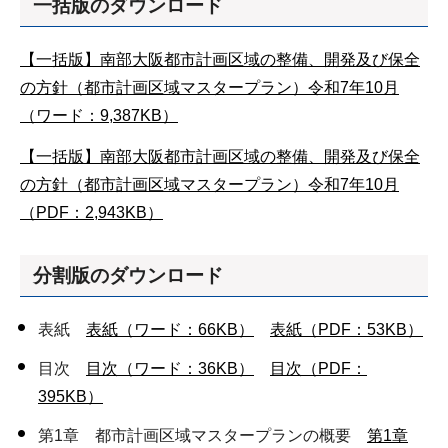
一括版のダウンロード
【一括版】南部大阪都市計画区域の整備、開発及び保全
の方針（都市計画区域マスタープラン）令和7年10月
（ワード：9,387KB）
【一括版】南部大阪都市計画区域の整備、開発及び保全
の方針（都市計画区域マスタープラン）令和7年10月
（PDF：2,943KB）
分割版のダウンロード
表紙
表紙（ワード：66KB）
表紙（PDF：53KB）
目次
目次（ワード：36KB）
目次（PDF：
395KB）
第1章 都市計画区域マスタープランの概要
第1章