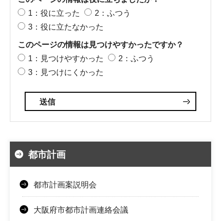
1：役に立った
2：ふつう
3：役に立たなかった
このページの情報は見つけやすかったですか？
1：見つけやすかった
2：ふつう
3：見つけにくかった
都市計画
都市計画案説明会
大阪府市都市計画連絡会議