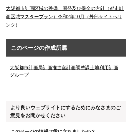
大阪都市計画区域の整備、開発及び保全の方針（都市計
画区域マスタープラン）令和2年10月（外部サイトへリ
ンク）
このページの作成所属
大阪都市計画局計画推進室計画調整課土地利用計画
グループ
より良いウェブサイトにするためにみなさまのご
意見をお聞かせください
このページの情報は役に立ちましたか？