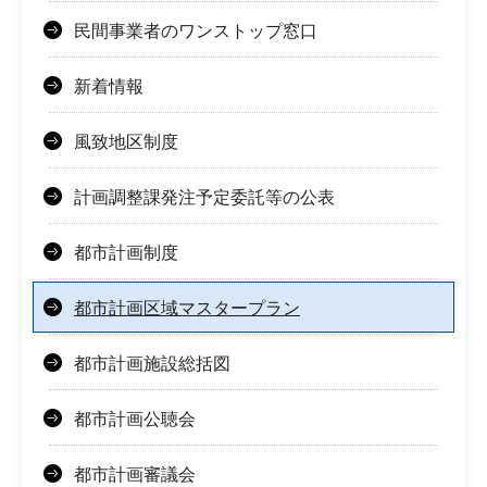
民間事業者のワンストップ窓口
新着情報
風致地区制度
計画調整課発注予定委託等の公表
都市計画制度
都市計画区域マスタープラン
都市計画施設総括図
都市計画公聴会
都市計画審議会