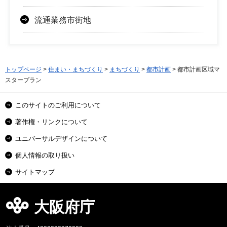
流通業務市街地
トップページ
>
住まい・まちづくり
>
まちづくり
>
都市計画
> 都市計画区域マ
スタープラン
このサイトのご利用について
著作権・リンクについて
ユニバーサルデザインについて
個人情報の取り扱い
サイトマップ
大阪府庁