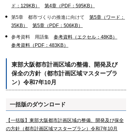
ド：129KB）
第4章（PDF：595KB）
第5章 都市づくりの推進に向けて
第5章（ワード：
35KB）
第5章（PDF：506KB）
参考資料 用語集
参考資料（エクセル：48KB）
参考資料（PDF：483KB）
東部大阪都市計画区域の整備、開発及び
保全の方針（都市計画区域マスタープラ
ン）令和7年10月
一括版のダウンロード
【一括版】東部大阪都市計画区域の整備、開発及び保全
の方針（都市計画区域マスタープラン）令和7年10月