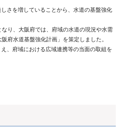
厳しさを増していることから、水道の基盤強化
となり、大阪府では、府域の水道の現況や水需
大阪府水道基盤強化計画」を策定しました。
まえ、府域における広域連携等の当面の取組を