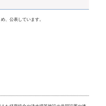
とめ、公表しています。