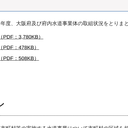
毎年度、大阪府及び府内水道事業体の取組状況をとりま
（PDF：3,780KB）
（PDF：478KB）
（PDF：508KB）
ン