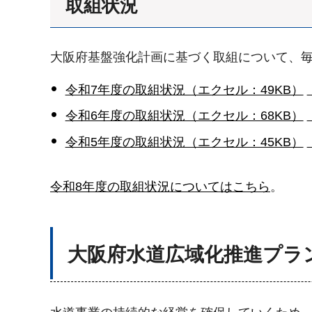
取組状況
大阪府基盤強化計画に基づく取組について、
令和7年度の取組状況（エクセル：49KB）
令和6年度の取組状況（エクセル：68KB）
令和5年度の取組状況（エクセル：45KB）
令和8年度の取組状況についてはこちら
。
大阪府水道広域化推進プラ