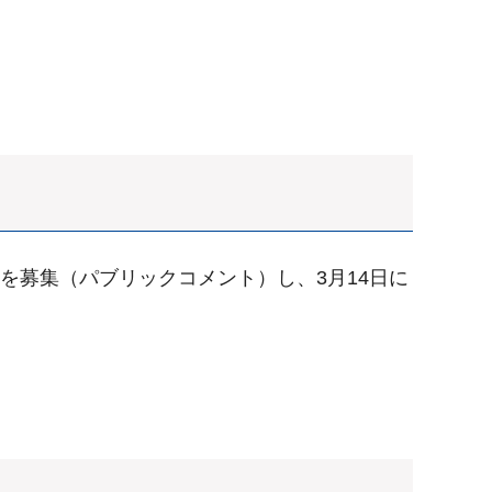
を募集（パブリックコメント）し、3月14日に