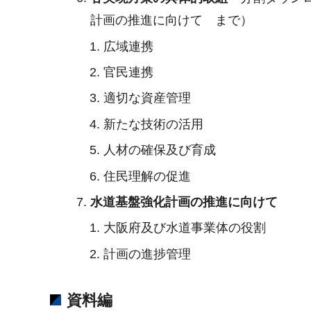
計画の推進に向けて まで）
広域連携
官民連携
適切な資産管理
新たな技術の活用
人材の確保及び育成
住民理解の促進
水道基盤強化計画の推進に向けて
大阪府及び水道事業体の役割
計画の進捗管理
資料編