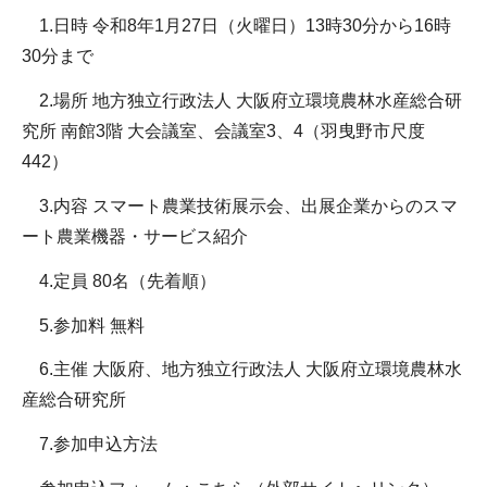
1.日時 令和8年1月27日（火曜日）13時30分から16時
30分まで
2.場所 地方独立行政法人 大阪府立環境農林水産総合研
究所 南館3階 大会議室、会議室3、4（羽曳野市尺度
442）
3.内容 スマート農業技術展示会、出展企業からのスマ
ート農業機器・サービス紹介
4.定員 80名（先着順）
5.参加料 無料
6.主催 大阪府、地方独立行政法人 大阪府立環境農林水
産総合研究所
7.参加申込方法