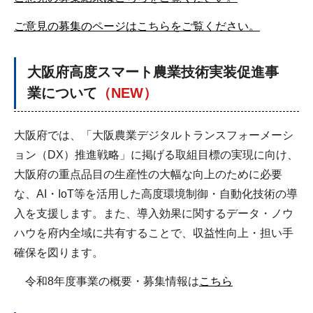
ご意見の募集のページはこちらをご覧ください。
大阪府高度スマート農業技術実装促進事
業について
（NEW）
大阪府では、「大阪農業デジタルトランスフォーメーシ
ョン（DX）推進戦略」に掲げる取組目標の実現に向け、
大阪府の重点品目の生産性の大幅な向上のために必要
な、AI・IoT等を活用した高度環境制御・自動化技術の導
入を支援します。また、導入効果に関するデータ・ノウ
ハウを府内全域に共有することで、収益性向上・担い手
確保を図ります。
令和8年度事業の概要・募集情報は
こちら