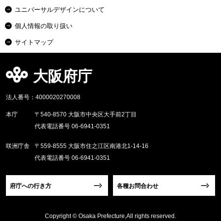
ユニバーサルデザインについて
個人情報の取り扱い
サイトマップ
大阪府庁
法人番号：4000020270008
本庁
〒540-8570 大阪市中央区大手前2丁目
代表電話番号 06-6941-0351
咲洲庁舎
〒559-8555 大阪市住之江区南港北1-14-16
代表電話番号 06-6941-0351
府庁への行き方
各種お問合わせ
Copyright © Osaka Prefecture,All rights reserved.