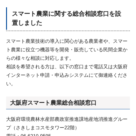
スマート農業に関する総合相談窓口を設
置しました
スマート農業技術の導入に関心がある農業者や、スマー
ト農業に役立つ機器等を開発・販売している民間企業か
らの様々な相談に対応します。
相談を希望される方は、以下の窓口まで電話又は大阪府
インターネット申請・申込みシステムにて御連絡くださ
い。
大阪府スマート農業総合相談窓口
大阪府環境農林水産部農政室推進課地産地消推進グルー
プ（さきしまコスモタワー22階）