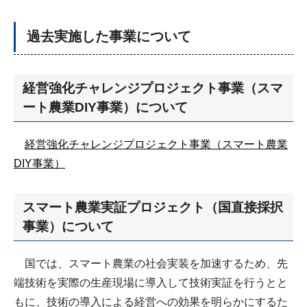
過去実施した事業について
経営強化チャレンジプロジェクト事業（スマ
ート農業DIY事業）について
経営強化チャレンジプロジェクト事業（スマート農業
DIY事業）
スマート農業実証プロジェクト（国直接採択
事業）について
国では、スマート農業の社会実装を加速するため、先
端技術を実際の生産現場に導入して技術実証を行うとと
もに、技術の導入による経営への効果を明らかにするた