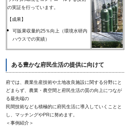
の実証を行っています。
【成果】
可販果収量約25％向上（環境水研内
ハウスでの実績）
ある豊かな府民生活の提供に向けて
府では、農業生産技術や土地改良施設に関する分野にと
どまらず、農業・農空間と府民生活の質の向上につなが
る最先端の
民間技術なども積極的に府民生活に導入していくことと
し、マッチングやPRに努めます。
＜事例紹介＞