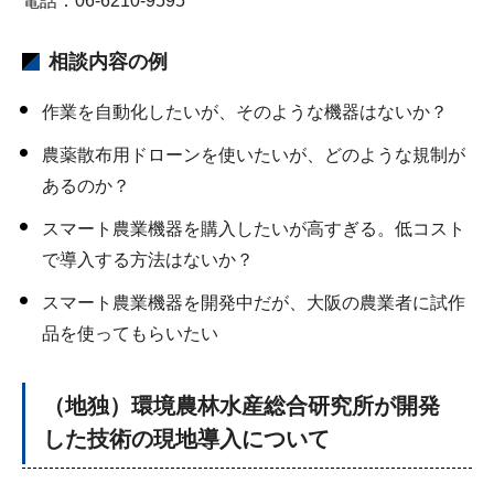
電話：06-6210-9595
相談内容の例
作業を自動化したいが、そのような機器はないか？
農薬散布用ドローンを使いたいが、どのような規制が
あるのか？
スマート農業機器を購入したいが高すぎる。低コスト
で導入する方法はないか？
スマート農業機器を開発中だが、大阪の農業者に試作
品を使ってもらいたい
（地独）環境農林水産総合研究所が開発
した技術の現地導入について