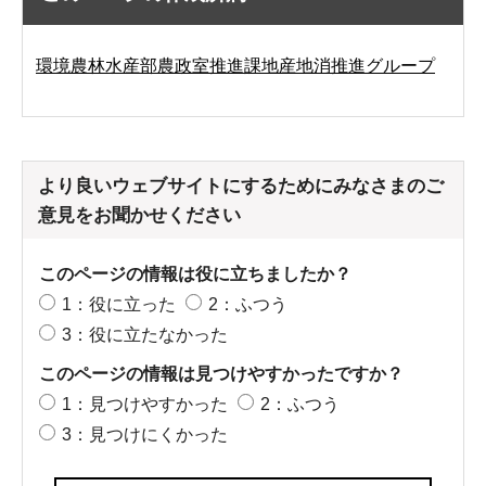
環境農林水産部農政室推進課地産地消推進グループ
より良いウェブサイトにするためにみなさまのご
意見をお聞かせください
このページの情報は役に立ちましたか？
1：役に立った
2：ふつう
3：役に立たなかった
このページの情報は見つけやすかったですか？
1：見つけやすかった
2：ふつう
3：見つけにくかった