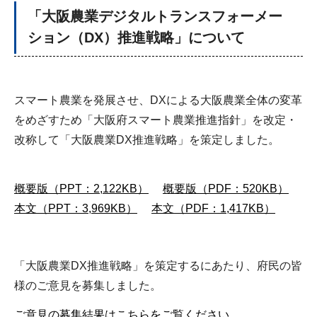
「大阪農業デジタルトランスフォーメー
ション（DX）推進戦略」について
スマート農業を発展させ、DXによる大阪農業全体の変革
をめざすため「大阪府スマート農業推進指針」を改定・
改称して「大阪農業DX推進戦略」を策定しました。
概要版（PPT：2,122KB）
概要版（PDF：520KB）
本文（PPT：3,969KB）
本文（PDF：1,417KB）
「大阪農業DX推進戦略」を策定するにあたり、府民の皆
様のご意見を募集しました。
ご意見の募集結果はこちらをご覧ください。