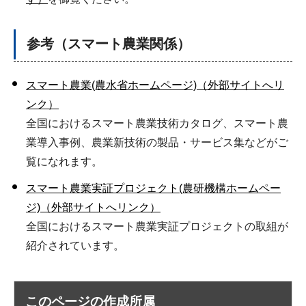
参考（スマート農業関係）
スマート農業(農水省ホームページ)（外部サイトへリ
ンク）
全国におけるスマート農業技術カタログ、スマート農
業導入事例、農業新技術の製品・サービス集などがご
覧になれます。
スマート農業実証プロジェクト(農研機構ホームペー
ジ)（外部サイトへリンク）
全国におけるスマート農業実証プロジェクトの取組が
紹介されています。
このページの作成所属