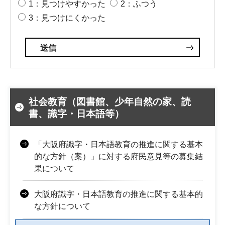
1：見つけやすかった
2：ふつう
3：見つけにくかった
社会教育（図書館、少年自然の家、読
書、識字・日本語等）
「大阪府識字・日本語教育の推進に関する基本
的な方針（案）」に対する府民意見等の募集結
果について
大阪府識字・日本語教育の推進に関する基本的
な方針について