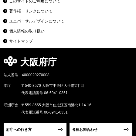
このサイトのご利用について
著作権・リンクについて
ユニバーサルデザインについて
個人情報の取り扱い
サイトマップ
大阪府庁
法人番号：4000020270008
本庁
〒540-8570 大阪市中央区大手前2丁目
代表電話番号 06-6941-0351
咲洲庁舎
〒559-8555 大阪市住之江区南港北1-14-16
代表電話番号 06-6941-0351
府庁への行き方
各種お問合わせ