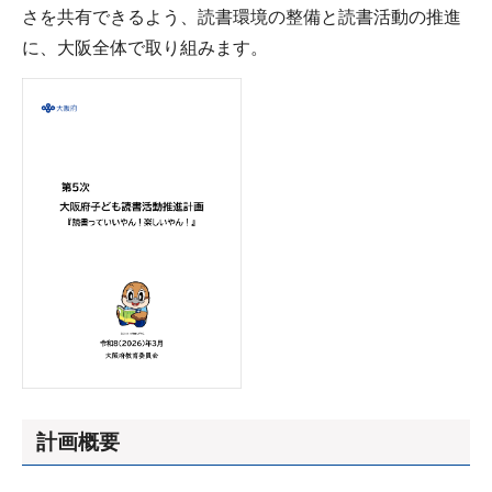
さを共有できるよう、読書環境の整備と読書活動の推進
に、大阪全体で取り組みます。
計画概要