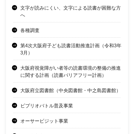
文字が読みにくい、文字による読書が困難な方
へ
各種調査
第4次大阪府子ども読書活動推進計画（令和3年
3月）
大阪府視覚障がい者等の読書環境の整備の推進
に関する計画（読書バリアフリー計画）
大阪府立図書館（中央図書館・中之島図書館）
ビブリオバトル普及事業
オーサービジット事業