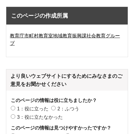
このページの作成所属
教育庁市町村教育室地域教育振興課社会教育グルー
プ
より良いウェブサイトにするためにみなさまのご
意見をお聞かせください
このページの情報は役に立ちましたか？
1：役に立った
2：ふつう
3：役に立たなかった
このページの情報は見つけやすかったですか？