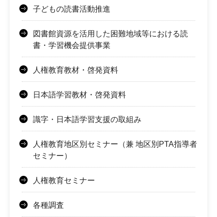
子どもの読書活動推進
図書館資源を活用した困難地域等における読
書・学習機会提供事業
人権教育教材・啓発資料
日本語学習教材・啓発資料
識字・日本語学習支援の取組み
人権教育地区別セミナー（兼 地区別PTA指導者
セミナー）
人権教育セミナー
各種調査