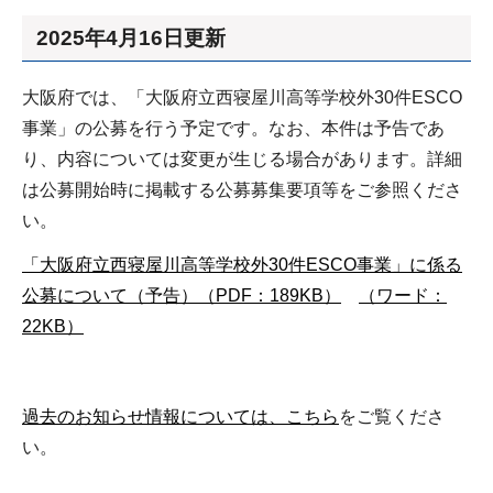
2025年4月16日更新
大阪府では、「大阪府立西寝屋川高等学校外30件ESCO
事業」の公募を行う予定です。なお、本件は予告であ
り、内容については変更が生じる場合があります。詳細
は公募開始時に掲載する公募募集要項等をご参照くださ
い。
「大阪府立西寝屋川高等学校外30件ESCO事業」に係る
公募について（予告）（PDF：189KB）
（ワード：
22KB）
過去のお知らせ情報については、こちら
をご覧くださ
い。