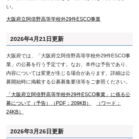
い。
大阪府立阿倍野高等学校外29件ESCO事業
2026年4月21日更新
大阪府では、「大阪府立阿倍野高等学校外29件ESCO事
業」の公募を行う予定です。なお、本件は予告であり、
内容については変更が生じる場合があります。詳細は公
募開始時に掲載する公募募集要項等をご参照ください。
「大阪府立阿倍野高等学校外29件ESCO事業」に係る公
募について（予告）（PDF：209KB）
（ワード：
24KB）
2026年3月26日更新