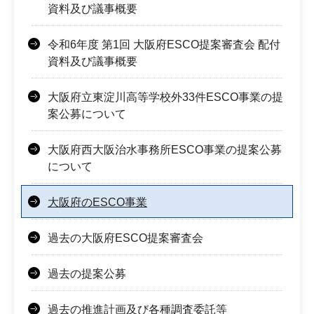
資料及び議事概要
令和6年度 第1回 大阪府ESCO提案審査会 配付
資料及び議事概要
大阪府立東淀川高等学校外33件ESCO事業の提
案公募について
大阪府西大阪治水事務所ESCO事業の提案公募
について
大阪府のESCO事業
過去の大阪府ESCO提案審査会
過去の提案公募
過去の推進計画及び各種調査委託等