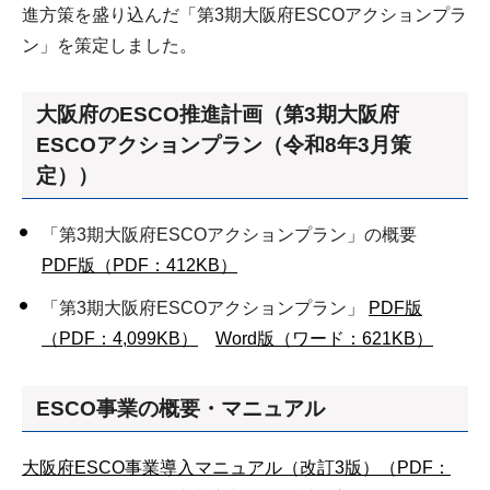
進方策を盛り込んだ「第3期大阪府ESCOアクションプラ
ン」を策定しました。
大阪府のESCO推進計画（第3期大阪府
ESCOアクションプラン（令和8年3月策
定））
「第3期大阪府ESCOアクションプラン」の概要
PDF版（PDF：412KB）
「第3期大阪府ESCOアクションプラン」
PDF版
（PDF：4,099KB）
Word版（ワード：621KB）
ESCO事業の概要・マニュアル
大阪府ESCO事業導入マニュアル（改訂3版）（PDF：