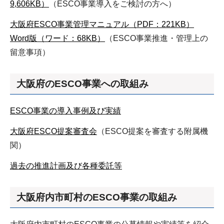
9,606KB）
（ESCO事業導入をご検討の方へ）
大阪府ESCO事業管理マニュアル（PDF：221KB）
Word版（ワード：68KB）
（ESCO事業推進・管理上の
留意事項）
大阪府のESCO事業への取組み
ESCO事業の導入事例及び実績
大阪府ESCO提案審査会
（ESCO提案を審査する附属機
関）
過去の推進計画及び各種委託等
大阪府内市町村のESCO事業の取組み