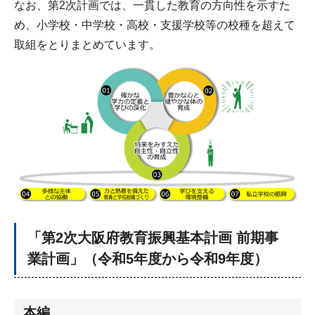
なお、第2次計画では、一貫した教育の方向性を示すた
め、小学校・中学校・高校・支援学校等の校種を超えて
取組をとりまとめています。
「第2次大阪府教育振興基本計画 前期事
業計画」（令和5年度から令和9年度）
本編