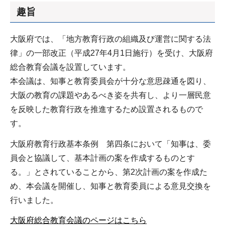
趣旨
大阪府では、「地方教育行政の組織及び運営に関する法
律」の一部改正（平成27年4月1日施行）を受け、大阪府
総合教育会議を設置しています。
本会議は、知事と教育委員会が十分な意思疎通を図り、
大阪の教育の課題やあるべき姿を共有し、より一層民意
を反映した教育行政を推進するため設置されるもので
す。
大阪府教育行政基本条例 第四条において「知事は、委
員会と協議して、基本計画の案を作成するものとす
る。」とされていることから、第2次計画の案を作成た
め、本会議を開催し、知事と教育委員による意見交換を
行いました。
大阪府総合教育会議のページはこちら