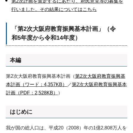
第2次計画を策定するにあたり、府民意見等の募集を
行いました。その結果についてはこちら
「第2次大阪府教育振興基本計画」（令
和5年度から令和14年度）
本編
第2次大阪府教育振興基本計画（
第2次大阪府教育振興基
本計画（ワード：4,357KB）
／
第2次大阪府教育振興基本
計画（PDF：2,528KB）
）
はじめに
我が国の総人口は、平成20（2008）年の1億2,808万人を