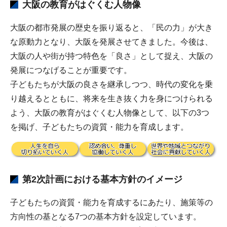
大阪の教育がはぐくむ人物像
大阪の都市発展の歴史を振り返ると、「民の力」が大き
な原動力となり、大阪を発展させてきました。今後は、
大阪の人や街が持つ特色を「良さ」として捉え、大阪の
発展につなげることが重要です。
子どもたちが大阪の良さを継承しつつ、時代の変化を乗
り越えるとともに、将来を生き抜く力を身につけられる
よう、大阪の教育がはぐくむ人物像として、以下の3つ
を掲げ、子どもたちの資質・能力を育成します。
第2次計画における基本方針のイメージ
子どもたちの資質・能力を育成するにあたり、施策等の
方向性の基となる7つの基本方針を設定しています。