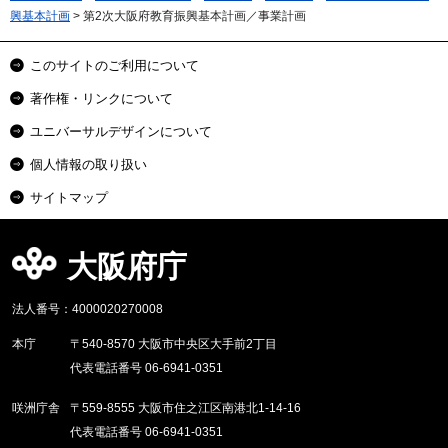
興基本計画
> 第2次大阪府教育振興基本計画／事業計画
このサイトのご利用について
著作権・リンクについて
ユニバーサルデザインについて
個人情報の取り扱い
サイトマップ
大阪府庁
法人番号：4000020270008
本庁
〒540-8570 大阪市中央区大手前2丁目
代表電話番号 06-6941-0351
咲洲庁舎
〒559-8555 大阪市住之江区南港北1-14-16
代表電話番号 06-6941-0351