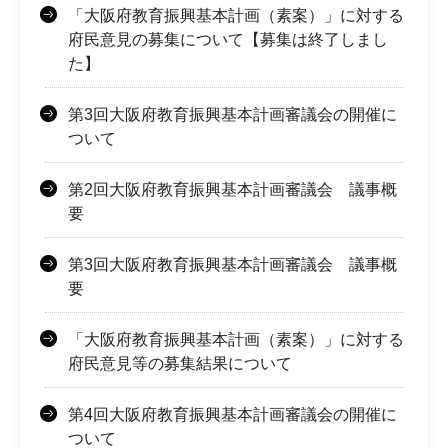
「大阪府教育振興基本計画（素案）」に対する
府民意見の募集について【募集は終了しまし
た】
第3回大阪府教育振興基本計画審議会の開催に
ついて
第2回大阪府教育振興基本計画審議会 議事概
要
第3回大阪府教育振興基本計画審議会 議事概
要
「大阪府教育振興基本計画（素案）」に対する
府民意見等の募集結果について
第4回大阪府教育振興基本計画審議会の開催に
ついて