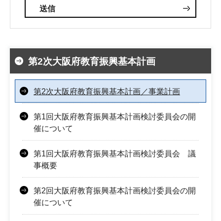
第2次大阪府教育振興基本計画
第2次大阪府教育振興基本計画／事業計画
第1回大阪府教育振興基本計画検討委員会の開
催について
第1回大阪府教育振興基本計画検討委員会 議
事概要
第2回大阪府教育振興基本計画検討委員会の開
催について