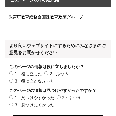
教育庁教育総務企画課教育政策グループ
より良いウェブサイトにするためにみなさまのご
意見をお聞かせください
このページの情報は役に立ちましたか？
1：役に立った
2：ふつう
3：役に立たなかった
このページの情報は見つけやすかったですか？
1：見つけやすかった
2：ふつう
3：見つけにくかった