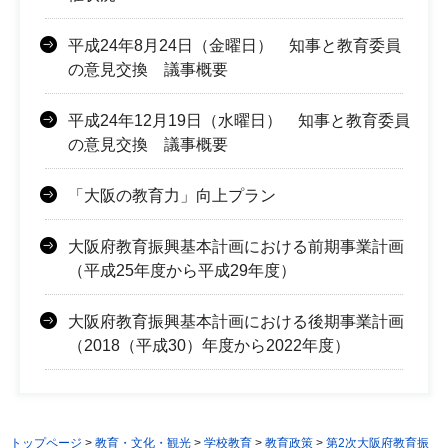
平成24年8月24日（金曜日） 知事と教育委員
の意見交換 議事概要
平成24年12月19日（水曜日） 知事と教育委員
の意見交換 議事概要
「大阪の教育力」向上プラン
大阪府教育振興基本計画における前期事業計画
（平成25年度から平成29年度）
大阪府教育振興基本計画における後期事業計画
（2018（平成30）年度から2022年度）
トップページ
>
教育・文化・観光
>
学校教育
>
教育政策
>
第2次大阪府教育振