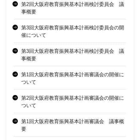
第2回大阪府教育振興基本計画検討委員会 議
事概要
第3回大阪府教育振興基本計画検討委員会の開
催について
第3回大阪府教育振興基本計画検討委員会 議
事概要
第1回大阪府教育振興基本計画審議会の開催に
ついて
第2回大阪府教育振興基本計画審議会の開催に
ついて
第1回大阪府教育振興基本計画審議会 議事概
要