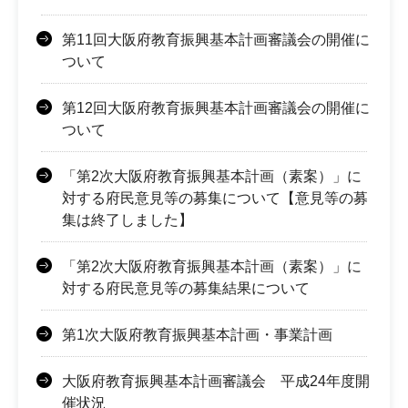
第11回大阪府教育振興基本計画審議会の開催に
ついて
第12回大阪府教育振興基本計画審議会の開催に
ついて
「第2次大阪府教育振興基本計画（素案）」に
対する府民意見等の募集について【意見等の募
集は終了しました】
「第2次大阪府教育振興基本計画（素案）」に
対する府民意見等の募集結果について
第1次大阪府教育振興基本計画・事業計画
大阪府教育振興基本計画審議会 平成24年度開
催状況