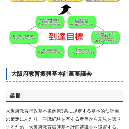
大阪府教育振興基本計画審議会
趣旨
大阪府教育行政基本条例第3条に規定する基本的な計画
の策定にあたり、学識経験を有する者等から意見を聴取
するため、大阪府教育振興基本計画審議会を設置する。