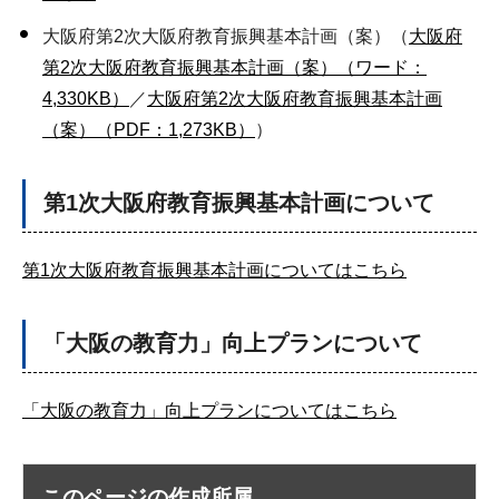
大阪府第2次大阪府教育振興基本計画（案）（
大阪府
第2次大阪府教育振興基本計画（案）（ワード：
4,330KB）
／
大阪府第2次大阪府教育振興基本計画
（案）（PDF：1,273KB）
）
第1次大阪府教育振興基本計画について
第1次大阪府教育振興基本計画についてはこちら
「大阪の教育力」向上プランについて
「大阪の教育力」向上プランについてはこちら
このページの作成所属