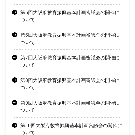
第5回大阪府教育振興基本計画審議会の開催に
ついて
第6回大阪府教育振興基本計画審議会の開催に
ついて
第7回大阪府教育振興基本計画審議会の開催に
ついて
第8回大阪府教育振興基本計画審議会の開催に
ついて
第9回大阪府教育振興基本計画審議会の開催に
ついて
第10回大阪府教育振興基本計画審議会の開催に
ついて