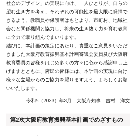
社会のデザイン」の実現に向け、一人ひとりが、自らの
望む生き方を考え、それぞれの可能性を最大限に発揮で
きるよう、教職員や保護者はもとより、市町村、地域社
会など関係機関と協力し、将来の生き抜く力を育む教育
に全力で取り組んでまいります。
結びに、本計画の策定にあたり、貴重なご意見をいただ
きました大阪府教育振興基本計画審議会委員及び大阪府
教育委員の皆様をはじめ多くの方々に心から感謝申し上
げますとともに、府民の皆様には、本計画の実現に向け
様々な立場からのご協力を賜りますよう、よろしくお願
いいたします。
令和5（2023）年3月 大阪府知事 吉村 洋文
第2次大阪府教育振興基本計画でめざすもの