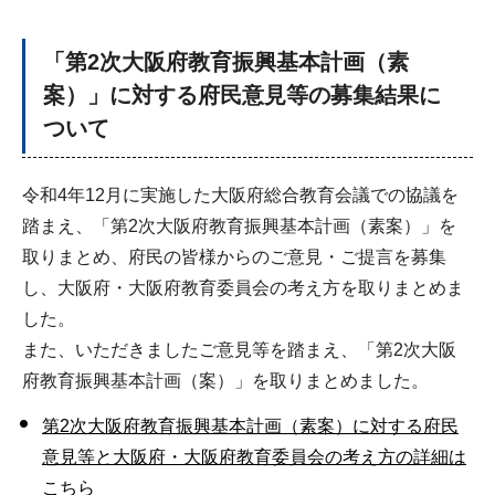
「第2次大阪府教育振興基本計画（素
案）」に対する府民意見等の募集結果に
ついて
令和4年12月に実施した大阪府総合教育会議での協議を
踏まえ、「第2次大阪府教育振興基本計画（素案）」を
取りまとめ、府民の皆様からのご意見・ご提言を募集
し、大阪府・大阪府教育委員会の考え方を取りまとめま
した。
また、いただきましたご意見等を踏まえ、「第2次大阪
府教育振興基本計画（案）」を取りまとめました。
第2次大阪府教育振興基本計画（素案）に対する府民
意見等と大阪府・大阪府教育委員会の考え方の詳細は
こちら