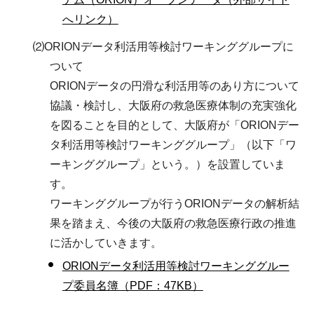
へリンク）
⑵ORIONデータ利活用等検討ワーキンググループに
ついて
ORIONデータの円滑な利活用等のあり方について
協議・検討し、大阪府の救急医療体制の充実強化
を図ることを目的として、大阪府が「ORIONデー
タ利活用等検討ワーキンググループ」（以下「ワ
ーキンググループ」という。）を設置していま
す。
ワーキンググループが行うORIONデータの解析結
果を踏まえ、今後の大阪府の救急医療行政の推進
に活かしていきます。
ORIONデータ利活用等検討ワーキンググルー
プ委員名簿（PDF：47KB）