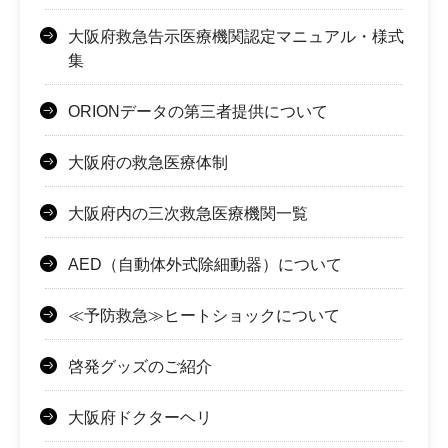
大阪府救急告示医療機関認定マニュアル・様式
集
ORIONデータの第三者提供について
大阪府の救急医療体制
大阪府内の三次救急医療機関一覧
AED（自動体外式除細動器）について
≪予防救急≫ヒートショックについて
啓発グッズのご紹介
大阪府ドクターヘリ