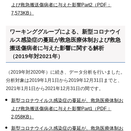
よび救急搬送傷病者に与えた影響Part2（PDF：
7,573KB）
ワーキンググループによる、新型コロナウイ
ルス感染症の蔓延が救急医療体制および救急
搬送傷病者に与えた影響に関する解析
（2019年対2021年）
（2019年対2020年）に続き、データ分析を行いました。
分析対象は2019年1月1日から2019年12月31日までと、
2021年1月1日から2021年12月31日の間です。
新型コロナウイルス感染症の蔓延が、救急医療体制お
よび救急搬送傷病者に与えた影響Part1（PDF：
2,058KB）
新型コロナウイルス感染症の蔓延が、救急医療体制お