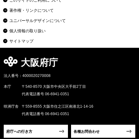
このサイトのご利用について
著作権・リンクについて
ユニバーサルデザインについて
個人情報の取り扱い
サイトマップ
大阪府庁
法人番号：4000020270008
本庁
〒540-8570 大阪市中央区大手前2丁目
代表電話番号 06-6941-0351
咲洲庁舎
〒559-8555 大阪市住之江区南港北1-14-16
代表電話番号 06-6941-0351
府庁への行き方
各種お問合わせ