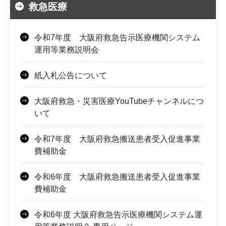
救急医療
令和7年度 大阪府救急告示医療機関システム
運用等業務説明会
紙入札公告について
大阪府救急・災害医療YouTubeチャンネルにつ
いて
令和7年度 大阪府救急搬送患者受入促進事業
費補助金
令和6年度 大阪府救急搬送患者受入促進事業
費補助金
令和6年度 大阪府救急告示医療機関システム運