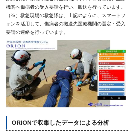
機関へ傷病者の受入要請を行い、搬送を行っています。
（※）救急現場の救急隊は、上記のように、スマートフ
ォンを活用して、傷病者の搬送先医療機関の選定・受入
要請の連絡を行っています。
ORIONで収集したデータによる分析