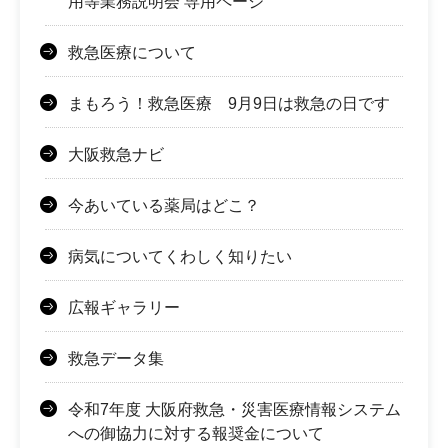
用等業務説明会 専用ページ
救急医療について
まもろう！救急医療 9月9日は救急の日です
大阪救急ナビ
今あいている薬局はどこ？
病気についてくわしく知りたい
広報ギャラリー
救急データ集
令和7年度 大阪府救急・災害医療情報システム
への御協力に対する報奨金について