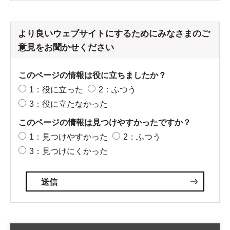
より良いウェブサイトにするためにみなさまのご
意見をお聞かせください
このページの情報は役に立ちましたか？
1：役に立った
2：ふつう
3：役に立たなかった
このページの情報は見つけやすかったですか？
1：見つけやすかった
2：ふつう
3：見つけにくかった