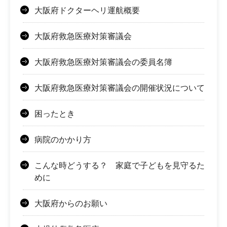
大阪府ドクターヘリ運航概要
大阪府救急医療対策審議会
大阪府救急医療対策審議会の委員名簿
大阪府救急医療対策審議会の開催状況について
困ったとき
病院のかかり方
こんな時どうする？ 家庭で子どもを見守るた
めに
大阪府からのお願い