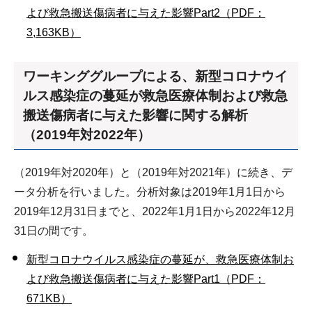
よび救急搬送傷病者に与えた影響Part2（PDF：
3,163KB）
ワーキンググループによる、新型コロナウイ
ルス感染症の蔓延が救急医療体制および救急
搬送傷病者に与えた影響に関する解析
（2019年対2022年）
（2019年対2020年）と（2019年対2021年）に続き、デ
ータ分析を行いました。分析対象は2019年1月1日から
2019年12月31日までと、2022年1月1日から2022年12月
31日の間です。
新型コロナウイルス感染症の蔓延が、救急医療体制お
よび救急搬送傷病者に与えた影響Part1（PDF：
671KB）