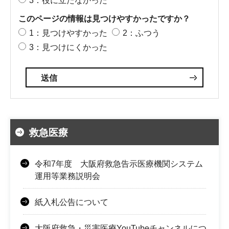
3：役に立たなかった
このページの情報は見つけやすかったですか？
1：見つけやすかった
2：ふつう
3：見つけにくかった
救急医療
令和7年度 大阪府救急告示医療機関システム
運用等業務説明会
紙入札公告について
大阪府救急・災害医療YouTubeチャンネルにつ