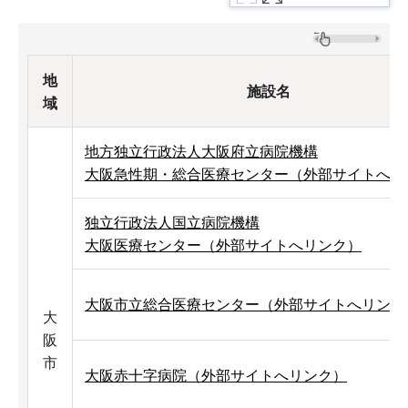
地
施設名
域
地方独立行政法人大阪府立病院機構
大阪急性期・総合医療センター（外部サイトへリ
独立行政法人国立病院機構
大阪医療センター（外部サイトへリンク）
大阪市立総合医療センター（外部サイトへリンク
大
阪
市
大阪赤十字病院（外部サイトへリンク）