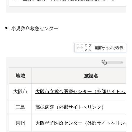
小児救命救急センター
画面サイズで表示
地域
施設名
大阪市
大阪市立総合医療センター（外部サイトへリ
三島
高槻病院（外部サイトへリンク）
泉州
大阪母子医療センター（外部サイトへリンク