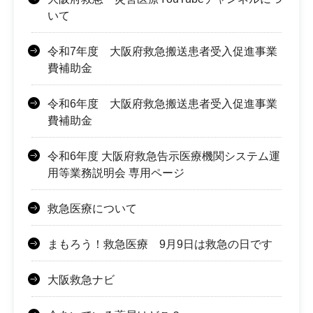
いて
令和7年度 大阪府救急搬送患者受入促進事業
費補助金
令和6年度 大阪府救急搬送患者受入促進事業
費補助金
令和6年度 大阪府救急告示医療機関システム運
用等業務説明会 専用ページ
救急医療について
まもろう！救急医療 9月9日は救急の日です
大阪救急ナビ