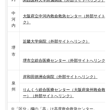
関西医科大学附属病院（外部サイトへリンク）
中
大阪府立中河内救命救急センター（外部サイトへ
河
ク）
内
近畿大学病院（外部サイトへリンク）
堺
市
堺市立総合医療センター（外部サイトへリンク）
岸和田徳洲会病院（外部サイトへリンク）
泉
州
りんくう総合医療センター（大阪府泉州救命救急
ー）（外部サイトへリンク）
※「区分」欄の「高」は高度救命救急センター。