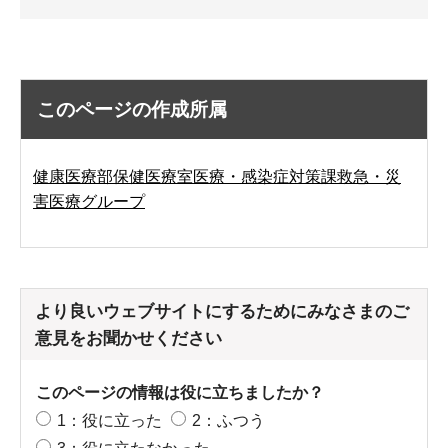
このページの作成所属
健康医療部保健医療室医療・感染症対策課救急・災
害医療グループ
より良いウェブサイトにするためにみなさまのご
意見をお聞かせください
このページの情報は役に立ちましたか？
1：役に立った
2：ふつう