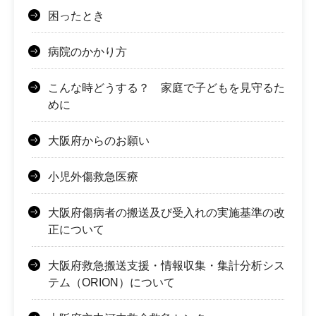
困ったとき
病院のかかり方
こんな時どうする？ 家庭で子どもを見守るた
めに
大阪府からのお願い
小児外傷救急医療
大阪府傷病者の搬送及び受入れの実施基準の改
正について
大阪府救急搬送支援・情報収集・集計分析シス
テム（ORION）について