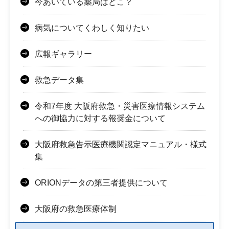
今あいている薬局はどこ？
病気についてくわしく知りたい
広報ギャラリー
救急データ集
令和7年度 大阪府救急・災害医療情報システム
への御協力に対する報奨金について
大阪府救急告示医療機関認定マニュアル・様式
集
ORIONデータの第三者提供について
大阪府の救急医療体制