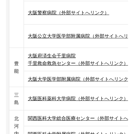
大阪警察病院（外部サイトへリンク）
大阪公立大学医学部附属病院（外部サイトへリン
大阪府済生会千里病院
千里救命救急センター（外部サイトへリンク）
豊
能
大阪大学医学部附属病院（外部サイトへリンク）
三
大阪医科薬科大学病院（外部サイトへリンク）
島
関西医科大学総合医療センター（外部サイトへリ
北
河
内