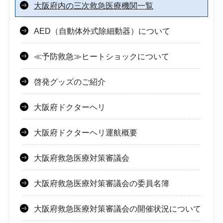
大阪府内の三次救急医療機関一覧
AED（自動体外式除細動器）について
≪予防救急≫ヒートショックについて
啓発グッズのご紹介
大阪府ドクターヘリ
大阪府ドクターヘリ運航概要
大阪府救急医療対策審議会
大阪府救急医療対策審議会の委員名簿
大阪府救急医療対策審議会の開催状況について