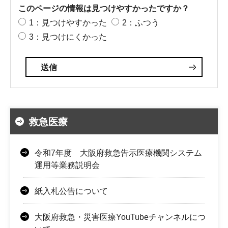
このページの情報は見つけやすかったですか？
1：見つけやすかった
2：ふつう
3：見つけにくかった
救急医療
令和7年度 大阪府救急告示医療機関システム
運用等業務説明会
紙入札公告について
大阪府救急・災害医療YouTubeチャンネルにつ