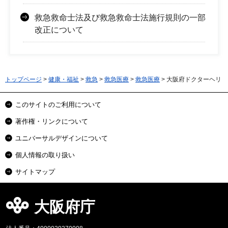
救急救命士法及び救急救命士法施行規則の一部
改正について
トップページ
>
健康・福祉
>
救急
>
救急医療
>
救急医療
> 大阪府ドクターヘリ
このサイトのご利用について
著作権・リンクについて
ユニバーサルデザインについて
個人情報の取り扱い
サイトマップ
大阪府庁