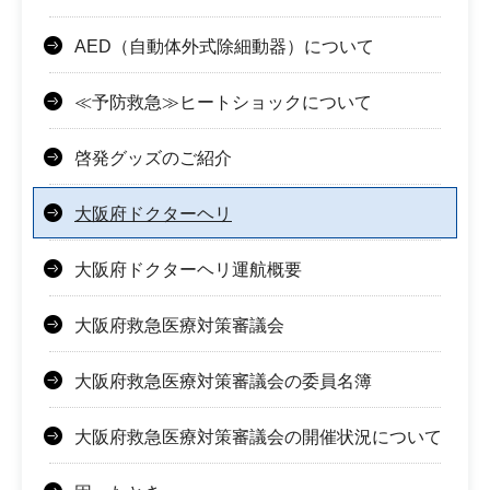
AED（自動体外式除細動器）について
≪予防救急≫ヒートショックについて
啓発グッズのご紹介
大阪府ドクターヘリ
大阪府ドクターヘリ運航概要
大阪府救急医療対策審議会
大阪府救急医療対策審議会の委員名簿
大阪府救急医療対策審議会の開催状況について