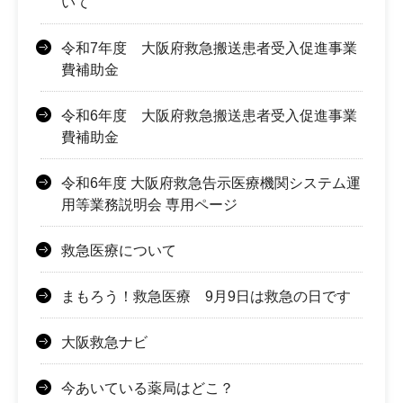
いて
令和7年度 大阪府救急搬送患者受入促進事業
費補助金
令和6年度 大阪府救急搬送患者受入促進事業
費補助金
令和6年度 大阪府救急告示医療機関システム運
用等業務説明会 専用ページ
救急医療について
まもろう！救急医療 9月9日は救急の日です
大阪救急ナビ
今あいている薬局はどこ？