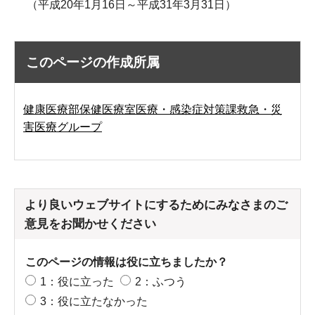
（平成20年1月16日～平成31年3月31日）
このページの作成所属
健康医療部保健医療室医療・感染症対策課救急・災
害医療グループ
より良いウェブサイトにするためにみなさまのご
意見をお聞かせください
このページの情報は役に立ちましたか？
1：役に立った
2：ふつう
3：役に立たなかった