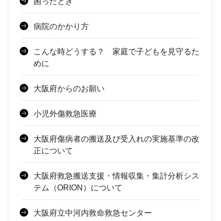
困ったとき
病院のかかり方
こんな時どうする？ 家庭で子どもを見守るた
めに
大阪府からのお願い
小児外傷救急医療
大阪府傷病者の搬送及び受入れの実施基準の改
正について
大阪府救急搬送支援・情報収集・集計分析シス
テム（ORION）について
大阪府立中河内救命救急センター