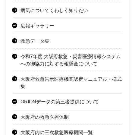
病気についてくわしく知りたい
広報ギャラリー
救急データ集
令和7年度 大阪府救急・災害医療情報システム
への御協力に対する報奨金について
大阪府救急告示医療機関認定マニュアル・様式
集
ORIONデータの第三者提供について
大阪府の救急医療体制
大阪府内の三次救急医療機関一覧