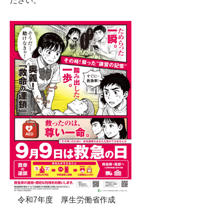
ださい。
令和7年度 厚生労働省作成