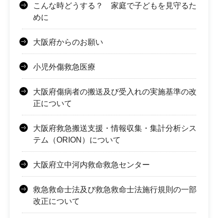
こんな時どうする？ 家庭で子どもを見守るた
めに
大阪府からのお願い
小児外傷救急医療
大阪府傷病者の搬送及び受入れの実施基準の改
正について
大阪府救急搬送支援・情報収集・集計分析シス
テム（ORION）について
大阪府立中河内救命救急センター
救急救命士法及び救急救命士法施行規則の一部
改正について