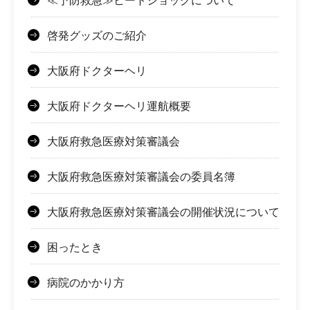
≪予防救急≫ヒートショックについて
啓発グッズのご紹介
大阪府ドクターヘリ
大阪府ドクターヘリ運航概要
大阪府救急医療対策審議会
大阪府救急医療対策審議会の委員名簿
大阪府救急医療対策審議会の開催状況について
困ったとき
病院のかかり方