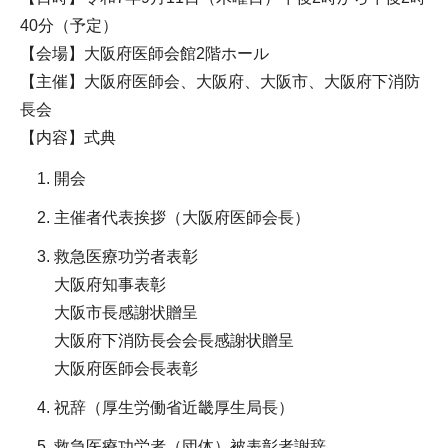
40分（予定）
【会場】大阪府医師会館2階ホール
【主催】大阪府医師会、大阪府、大阪市、大阪府下消防
長会
【内容】式典
開会
主催者代表挨拶（大阪府医師会長）
救急医療功労者表彰
大阪府知事表彰
大阪市長感謝状贈呈
大阪府下消防長会会長感謝状贈呈
大阪府医師会長表彰
祝辞（厚生労働省近畿厚生局長）
救急医療功労者（団体）被表彰者謝辞