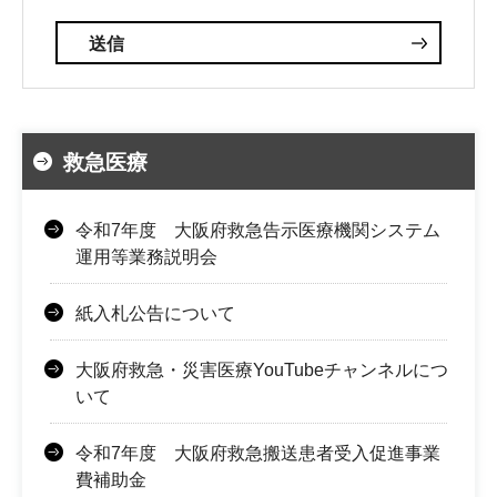
救急医療
令和7年度 大阪府救急告示医療機関システム
運用等業務説明会
紙入札公告について
大阪府救急・災害医療YouTubeチャンネルにつ
いて
令和7年度 大阪府救急搬送患者受入促進事業
費補助金