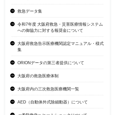
救急データ集
令和7年度 大阪府救急・災害医療情報システム
への御協力に対する報奨金について
大阪府救急告示医療機関認定マニュアル・様式
集
ORIONデータの第三者提供について
大阪府の救急医療体制
大阪府内の三次救急医療機関一覧
AED（自動体外式除細動器）について