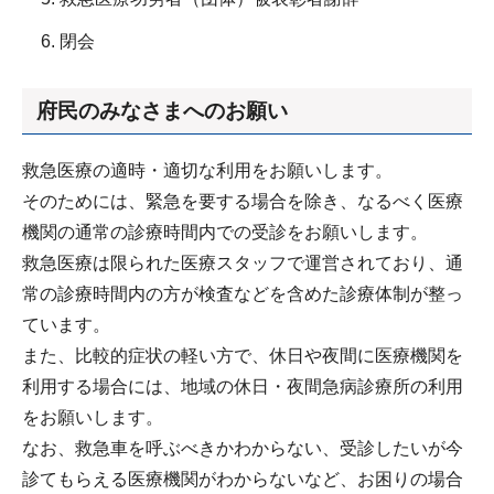
閉会
府民のみなさまへのお願い
救急医療の適時・適切な利用をお願いします。
そのためには、緊急を要する場合を除き、なるべく医療
機関の通常の診療時間内での受診をお願いします。
救急医療は限られた医療スタッフで運営されており、通
常の診療時間内の方が検査などを含めた診療体制が整っ
ています。
また、比較的症状の軽い方で、休日や夜間に医療機関を
利用する場合には、地域の休日・夜間急病診療所の利用
をお願いします。
なお、救急車を呼ぶべきかわからない、受診したいが今
診てもらえる医療機関がわからないなど、お困りの場合