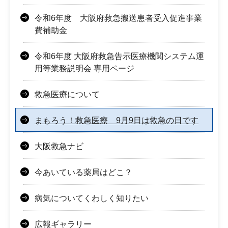
令和6年度 大阪府救急搬送患者受入促進事業
費補助金
令和6年度 大阪府救急告示医療機関システム運
用等業務説明会 専用ページ
救急医療について
まもろう！救急医療 9月9日は救急の日です
大阪救急ナビ
今あいている薬局はどこ？
病気についてくわしく知りたい
広報ギャラリー