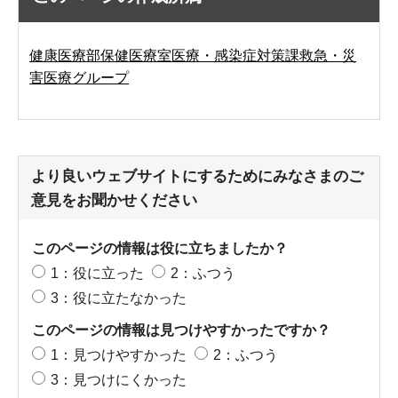
健康医療部保健医療室医療・感染症対策課救急・災
害医療グループ
より良いウェブサイトにするためにみなさまのご
意見をお聞かせください
このページの情報は役に立ちましたか？
1：役に立った
2：ふつう
3：役に立たなかった
このページの情報は見つけやすかったですか？
1：見つけやすかった
2：ふつう
3：見つけにくかった