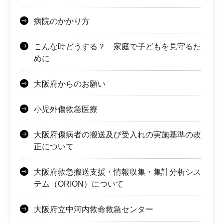
病院のかかり方
こんな時どうする？ 家庭で子どもを見守るた
めに
大阪府からのお願い
小児外傷救急医療
大阪府傷病者の搬送及び受入れの実施基準の改
正について
大阪府救急搬送支援・情報収集・集計分析シス
テム（ORION）について
大阪府立中河内救命救急センター