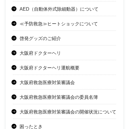
AED（自動体外式除細動器）について
≪予防救急≫ヒートショックについて
啓発グッズのご紹介
大阪府ドクターヘリ
大阪府ドクターヘリ運航概要
大阪府救急医療対策審議会
大阪府救急医療対策審議会の委員名簿
大阪府救急医療対策審議会の開催状況について
困ったとき