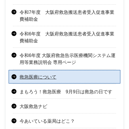
令和7年度 大阪府救急搬送患者受入促進事業
費補助金
令和6年度 大阪府救急搬送患者受入促進事業
費補助金
令和6年度 大阪府救急告示医療機関システム運
用等業務説明会 専用ページ
救急医療について
まもろう！救急医療 9月9日は救急の日です
大阪救急ナビ
今あいている薬局はどこ？