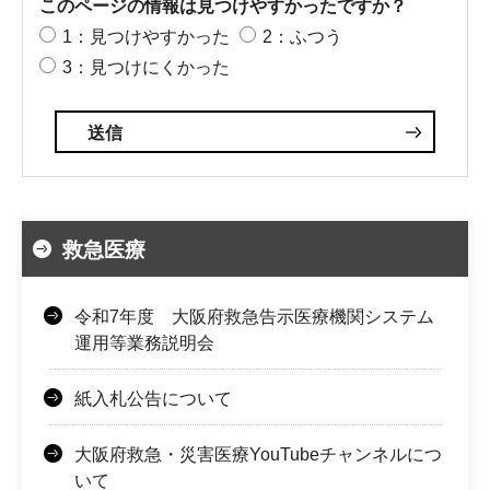
このページの情報は見つけやすかったですか？
1：見つけやすかった
2：ふつう
3：見つけにくかった
救急医療
令和7年度 大阪府救急告示医療機関システム
運用等業務説明会
紙入札公告について
大阪府救急・災害医療YouTubeチャンネルにつ
いて