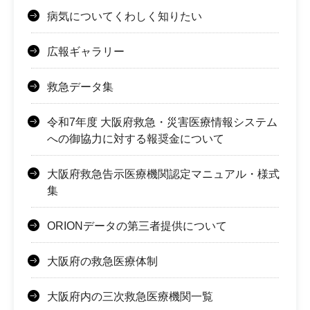
病気についてくわしく知りたい
広報ギャラリー
救急データ集
令和7年度 大阪府救急・災害医療情報システム
への御協力に対する報奨金について
大阪府救急告示医療機関認定マニュアル・様式
集
ORIONデータの第三者提供について
大阪府の救急医療体制
大阪府内の三次救急医療機関一覧