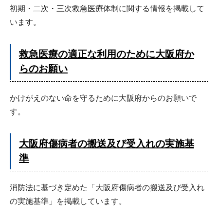
初期・二次・三次救急医療体制に関する情報を掲載して
います。
救急医療の適正な利用のために大阪府か
らのお願い
かけがえのない命を守るために大阪府からのお願いで
す。
大阪府傷病者の搬送及び受入れの実施基
準
消防法に基づき定めた「大阪府傷病者の搬送及び受入れ
の実施基準」を掲載しています。