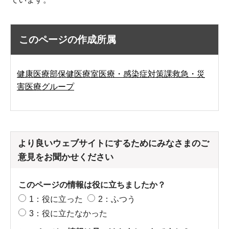
このページの作成所属
健康医療部保健医療室医療・感染症対策課救急・災
害医療グループ
より良いウェブサイトにするためにみなさまのご
意見をお聞かせください
このページの情報は役に立ちましたか？
1：役に立った
2：ふつう
3：役に立たなかった