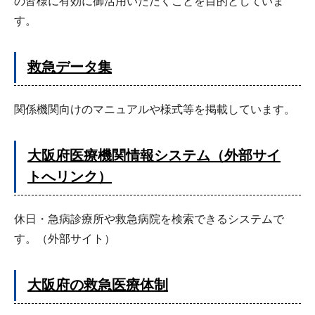
の皆様に有効に御活用いただくことを目的としていま
す。
救急データ集
関係機関向けのマニュアルや様式等を掲載しています。
大阪府医療機関情報システム（外部サイ
トへリンク）
休日・急病診療所や救急病院を検索できるシステムで
す。（外部サイト）
大阪府の救急医療体制