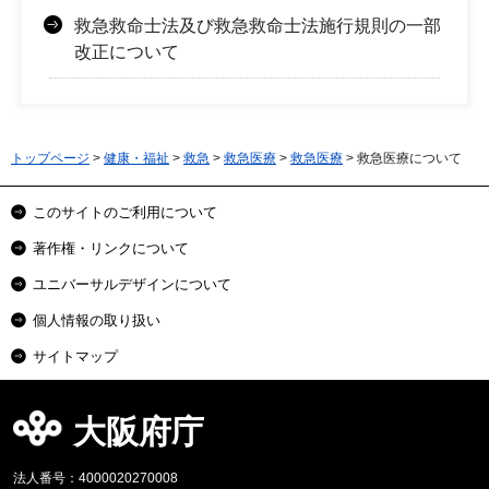
救急救命士法及び救急救命士法施行規則の一部
改正について
トップページ
>
健康・福祉
>
救急
>
救急医療
>
救急医療
> 救急医療について
このサイトのご利用について
著作権・リンクについて
ユニバーサルデザインについて
個人情報の取り扱い
サイトマップ
大阪府庁
法人番号：4000020270008