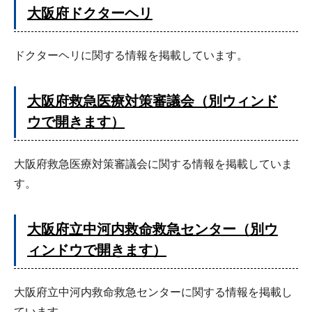
大阪府ドクターヘリ
ドクターヘリに関する情報を掲載しています。
大阪府救急医療対策審議会（別ウィンド
ウで開きます）
大阪府救急医療対策審議会に関する情報を掲載していま
す。
大阪府立中河内救命救急センター（別ウ
ィンドウで開きます）
大阪府立中河内救命救急センターに関する情報を掲載し
ています。