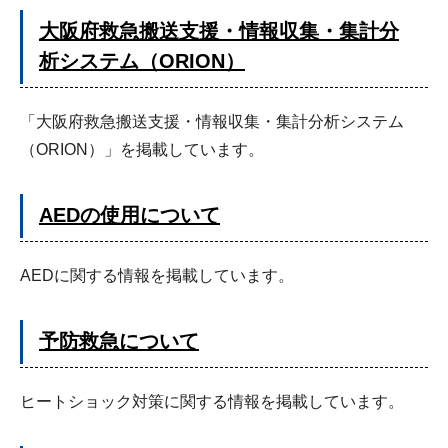
大阪府救急搬送支援・情報収集・集計分
析システム（ORION）
「大阪府救急搬送支援・情報収集・集計分析システム
（ORION）」を掲載しています。
AEDの使用について
AEDに関する情報を掲載しています。
予防救急について
ヒートショック対策に関する情報を掲載しています。