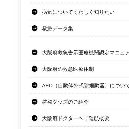
病気についてくわしく知りたい
救急データ集
大阪府救急告示医療機関認定マニュ
大阪府の救急医療体制
AED（自動体外式除細動器）につい
啓発グッズのご紹介
大阪府ドクターヘリ運航概要