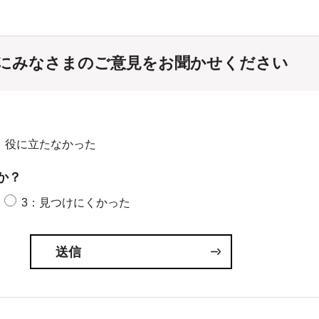
にみなさまのご意見をお聞かせください
：役に立たなかった
か？
3：見つけにくかった