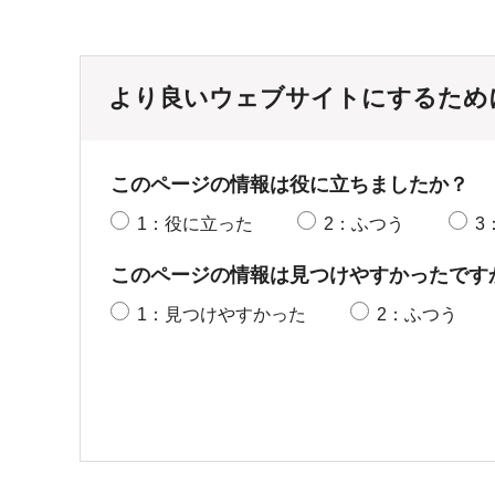
より良いウェブサイトにするため
このページの情報は役に立ちましたか？
1：役に立った
2：ふつう
3
このページの情報は見つけやすかったです
1：見つけやすかった
2：ふつう