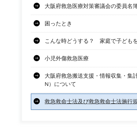
大阪府救急医療対策審議会の委員名
困ったとき
こんな時どうする？ 家庭で子ども
小児外傷救急医療
大阪府救急搬送支援・情報収集・集計
N）について
救急救命士法及び救急救命士法施行