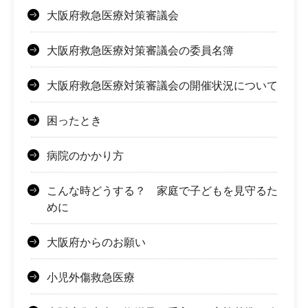
大阪府救急医療対策審議会
大阪府救急医療対策審議会の委員名簿
大阪府救急医療対策審議会の開催状況について
困ったとき
病院のかかり方
こんな時どうする？ 家庭で子どもを見守るた
めに
大阪府からのお願い
小児外傷救急医療