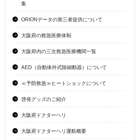
集
ORIONデータの第三者提供について
大阪府の救急医療体制
大阪府内の三次救急医療機関一覧
AED（自動体外式除細動器）について
≪予防救急≫ヒートショックについて
啓発グッズのご紹介
大阪府ドクターヘリ
大阪府ドクターヘリ運航概要