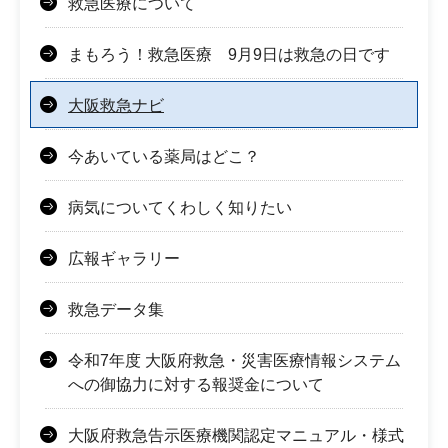
救急医療について
まもろう！救急医療 9月9日は救急の日です
大阪救急ナビ
今あいている薬局はどこ？
病気についてくわしく知りたい
広報ギャラリー
救急データ集
令和7年度 大阪府救急・災害医療情報システム
への御協力に対する報奨金について
大阪府救急告示医療機関認定マニュアル・様式