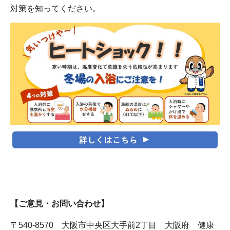
対策を知ってください。
【ご意見・お問い合わせ】
〒540-8570 大阪市中央区大手前2丁目 大阪府 健康