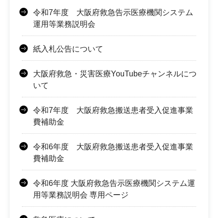
令和7年度 大阪府救急告示医療機関システム
運用等業務説明会
紙入札公告について
大阪府救急・災害医療YouTubeチャンネルにつ
いて
令和7年度 大阪府救急搬送患者受入促進事業
費補助金
令和6年度 大阪府救急搬送患者受入促進事業
費補助金
令和6年度 大阪府救急告示医療機関システム運
用等業務説明会 専用ページ