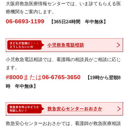
大阪府救急医療情報センターでは、いま診てもらえる医
療機関をご案内します。
06-6693-1199
【365日24時間 年中無休】
小児救急電話相談では、看護職の相談員がご相談に応じ
ます。
#8000
または
06-6765-3650
【19時から翌朝8
時 年中無休】
救急安心センターおおさかでは、看護師が救急医療相談