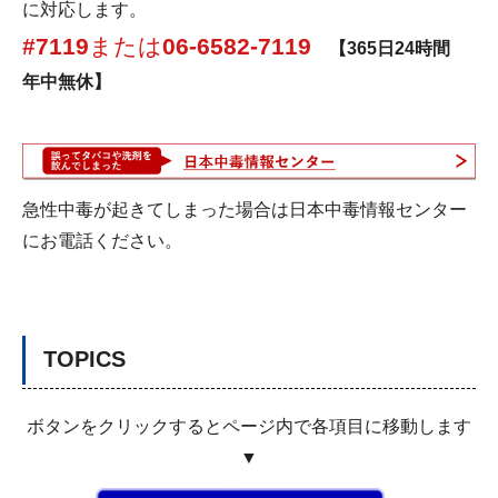
に対応します。
#7119
または
06-6582-7119
【365日24時間
年中無休】
急性中毒が起きてしまった場合は日本中毒情報センター
にお電話ください。
TOPICS
ボタンをクリックするとページ内で各項目に移動します
▼