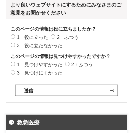
より良いウェブサイトにするためにみなさまのご
意見をお聞かせください
このページの情報は役に立ちましたか？
1：役に立った
2：ふつう
3：役に立たなかった
このページの情報は見つけやすかったですか？
1：見つけやすかった
2：ふつう
3：見つけにくかった
救急医療