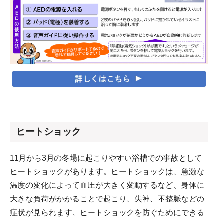
ヒートショック
11月から3月の冬場に起こりやすい浴槽での事故として
ヒートショックがあります。ヒートショックは、急激な
温度の変化によって血圧が大きく変動するなど、身体に
大きな負荷がかかることで起こり、失神、不整脈などの
症状が見られます。ヒートショックを防ぐためにできる