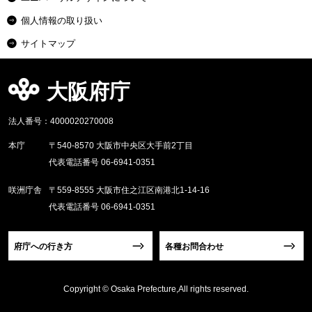
個人情報の取り扱い
サイトマップ
大阪府庁
法人番号：4000020270008
本庁
〒540-8570 大阪市中央区大手前2丁目
代表電話番号 06-6941-0351
咲洲庁舎
〒559-8555 大阪市住之江区南港北1-14-16
代表電話番号 06-6941-0351
府庁への行き方
各種お問合わせ
Copyright © Osaka Prefecture,All rights reserved.