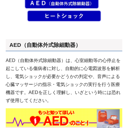
AED（自動体外式除細動器）
AED（自動体外式除細動器）は、心室細動等の心停止を
起こしている傷病者に対し、自動的に心電図波形を解析
し、電気ショックが必要かどうかの判定や、音声による
心臓マッサージの指示・電気ショックの実行を行う医療
機器です。AEDを正しく理解し、いざという時には恐れ
ず使用してください。