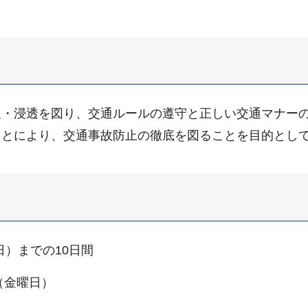
・浸透を図り、交通ルールの遵守と正しい交通マナーの
ことにより、交通事故防止の徹底を図ることを目的とし
日）までの10日間
（金曜日）