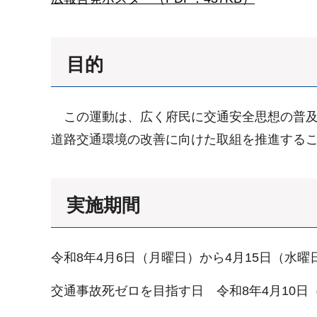
目的
この運動は、広く府民に交通安全思想の普及
道路交通環境の改善に向けた取組を推進する
実施期間
令和8年4月6日（月曜日）から4月15日（水曜
交通事故死ゼロを目指す日 令和8年4月10日