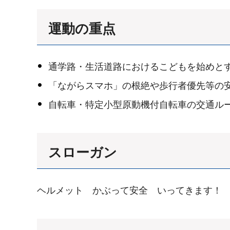
運動の重点
通学路・生活道路におけるこどもを始めと
「ながらスマホ」の根絶や歩行者優先等の
自転車・特定小型原動機付自転車の交通ル
スローガン
ヘルメット かぶって安全 いってきます！