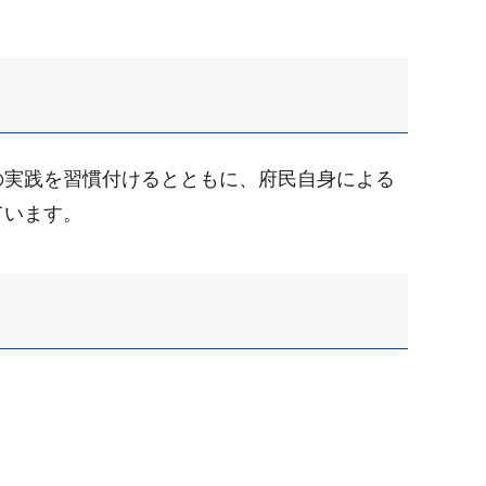
実践を習慣付けるとともに、府民自身による
ています。