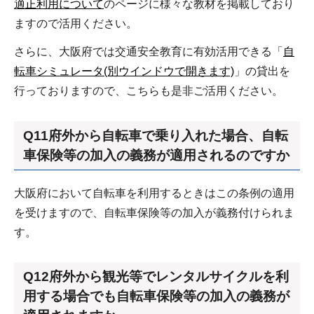
適正利用について
のページに様々な教材を掲載しており
ますので活用ください。
さらに、大阪府では交通安全教育に有効活用できる「
自
転車シミュレータ(別ウインドウで開きます)
」の貸出を
行っておりますので、こちらも是非ご活用ください。
Q11府外から自転車で乗り入れた場合、自転
車保険等の加入の義務が適用されるのですか
大阪府において自転車を利用するときはこの条例の適用
を受けますので、自転車保険等の加入が義務付けられま
す。
Q12府外から観光等でレンタルサイクルを利
用する場合でも自転車保険等の加入の義務が