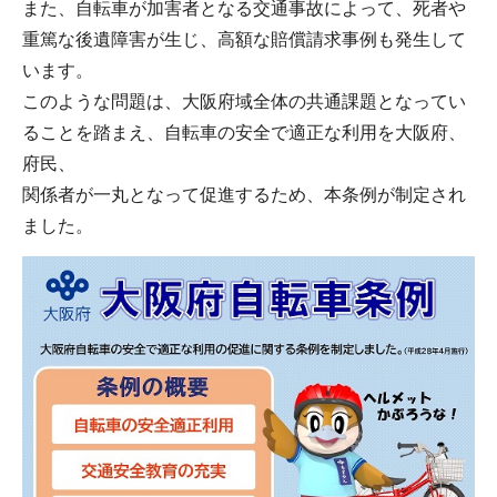
また、自転車が加害者となる交通事故によって、死者や
重篤な後遺障害が生じ、高額な賠償請求事例も発生して
います。
このような問題は、大阪府域全体の共通課題となってい
ることを踏まえ、自転車の安全で適正な利用を大阪府、
府民、
関係者が一丸となって促進するため、本条例が制定され
ました。