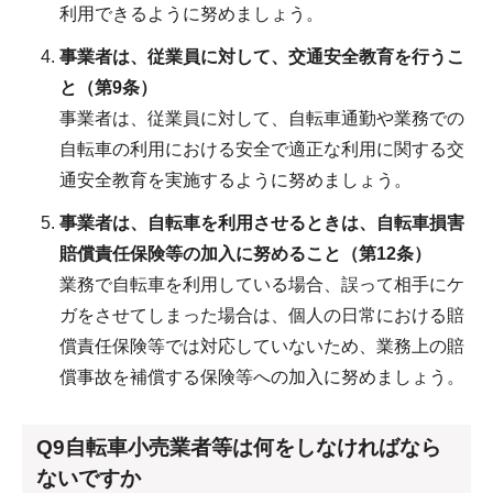
利用できるように努めましょう。
事業者は、従業員に対して、交通安全教育を行うこ
と（第9条）
事業者は、従業員に対して、自転車通勤や業務での
自転車の利用における安全で適正な利用に関する交
通安全教育を実施するように努めましょう。
事業者は、自転車を利用させるときは、自転車損害
賠償責任保険等の加入に努めること（第12条）
業務で自転車を利用している場合、誤って相手にケ
ガをさせてしまった場合は、個人の日常における賠
償責任保険等では対応していないため、業務上の賠
償事故を補償する保険等への加入に努めましょう。
Q9自転車小売業者等は何をしなければなら
ないですか