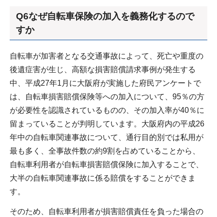
Q6なぜ自転車保険の加入を義務化するので
すか
自転車が加害者となる交通事故によって、死亡や重度の
後遺症害が生じ、高額な損害賠償請求事例が発生する
中、平成27年1月に大阪府が実施した府民アンケートで
は、自転車損害賠償保険等への加入について、95％の方
が必要性を認識されているものの、その加入率が40％に
留まっていることが判明しています。大阪府内の平成26
年中の自転車関連事故について、通行目的別では私用が
最も多く、全事故件数の約9割を占めていることから、
自転車利用者が自転車損害賠償保険に加入することで、
大半の自転車関連事故に係る賠償をすることができま
す。
そのため、自転車利用者が損害賠償責任を負った場合の