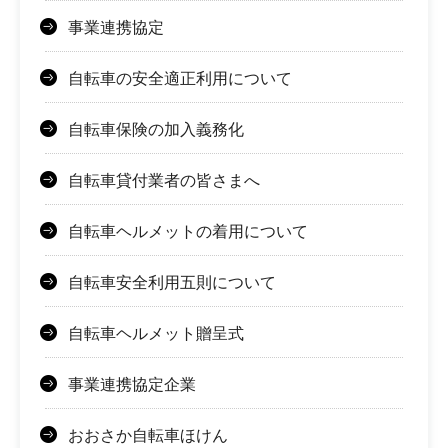
事業連携協定
自転車の安全適正利用について
自転車保険の加入義務化
自転車貸付業者の皆さまへ
自転車ヘルメットの着用について
自転車安全利用五則について
自転車ヘルメット贈呈式
事業連携協定企業
おおさか自転車ほけん