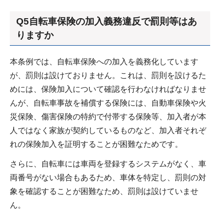
Q5自転車保険の加入義務違反で罰則等はあ
りますか
本条例では、自転車保険への加入を義務化しています
が、罰則は設けておりません。これは、罰則を設けるた
めには、保険加入について確認を行わなければなりませ
んが、自転車事故を補償する保険には、自動車保険や火
災保険、傷害保険の特約で付帯する保険等、加入者が本
人ではなく家族が契約しているものなど、加入者それぞ
れの保険加入を証明することが困難なためです。
さらに、自転車には車両を登録するシステムがなく、車
両番号がない場合もあるため、車体を特定し、罰則の対
象を確認することが困難なため、罰則は設けていませ
ん。