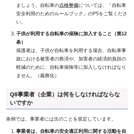
ましょう。自転車の
点検整備
については、「自転車
安全利用のためのルールブック」のP5をご覧くださ
い。
子供が利用する自転車の保険に加入すること（第12
条）
保護者は、子供が自転車を利用する場合、自転車事
故における被害者の救済や、加害者の経済的負担の
軽減のために、自転車保険等に加入しなければなり
ません。（義務化）
Q8事業者（企業）は何をしなければならな
いですか
条例では、事業者には次のことを規定しています。
事業者は、自転車の安全適正利用に関する活動を自