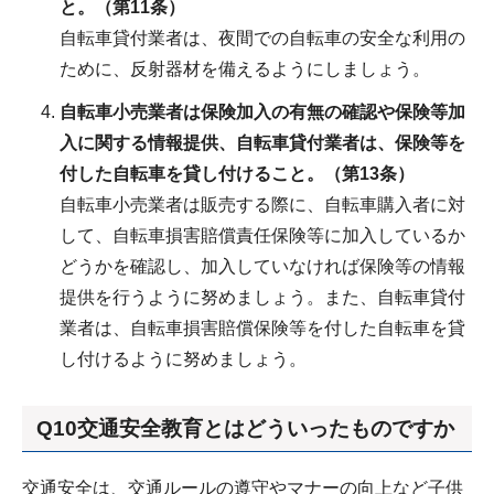
と。（第11条）
自転車貸付業者は、夜間での自転車の安全な利用の
ために、反射器材を備えるようにしましょう。
自転車小売業者は保険加入の有無の確認や保険等加
入に関する情報提供、自転車貸付業者は、保険等を
付した自転車を
貸し付けること。（第13条）
自転車小売業者は販売する際に、自転車購入者に対
して、自転車損害賠償責任保険等に加入しているか
どうかを確認し、加入していなければ保険等の情報
提供を行うように努めましょう。また、自転車貸付
業者は、自転車損害賠償保険等を付した自転車を貸
し付けるように努めましょう。
Q10交通安全教育とはどういったものですか
交通安全は、交通ルールの遵守やマナーの向上など子供