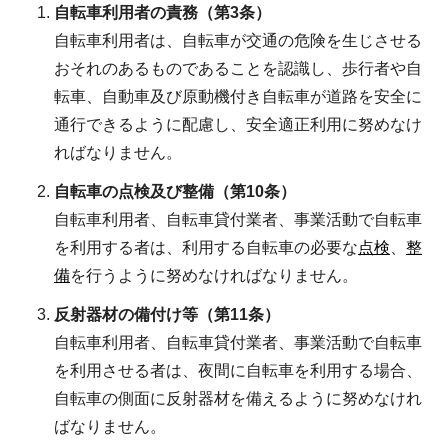
自転車利用者の責務（第3条）
自転車利用者は、自転車が交通の危険を生じさせる
おそれのあるものであることを認識し、歩行者や自
転車、自動車及び原動機付き自転車が道路を安全に
通行できるように配慮し、安全適正利用に努めなけ
ればなりません。
自転車の点検及び整備（第10条）
自転車利用者、自転車貸付業者、事業活動で自転車
を利用する者は、利用する自転車の必要な
点検
、
整
備
を行うように努めなければなりません。
反射器材の備付け等（第11条）
自転車利用者、自転車貸付業者、事業活動で自転車
を利用させる者は、夜間に自転車を利用する場合、
自転車の側面に反射器材を備えるように努めなけれ
ばなりません。