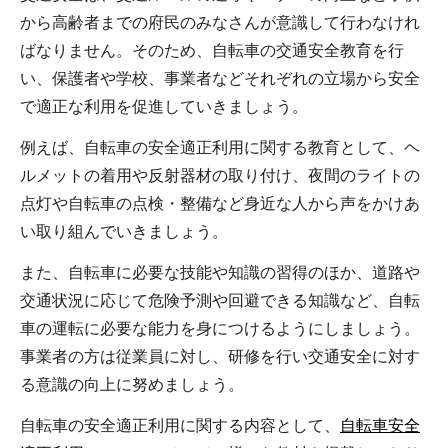
から高齢者までの府民のみなさんが意識して行わなけれ
ばなりません。そのため、自転車の交通安全教育を行
い、保護者や学校、事業者などそれぞれの立場から安全
で適正な利用を促進していきましょう。
例えば、自転車の安全適正利用に関する教育として、ヘ
ルメットの着用や反射器材の取り付け、夜間のライトの
点灯や自転車の点検・整備など身近な人から声をかけあ
い取り組んでいきましょう。
また、自転車に必要な技能や知識の習得のほか、道路や
交通状況に応じて危険予測や回避できる知識など、自転
車の運転に必要な能力を身につけるようにしましょう。
事業者の方は従業員に対し、研修を行い交通安全に対す
る意識の向上に努めましょう。
自転車の安全適正利用に関する内容として、
自転車安全