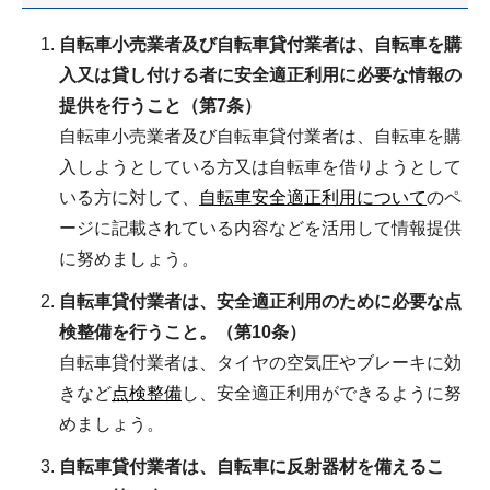
自転車小売業者及び自転車貸付業者は、自転車を購
入又は貸し付ける者に安全適正利用に必要な情報の
提供を行うこと（第7条）
自転車小売業者及び自転車貸付業者は、自転車を購
入しようとしている方又は自転車を借りようとして
いる方に対して、
自転車安全適正利用について
のペ
ージに記載されている内容などを活用して情報提供
に努めましょう。
自転車貸付業者は、安全適正利用のために必要な点
検整備を行うこと。（第10条）
自転車貸付業者は、タイヤの空気圧やブレーキに効
きなど
点検整備
し、安全適正利用ができるように努
めましょう。
自転車貸付業者は、自転車に反射器材を備えるこ