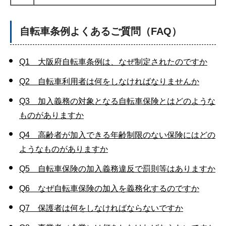
自転車条例よくあるご質問（FAQ）
Q1 大阪府自転車条例は、なぜ制定されたのですか
Q2 自転車利用者は何をしなければなりませんか
Q3 加入義務の対象となる自転車保険とはどのような
ものがありますか
Q4 高齢者が加入できる年齢制限のない保険にはどの
ようなものがありますか
Q5 自転車保険の加入義務違反で罰則等はありますか
Q6 なぜ自転車保険の加入を義務化するのですか
Q7 保護者は何をしなければならないですか