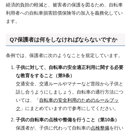
経済的負担の軽減と、被害者の保護を図るため、自転車
利用者への自転車損害賠償保険等の加入を義務化してい
ます。
Q7保護者は何をしなければならないですか
条例では、保護者に次のようなことを規定しています。
子供に対して、自転車の安全適正利用に関する必要
な教育をすること（第9条）
交通安全、交通ルールやマナーなど普段から子供と
話し合うようにしましょう。自転車の通行方法につ
いては、「
自転車の安全利用のためのルールブッ
ク
」にまとめていますので参考にしてください。
子供の自転車の点検や整備を行うこと（第10条）
保護者が、子供に代わって自転車の
点検整備
を行い