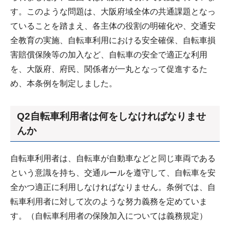
す。このような問題は、大阪府域全体の共通課題となっ
ていることを踏まえ、各主体の役割の明確化や、交通安
全教育の実施、自転車利用における安全確保、自転車損
害賠償保険等の加入など、自転車の安全で適正な利用
を、大阪府、府民、関係者が一丸となって促進するた
め、本条例を制定しました。
Q2自転車利用者は何をしなければなりませ
んか
自転車利用者は、自転車が自動車などと同じ車両である
という意識を持ち、交通ルールを遵守して、自転車を安
全かつ適正に利用しなければなりません。条例では、自
転車利用者に対して次のような努力義務を定めていま
す。（自転車利用者の保険加入については義務規定）