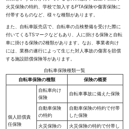
火災保険の特約、学校で加入するPTA保険や傷害保険に
付帯するものなど、様々な種類があります。
また、自転車販売店で、自転車の点検整備を受けた際に
付いてくるTSマークなどもあり、人に掛ける保険と自転
車に掛ける保険の2種類があります。なお、事業者向け
には、業務の遂行によって生じた対人事故の傷害を賠償
する施設賠償保険等があります。
自転車保険種類一覧
自転車保険の種類
保険の概要
自転車向け
自転車事故に備えた保険
保険
自動車保険
自動車保険の特約で付帯
の特約
した保険
個人賠償責
任保険
火災保険の
火災保険の特約で付帯し