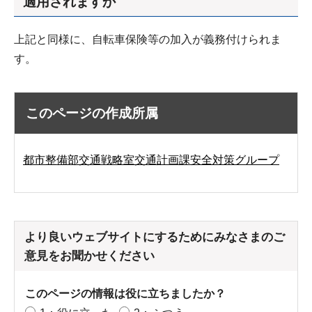
適用されますか
上記と同様に、自転車保険等の加入が義務付けられま
す。
このページの作成所属
都市整備部交通戦略室交通計画課安全対策グループ
より良いウェブサイトにするためにみなさまのご
意見をお聞かせください
このページの情報は役に立ちましたか？