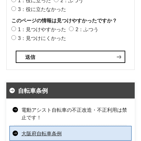
1：役に立った
2：ふつう
3：役に立たなかった
このページの情報は見つけやすかったですか？
1：見つけやすかった
2：ふつう
3：見つけにくかった
自転車条例
電動アシスト自転車の不正改造・不正利用は禁
止です！
大阪府自転車条例