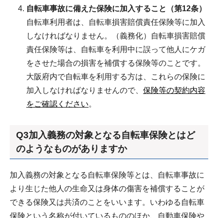
自転車事故に備えた保険に加入すること（第12条）
自転車利用者は、自転車損害賠償責任保険等に加入
しなければなりません。（義務化）自転車損害賠償
責任保険等は、自転車を利用中に誤って他人にケガ
をさせた場合の損害を補償する保険等のことです。
大阪府内で自転車を利用する方は、これらの保険に
加入しなければなりませんので、
保険等の契約内容
をご確認ください
。
Q3加入義務の対象となる自転車保険とはど
のようなものがありますか
加入義務の対象となる自転車保険等とは、自転車事故に
より生じた他人の生命又は身体の傷害を補償することが
できる保険又は共済のことをいいます。いわゆる自転車
保険という名称が付いているもののほか、自動車保険や